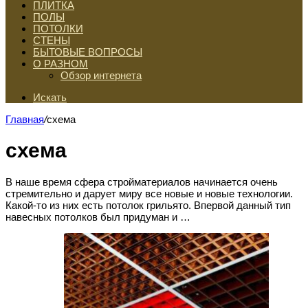
ПЛИТКА
ПОЛЫ
ПОТОЛКИ
СТЕНЫ
БЫТОВЫЕ ВОПРОСЫ
О РАЗНОМ
Обзор интернета
Искать
Главная
/
схема
схема
В наше время сфера стройматериалов начинается очень
стремительно и дарует миру все новые и новые технологии.
Какой-то из них есть потолок грильято. Впервой данный тип
навесных потолков был придуман и …