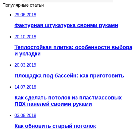
Популярные статьи
29.06.2018
Фактурная штукатурка своими руками
20.10.2018
Теплостойкая плитка: особенности выбора
и укладки
20.03.2019
Площадка под бассейн: как приготовить
14.07.2018
Как сделать потолок из пластмассовых
ПВХ панелей своими руками
03.08.2018
Как обновить старый потолок