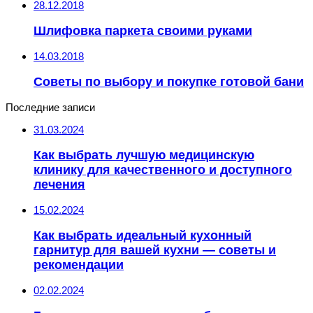
28.12.2018
Шлифовка паркета своими руками
14.03.2018
Советы по выбору и покупке готовой бани
Последние записи
31.03.2024
Как выбрать лучшую медицинскую
клинику для качественного и доступного
лечения
15.02.2024
Как выбрать идеальный кухонный
гарнитур для вашей кухни — советы и
рекомендации
02.02.2024