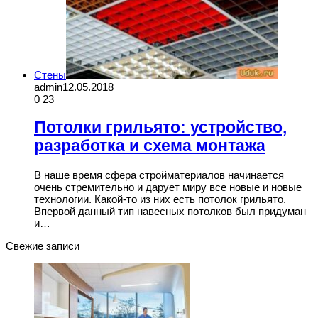
Стены
admin
12.05.2018
0
23
Потолки грильято: устройство,
разработка и схема монтажа
В наше время сфера стройматериалов начинается
очень стремительно и дарует миру все новые и новые
технологии. Какой-то из них есть потолок грильято.
Впервой данный тип навесных потолков был придуман
и…
Свежие записи