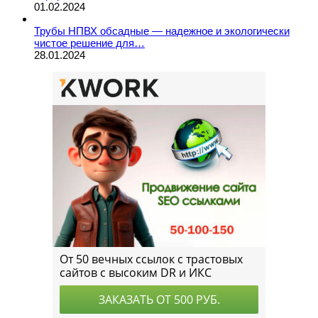
01.02.2024
Трубы НПВХ обсадные — надежное и экологически
чистое решение для…
28.01.2024