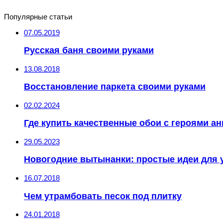
Популярные статьи
07.05.2019
Русская баня своими руками
13.08.2018
Восстановление паркета своими руками
02.02.2024
Где купить качественные обои с героями а
29.05.2023
Новогодние вытынанки: простые идеи для 
16.07.2018
Чем утрамбовать песок под плитку
24.01.2018