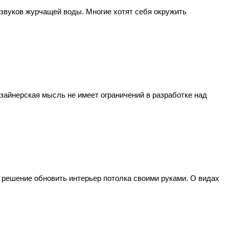
 звуков журчащей воды. Многие хотят себя окружить
зайнерская мысль не имеет ограничений в разработке над
решение обновить интерьер потолка своими руками. О видах