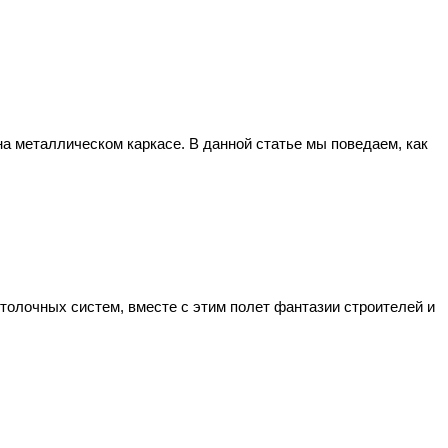
а металлическом каркасе. В данной статье мы поведаем, как
толочных систем, вместе с этим полет фантазии строителей и