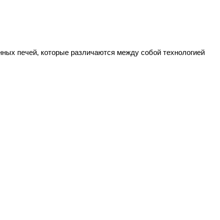
анных печей, которые различаются между собой технологией