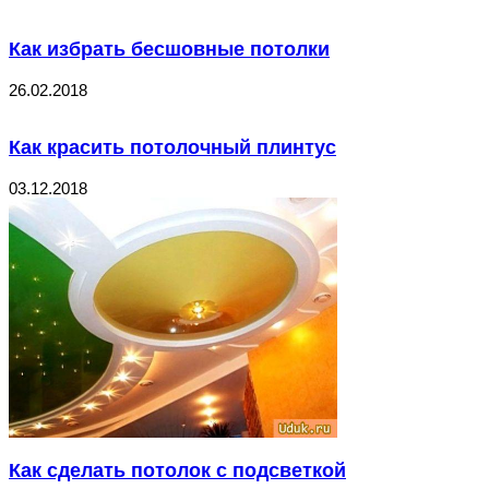
Как избрать бесшовные потолки
26.02.2018
Как красить потолочный плинтус
03.12.2018
Как сделать потолок с подсветкой