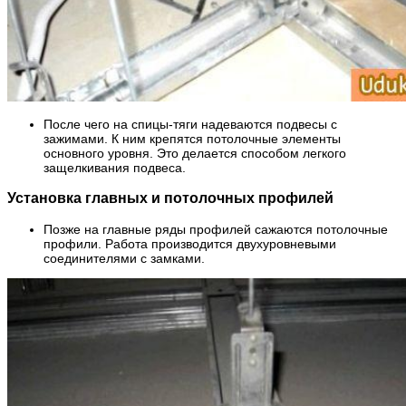
После чего на спицы-тяги надеваются подвесы с
зажимами. К ним крепятся потолочные элементы
основного уровня. Это делается способом легкого
защелкивания подвеса.
Установка главных и потолочных профилей
Позже на главные ряды профилей сажаются потолочные
профили. Работа производится двухуровневыми
соединителями с замками.