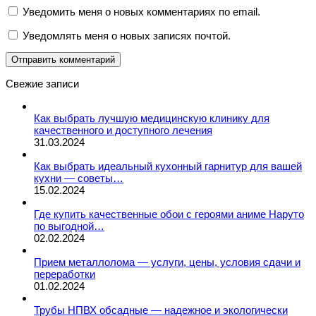
Уведомить меня о новых комментариях по email.
Уведомлять меня о новых записях почтой.
Свежие записи
Как выбрать лучшую медицинскую клинику для
качественного и доступного лечения
31.03.2024
Как выбрать идеальный кухонный гарнитур для вашей
кухни — советы…
15.02.2024
Где купить качественные обои с героями аниме Наруто
по выгодной…
02.02.2024
Прием металлолома — услуги, цены, условия сдачи и
переработки
01.02.2024
Трубы НПВХ обсадные — надежное и экологически