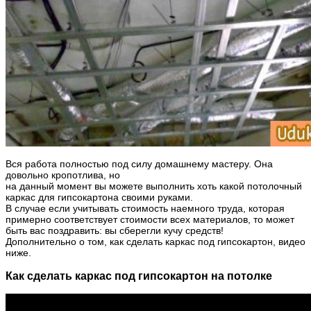
Вся работа полностью под силу домашнему мастеру. Она
довольно кропотлива, но
на данный момент вы можете выполнить хоть какой потолочный
каркас для гипсокартона своими руками.
В случае если учитывать стоимость наемного труда, которая
примерно соответствует стоимости всех материалов, то может
быть вас поздравить: вы сберегли кучу средств!
Дополнительно о том, как сделать каркас под гипсокартон, видео
ниже.
Как сделать каркас под гипсокартон на потолке