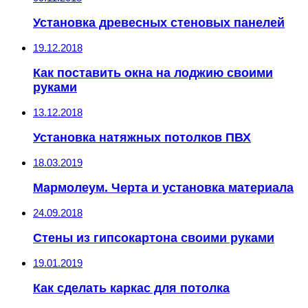
Установка древесных стеновых панелей
19.12.2018
Как поставить окна на лоджию своими
руками
13.12.2018
Установка натяжных потолков ПВХ
18.03.2019
Мармолеум. Черта и установка материала
24.09.2018
Стены из гипсокартона своими руками
19.01.2019
Как сделать каркас для потолка