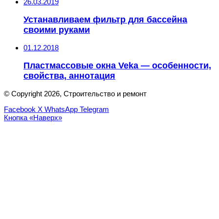
26.03.2019
Устанавливаем фильтр для бассейна
своими руками
01.12.2018
Пластмассовые окна Veka — особенности,
свойства, аннотация
© Copyright 2026, Строительство и ремонт
Facebook
X
WhatsApp
Telegram
Кнопка «Наверх»