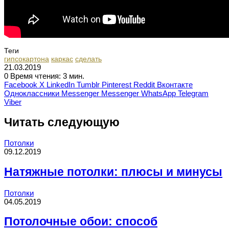
Теги
гипсокартона
каркас
сделать
21.03.2019
0
Время чтения: 3 мин.
Facebook
X
LinkedIn
Tumblr
Pinterest
Reddit
Вконтакте
Одноклассники
Messenger
Messenger
WhatsApp
Telegram
Viber
Читать следующую
Потолки
09.12.2019
Натяжные потолки: плюсы и минусы
Потолки
04.05.2019
Потолочные обои: способ