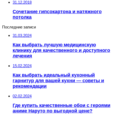
31.12.2018
Сочетание гипсокартона и натяжного
потолка
Последние записи
31.03.2024
Как выбрать лучшую медицинскую
клинику для качественного и доступного
лечения
15.02.2024
Как выбрать идеальный кухонный
гарнитур для вашей кухни — советы и
рекомендации
02.02.2024
Где купить качественные обои с героями
аниме Наруто по выгодной цене?