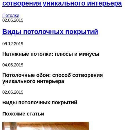
сотворения уникального интерьера
Потолки
02.05.2019
Виды потолочных покрытий
09.12.2019
Натяжные потолки: плюсы и минусы
04.05.2019
Потолочные обои: способ сотворения
уникального интерьера
02.05.2019
Виды потолочных покрытий
Похожие статьи