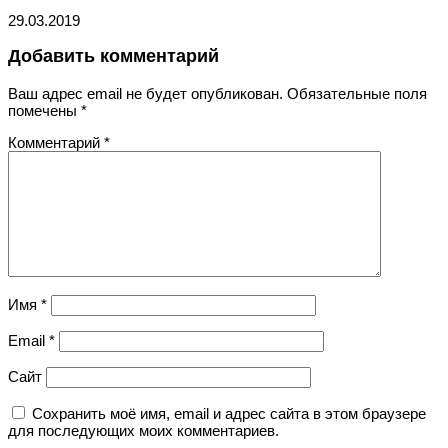
29.03.2019
Добавить комментарий
Ваш адрес email не будет опубликован.
Обязательные поля
помечены
*
Комментарий
*
Имя
*
Email
*
Сайт
Сохранить моё имя, email и адрес сайта в этом браузере
для последующих моих комментариев.