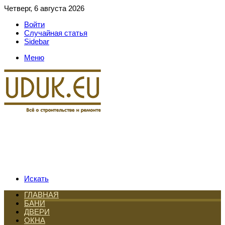
Четверг, 6 августа 2026
Войти
Случайная статья
Sidebar
Меню
Искать
ГЛАВНАЯ
БАНИ
ДВЕРИ
ОКНА