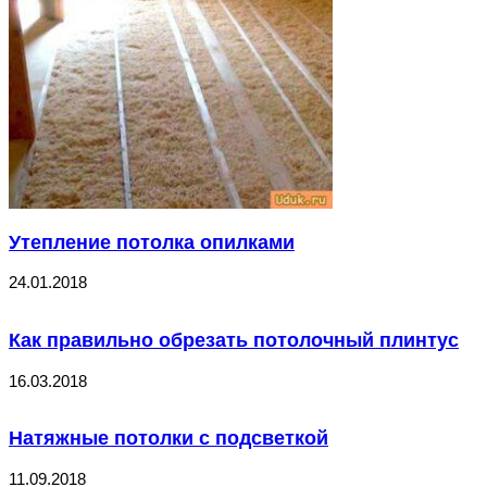
Утепление потолка опилками
24.01.2018
Как правильно обрезать потолочный плинтус
16.03.2018
Натяжные потолки с подсветкой
11.09.2018