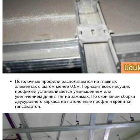
Потолочные профили располагаются на главных
элементах с шагом менее 0,5м. Горизонт всех несущих
профилей устанавливается уменьшением или
увеличением длины тяг на зажимах. По окончании сборки
двухуровнего каркаса на потолочные профили крепится
гипсокартон.