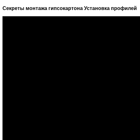
Секреты монтажа гипсокартона Установка профилей