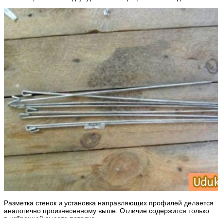
Разметка стенок и установка направляющих профилей делается
аналогично произнесенному выше. Отличие содержится только