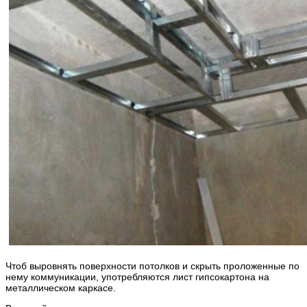
Чтоб выровнять поверхности потолков и скрыть проложенные по
нему коммуникации, употребляются лист гипсокартона на
металлическом каркасе.