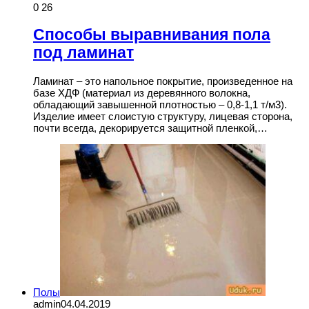
0
26
Способы выравнивания пола
под ламинат
Ламинат – это напольное покрытие, произведенное на
базе ХДФ (материал из деревянного волокна,
обладающий завышенной плотностью – 0,8-1,1 т/м3).
Изделие имеет слоистую структуру, лицевая сторона,
почти всегда, декорируется защитной пленкой,…
Полы
admin
04.04.2019