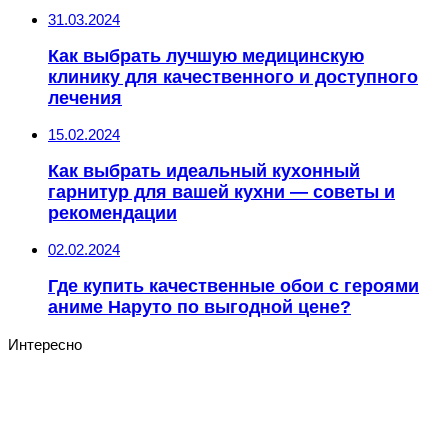
31.03.2024
Как выбрать лучшую медицинскую
клинику для качественного и доступного
лечения
15.02.2024
Как выбрать идеальный кухонный
гарнитур для вашей кухни — советы и
рекомендации
02.02.2024
Где купить качественные обои с героями
аниме Наруто по выгодной цене?
Интересно