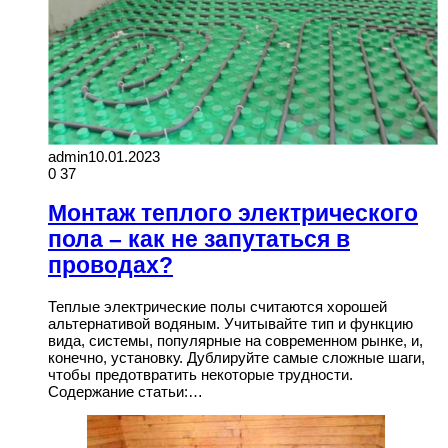
admin
10.01.2023
0
37
Монтаж теплого электрического
пола – как не запутаться в
проводах?
Теплые электрические полы считаются хорошей
альтернативой водяным. Учитывайте тип и функцию
вида, системы, популярные на современном рынке, и,
конечно, установку. Дублируйте самые сложные шаги,
чтобы предотвратить некоторые трудности.
Содержание статьи:…