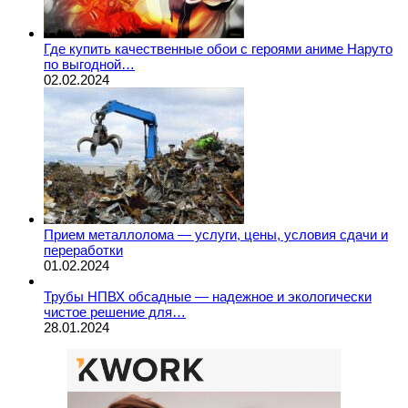
Где купить качественные обои с героями аниме Наруто
по выгодной…
02.02.2024
Прием металлолома — услуги, цены, условия сдачи и
переработки
01.02.2024
Трубы НПВХ обсадные — надежное и экологически
чистое решение для…
28.01.2024