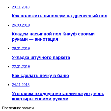
29.11.2018
Как положить линолеум на древесный пол
26.03.2018
Кладем насыпной пол Кнауф своими
руками — аннотация
29.01.2019
Укладка штучного паркета
22.01.2019
Как сделать печку в баню
24.11.2018
Утепляем входную металлическую дверь
квартиры своими руками
Последние записи