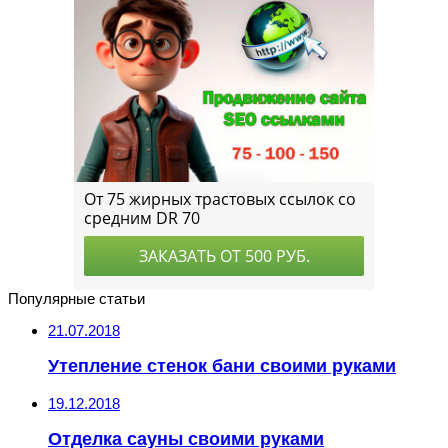
Популярные статьи
21.07.2018
Утепление стенок бани своими руками
19.12.2018
Отделка сауны своими руками