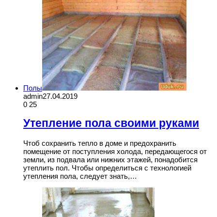
Полы
admin
27.04.2019
0
25
Утепление пола своими руками
Чтоб сохранить тепло в доме и предохранить
помещение от поступления холода, передающегося от
земли, из подвала или нижних этажей, понадобится
утеплить пол. Чтобы определиться с технологией
утепления пола, следует знать,…