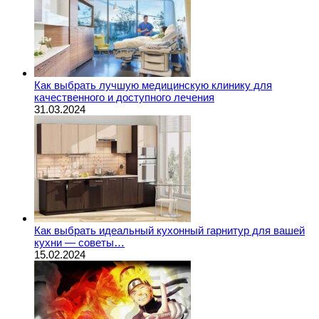
Как выбрать лучшую медицинскую клинику для
качественного и доступного лечения
31.03.2024
Как выбрать идеальный кухонный гарнитур для вашей
кухни — советы…
15.02.2024