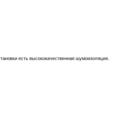
становки есть высококачественная шумоизоляция.