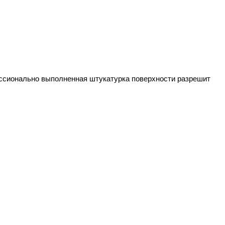
фессионально выполненная штукатурка поверхности разрешит