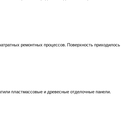
озатратных ремонтных процессов. Поверхность приходилось
ватили пластмассовые и древесные отделочные панели.