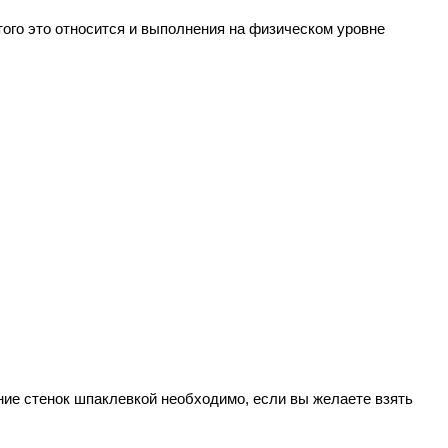
того это относится и выполнения на физическом уровне
ние стенок шпаклевкой необходимо, если вы желаете взять