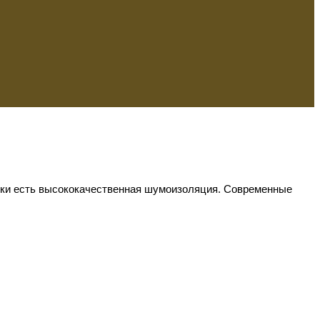
вки есть высококачественная шумоизоляция. Современные