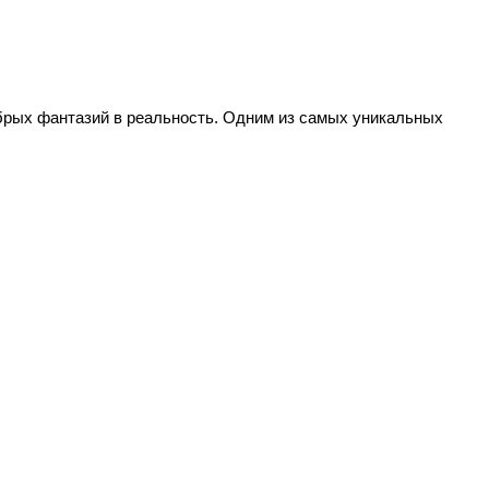
рых фантазий в реальность. Одним из самых уникальных