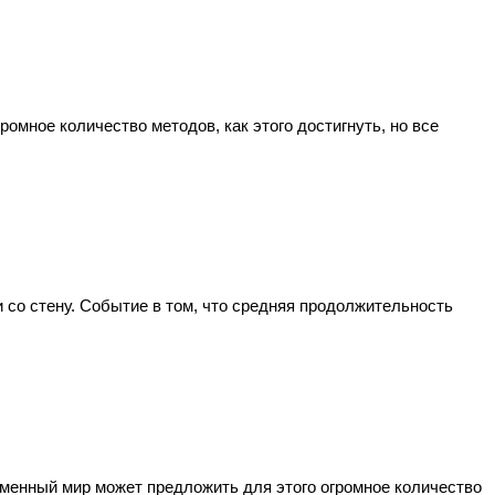
мное количество методов, как этого достигнуть, но все
 со стену. Событие в том, что средняя продолжительность
еменный мир может предложить для этого огромное количество