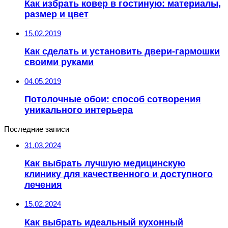
Как избрать ковер в гостиную: материалы,
размер и цвет
15.02.2019
Как сделать и установить двери-гармошки
своими руками
04.05.2019
Потолочные обои: способ сотворения
уникального интерьера
Последние записи
31.03.2024
Как выбрать лучшую медицинскую
клинику для качественного и доступного
лечения
15.02.2024
Как выбрать идеальный кухонный