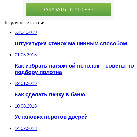
Популярные статьи
23.04.2019
Штукатурка стенок машинным способом
01.03.2018
Как избрать натяжной потолок – советы по
подбору полотна
22.01.2019
Как сделать печку в баню
10.08.2018
Установка порогов дверей
14.02.2018