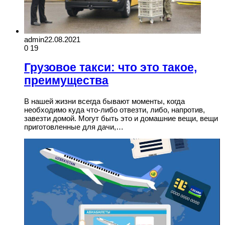
admin
22.08.2021
0
19
Грузовое такси: что это такое,
преимущества
В нашей жизни всегда бывают моменты, когда
необходимо куда что-либо отвезти, либо, напротив,
завезти домой. Могут быть это и домашние вещи, вещи
приготовленные для дачи,…