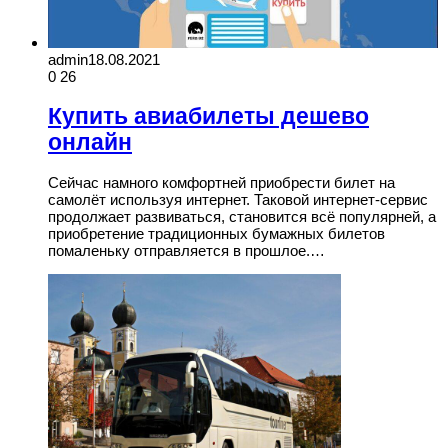
admin
18.08.2021
0
26
Купить авиабилеты дешево
онлайн
Сейчас намного комфортней приобрести билет на
самолёт используя интернет. Таковой интернет-сервис
продолжает развиваться, становится всё популярней, а
приобретение традиционных бумажных билетов
помаленьку отправляется в прошлое.…