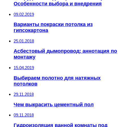
Особенности выбора и внедрения
09.02.2019
Варианты покраски потолка из
гипсокартона
25.01.2018
Асбестовый дымопровод: аннотация по
монтажу
15.04.2019
Выбираем полотно для натяжных
потолков
29.11.2018
Чем выкрасить цементный пол
09.11.2018
Гидроизоляция ванной комнаты под