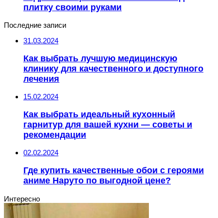
плитку своими руками
Последние записи
31.03.2024
Как выбрать лучшую медицинскую
клинику для качественного и доступного
лечения
15.02.2024
Как выбрать идеальный кухонный
гарнитур для вашей кухни — советы и
рекомендации
02.02.2024
Где купить качественные обои с героями
аниме Наруто по выгодной цене?
Интересно