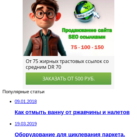
Популярные статьи
09.01.2018
Как отмыть ванну от ржавчины и налетов
19.03.2019
Оборудование для циклевания паркета.