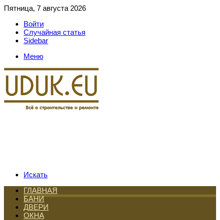
Пятница, 7 августа 2026
Войти
Случайная статья
Sidebar
Меню
Искать
ГЛАВНАЯ
БАНИ
ДВЕРИ
ОКНА