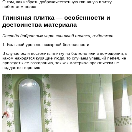
О том, как избрать доброкачественную глиняную плитку,
поболтаем позже.
Глиняная плитка — особенности и
достоинства материала
Посреди добротных черт глиняной плитки, выделяют:
1. Большой уровень пожарной безопасности.
В случае если постелить плитку на балконе или в помещении, в
каком находятся курящие люди, то случаем упавший пепел, не
приведет к ее возгоранию, так как материал практически не
поддается горению.