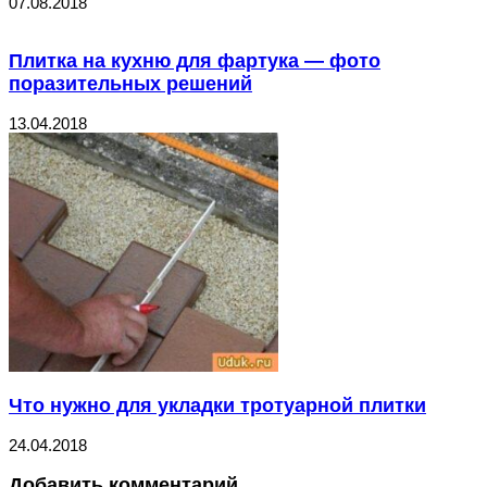
07.08.2018
Плитка на кухню для фартука — фото
поразительных решений
13.04.2018
Что нужно для укладки тротуарной плитки
24.04.2018
Добавить комментарий