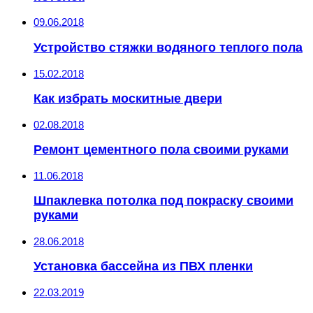
09.06.2018
Устройство стяжки водяного теплого пола
15.02.2018
Как избрать москитные двери
02.08.2018
Ремонт цементного пола своими руками
11.06.2018
Шпаклевка потолка под покраску своими
руками
28.06.2018
Установка бассейна из ПВХ пленки
22.03.2019