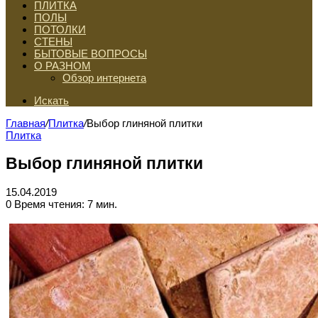
ПЛИТКА
ПОЛЫ
ПОТОЛКИ
СТЕНЫ
БЫТОВЫЕ ВОПРОСЫ
О РАЗНОМ
Обзор интернета
Искать
Главная
/
Плитка
/
Выбор глиняной плитки
Плитка
Выбор глиняной плитки
15.04.2019
0
Время чтения: 7 мин.