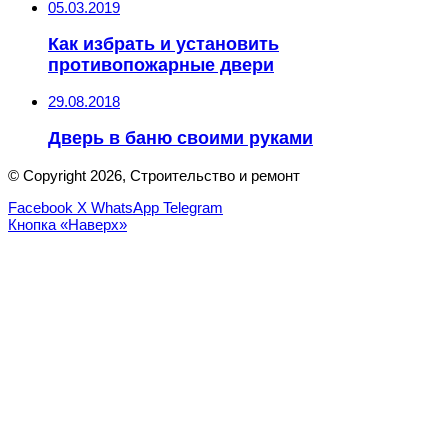
05.03.2019
Как избрать и установить
противопожарные двери
29.08.2018
Дверь в баню своими руками
© Copyright 2026, Строительство и ремонт
Facebook
X
WhatsApp
Telegram
Кнопка «Наверх»