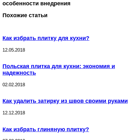
особенности внедрения
Похожие статьи
Как избрать плитку для кухни?
12.05.2018
Польская плитка для кухни: экономия и
надежность
02.02.2018
Как удалить затирку из швов своими руками
12.12.2018
Как избрать глиняную плитку?