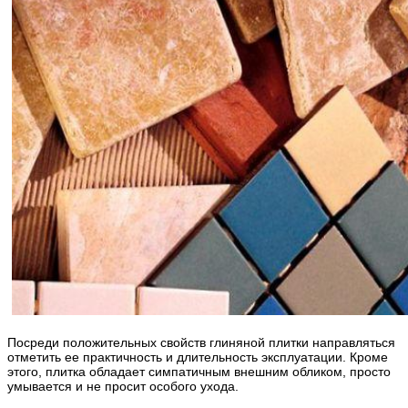
Посреди положительных свойств глиняной плитки направляться
отметить ее практичность и длительность эксплуатации. Кроме
этого, плитка обладает симпатичным внешним обликом, просто
умывается и не просит особого ухода.