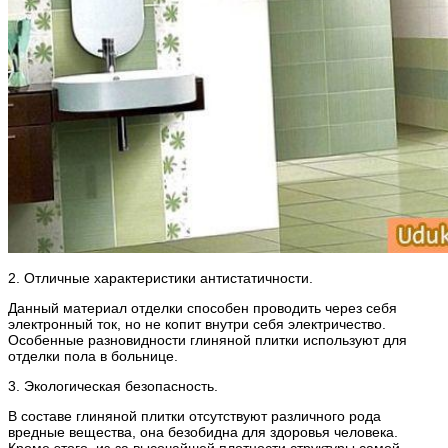
2. Отличные характеристики антистатичности.
Данный материал отделки способен проводить через себя
электронный ток, но не копит внутри себя электричество.
Особенные разновидности глиняной плитки используют для
отделки пола в больнице.
3. Экологическая безопасность.
В составе глиняной плитки отсутствуют различного рода
вредные вещества, она безобидна для здоровья человека.