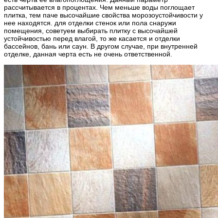
рассчитывается в процентах. Чем меньше воды поглощает
плитка, тем паче высочайшие свойства морозоустойчивости у
нее находятся. для отделки стенок или пола снаружи
помещения, советуем выбирать плитку с высочайшей
устойчивостью перед влагой, то же касается и отделки
бассейнов, бань или саун. В другом случае, при внутренней
отделке, данная черта есть не очень ответственной.