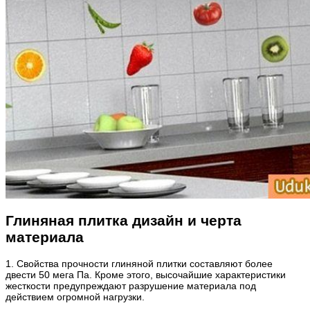
Глиняная плитка дизайн и черта
материала
1. Свойства прочности глиняной плитки составляют более
двести 50 мега Па. Кроме этого, высочайшие характеристики
жесткости предупреждают разрушение материала под
действием огромной нагрузки.