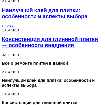
23.04.2019
Наилучший клей для плитки:
особенности и аспекты выбора
Плитка
10.04.2019
Консистенции для глиняной плитки
— особенности внедрения
02.05.2019
Все о ремонте плитки в ванной
23.04.2019
Наилучший клей для плитки: особенности и
аспекты выбора
10.04.2019
Консистенции для глиняной плитки —