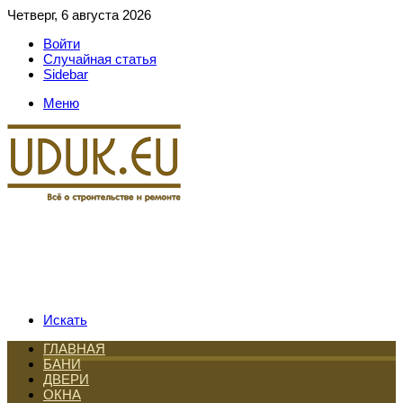
Четверг, 6 августа 2026
Войти
Случайная статья
Sidebar
Меню
Искать
ГЛАВНАЯ
БАНИ
ДВЕРИ
ОКНА