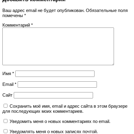
Ваш адрес email не будет опубликован.
Обязательные поля
помечены
*
Комментарий
*
Имя
*
Email
*
Сайт
Сохранить моё имя, email и адрес сайта в этом браузере
для последующих моих комментариев.
Уведомить меня о новых комментариях по email.
Уведомлять меня о новых записях почтой.