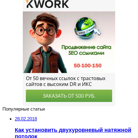
Популярные статьи
28.02.2018
Как установить двухуровневый натяжной
потолок