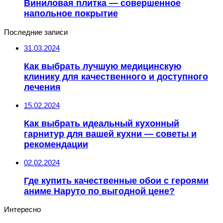
Виниловая плитка — совершенное
напольное покрытие
Последние записи
31.03.2024
Как выбрать лучшую медицинскую
клинику для качественного и доступного
лечения
15.02.2024
Как выбрать идеальный кухонный
гарнитур для вашей кухни — советы и
рекомендации
02.02.2024
Где купить качественные обои с героями
аниме Наруто по выгодной цене?
Интересно