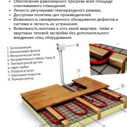
Обеспечение равномерного прогрева всей площади
отапливаемого помещения;
Легкость регулировки температурного режима;
Доступная политика цен производителей;
Возможность своевременного обнаружения дефектов в
системе и легкость их устранения;
Возможность монтажа в хоть какой квартире, также и
квартирах типовой застройки без дополнительного
внедрения спец оборудования.