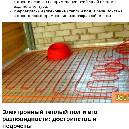
которого основан на применении особенной системы
водяного контура;
Инфракрасный (пленочный) теплый пол, в базе монтажа
которого лежит применение инфракрасной пленки.
Электронный теплый пол и его
разновидности: достоинства и
недочеты