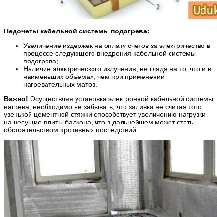
Недочеты кабельной системы подогрева:
Увеличение издержек на оплату счетов за электричество в
процессе следующего внедрения кабельной системы
подогрева;
Наличие электрического излучения, не глядя на то, что и в
наименьших объемах, чем при применении
нагревательных матов.
Важно!
Осуществляя установка электронной кабельной системы
нагрева, необходимо не забывать, что заливка не считая того
узенькой цементной стяжки способствует увеличению нагрузки
на несущие плиты балкона, что в дальнейшем может стать
обстоятельством противных последствий.