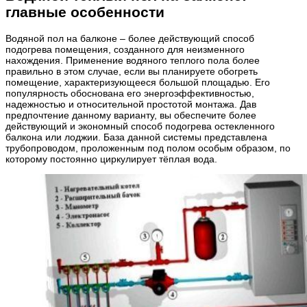
главные особенности
Водяной пол на балконе – более действующий способ
подогрева помещения, созданного для неизменного
нахождения. Применение водяного теплого пола более
правильно в этом случае, если вы планируете обогреть
помещение, характеризующееся большой площадью. Его
популярность обоснована его энергоэффективностью,
надежностью и относительной простотой монтажа. Дав
предпочтение данному варианту, вы обеспечите более
действующий и экономный способ подогрева остекленного
балкона или лоджии. База данной системы представлена
трубопроводом, проложенным под полом особым образом, по
которому постоянно циркулирует тёплая вода.