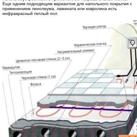
Еще одним подходящим вариантом для напольного покрытия с
применением линолеума, ламината или ковролина есть
инфракрасный теплый пол.