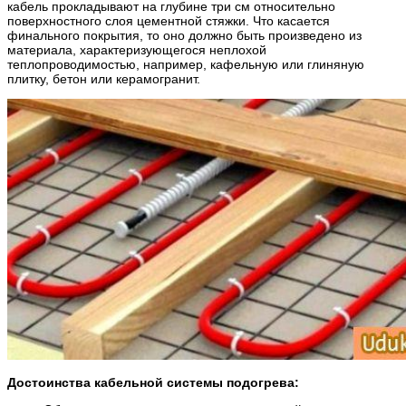
кабель прокладывают на глубине три см относительно
поверхностного слоя цементной стяжки. Что касается
финального покрытия, то оно должно быть произведено из
материала, характеризующегося неплохой
теплопроводимостью, например, кафельную или глиняную
плитку, бетон или керамогранит.
Достоинства кабельной системы подогрева: