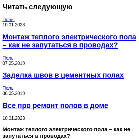
Читать следующую
Полы
10.01.2023
Монтаж теплого электрического пола
– как не запутаться в проводах?
Полы
07.05.2019
Заделка швов в цементных полах
Полы
06.05.2019
Все про ремонт полов в доме
10.01.2023
Монтаж теплого электрического пола – как не
запутаться в проводах?