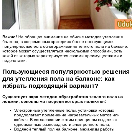
Важно!
Не обращая внимания на обилие методов утепления
балкона, в современных критериях более пользующимся
популярностью есть облагораживание теплого пола на балконе,
которое может осуществляться несколькими способами, хоть
какой из которых характеризуется своими преимуществами и
недочетами.
Пользующиеся популярностью решения
для утепления пола на балконе: как
избрать подходящий вариант?
Существует пара методов обустройства теплого пола на
лоджии, основными посреди которых являются:
Электронные утепленные полы, установка которых
предполагает применение нагревательных матов или
кабеля. В согласовании с этим принципом выделяют
одноименные разновидности электронного пола;
Водяной теплый пол на балконе, механизм работы