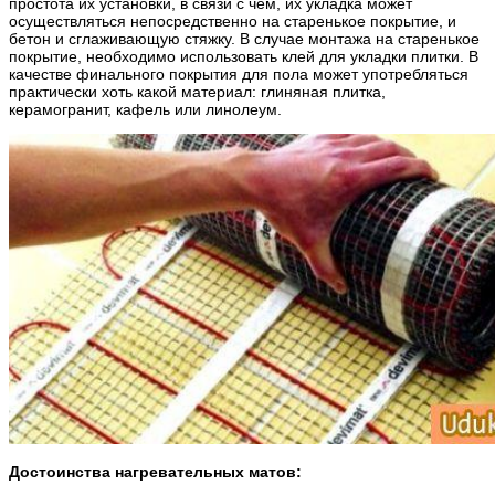
простота их установки, в связи с чем, их укладка может
осуществляться непосредственно на старенькое покрытие, и
бетон и сглаживающую стяжку. В случае монтажа на старенькое
покрытие, необходимо использовать клей для укладки плитки. В
качестве финального покрытия для пола может употребляться
практически хоть какой материал: глиняная плитка,
керамогранит, кафель или линолеум.
Достоинства нагревательных матов: