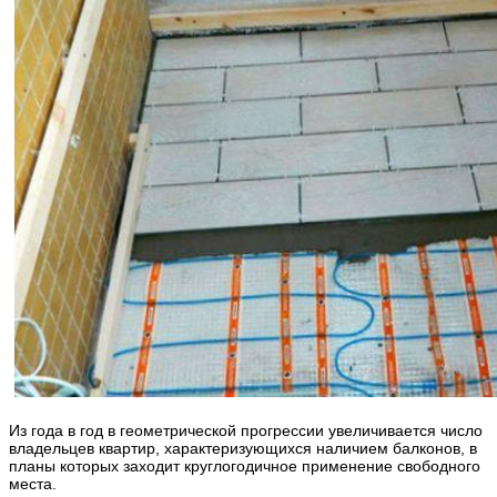
Из года в год в геометрической прогрессии увеличивается число
владельцев квартир, характеризующихся наличием балконов, в
планы которых заходит круглогодичное применение свободного
места.