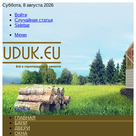
Суббота, 8 августа 2026
Войти
Случайная статья
Sidebar
Меню
Искать
ГЛАВНАЯ
БАНИ
ДВЕРИ
ОКНА