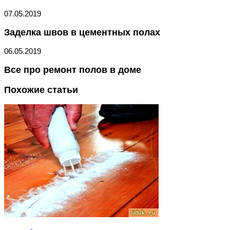
07.05.2019
Заделка швов в цементных полах
06.05.2019
Все про ремонт полов в доме
Похожие статьи