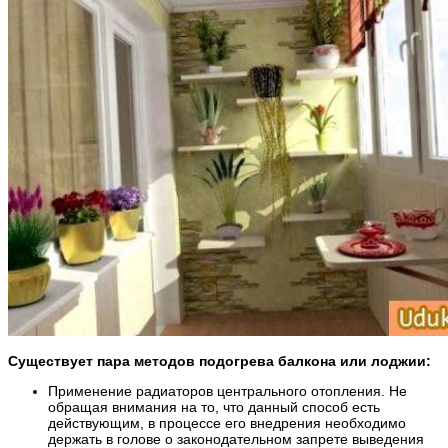
Существует пара методов подогрева балкона или лоджии:
Применение радиаторов центрального отопления. Не
обращая внимания на то, что данный способ есть
действующим, в процессе его внедрения необходимо
держать в голове о законодательном запрете выведения