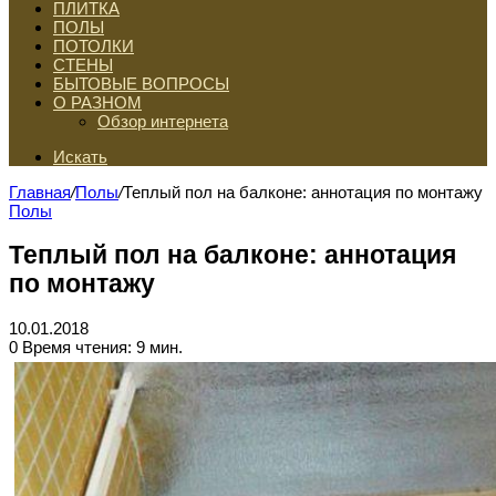
ПЛИТКА
ПОЛЫ
ПОТОЛКИ
СТЕНЫ
БЫТОВЫЕ ВОПРОСЫ
О РАЗНОМ
Обзор интернета
Искать
Главная
/
Полы
/
Теплый пол на балконе: аннотация по монтажу
Полы
Теплый пол на балконе: аннотация
по монтажу
10.01.2018
0
Время чтения: 9 мин.