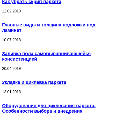
Как убрать скрип паркета
12.02.2019
Главные виды и толщина подложки под
ламинат
10.07.2018
Заливка пола самовыравнивающейся
консистенцией
20.04.2019
Укладка и циклевка паркета
13.01.2018
Оборудование для циклевания паркета.
Особенности выбора и внедрения