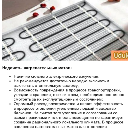
Недочеты нагревательных матов:
Наличие сильного электрического излучения;
Не рекомендуется достаточно нередко включать и
выключать отопительную систему;
Возможность повреждения в процессе транспортировки,
укладки и хранения, в связи с чем, необходимо постоянно
смотреть за их эксплуатационным состоянием;
Огромный расход электричества и низкая эффективность
в процессе отопления утепленных лоджий и закрытых
балконов. Не считая того утепление в согласовании со
всеми правилами и плотность помещения не гарантирует
создание рационального локального климата. В процессе
внедрения нагревательных матов для отопления