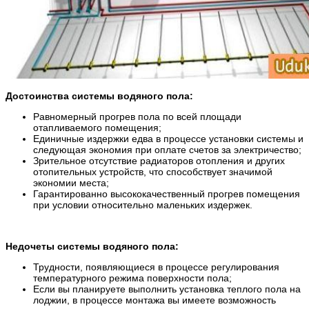
Достоинства системы водяного пола:
Равномерный прогрев пола по всей площади
отапливаемого помещения;
Единичные издержки едва в процессе установки системы и
следующая экономия при оплате счетов за электричество;
Зрительное отсутствие радиаторов отопления и других
отопительных устройств, что способствует значимой
экономии места;
Гарантированно высококачественный прогрев помещения
при условии относительно маленьких издержек.
Недочеты системы водяного пола:
Трудности, появляющиеся в процессе регулирования
температурного режима поверхности пола;
Если вы планируете выполнить установка теплого пола на
лоджии, в процессе монтажа вы имеете возможность