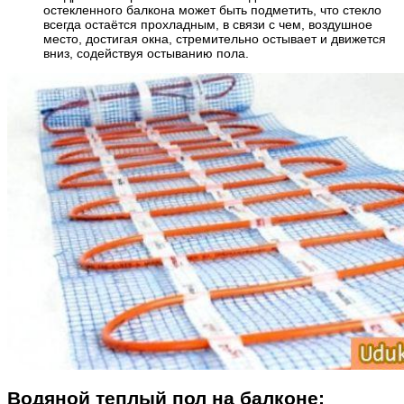
остекленного балкона может быть подметить, что стекло
всегда остаётся прохладным, в связи с чем, воздушное
место, достигая окна, стремительно остывает и движется
вниз, содействуя остыванию пола.
Водяной теплый пол на балконе: