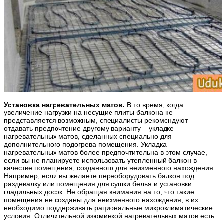
Установка нагревательных матов.
В то время, когда
увеличение нагрузки на несущие плиты балкона не
представляется возможным, специалисты рекомендуют
отдавать предпочтение другому варианту – укладке
нагревательных матов, сделанных специально для
дополнительного подогрева помещения. Укладка
нагревательных матов более предпочтительна в этом случае,
если вы не планируете использовать утепленный балкон в
качестве помещения, созданного для неизменного нахождения.
Например, если вы желаете переоборудовать балкон под
раздевалку или помещения для сушки белья и установки
гладильных досок. Не обращая внимания на то, что такие
помещения не созданы для неизменного нахождения, в их
необходимо поддерживать рациональные микроклиматические
условия. Отличительной изюминкой нагревательных матов есть