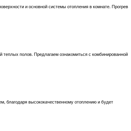
поверхности и основной системы отопления в комнате. Прогрев
ей теплых полов. Предлагаем ознакомиться с комбинированной
шем, благодаря высококачественному отоплению и будет