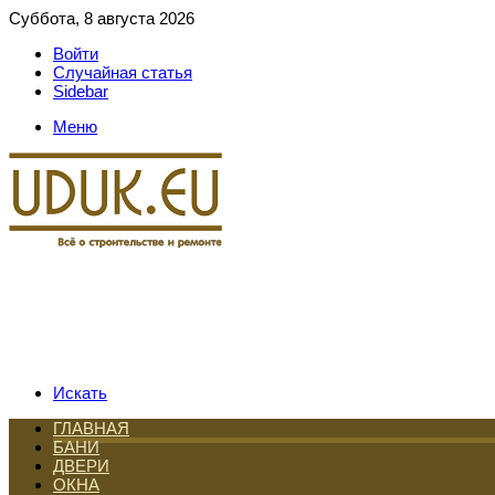
Суббота, 8 августа 2026
Войти
Случайная статья
Sidebar
Меню
Искать
ГЛАВНАЯ
БАНИ
ДВЕРИ
ОКНА