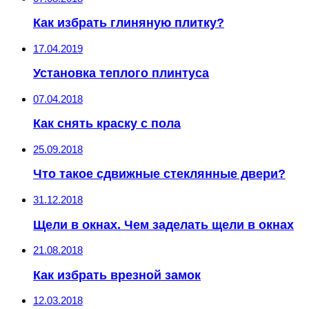
Как избрать глиняную плитку?
17.04.2019
Установка теплого плинтуса
07.04.2018
Как снять краску с пола
25.09.2018
Что такое сдвижные стеклянные двери?
31.12.2018
Щели в окнах. Чем заделать щели в окнах
21.08.2018
Как избрать врезной замок
12.03.2018