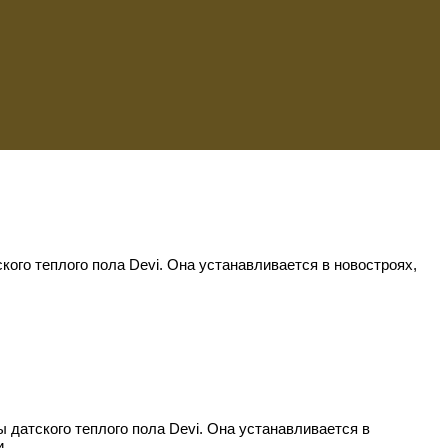
го теплого пола Devi. Она устанавливается в новостроях,
датского теплого пола Devi. Она устанавливается в
ки…