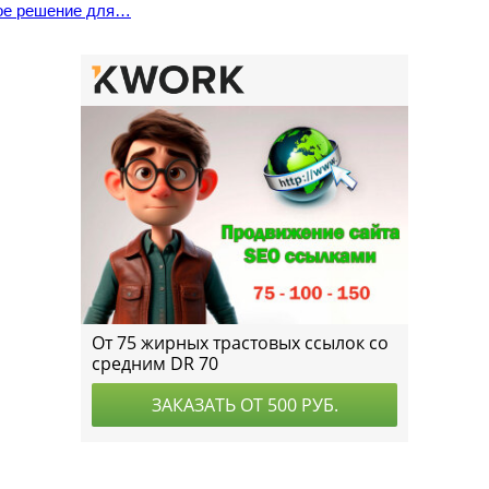
ое решение для…