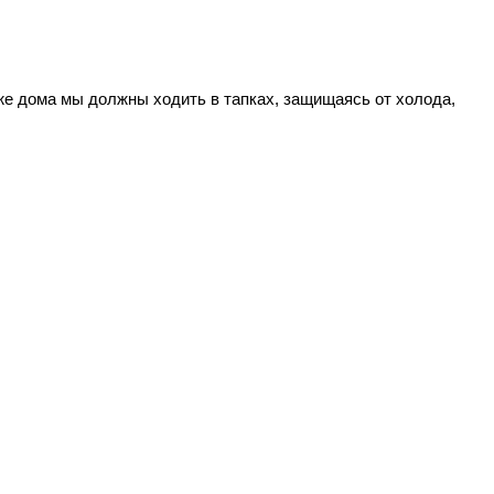
 же дома мы должны ходить в тапках, защищаясь от холода,