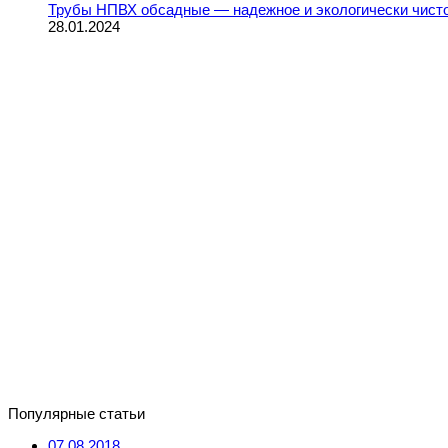
Трубы НПВХ обсадные — надежное и экологически чист
28.01.2024
Популярные статьи
07.08.2018