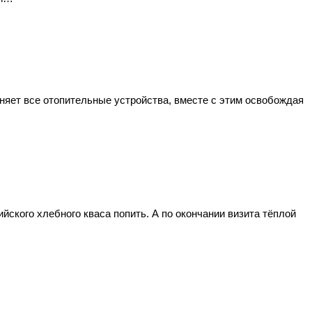
няет все отопительные устройства, вместе с этим освобождая
йского хлебного кваса попить. А по окончании визита тёплой