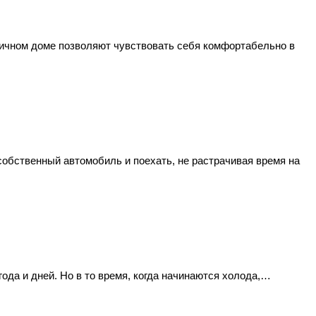
личном доме позволяют чувствовать себя комфортабельно в
собственный автомобиль и поехать, не растрачивая время на
года и дней. Но в то время, когда начинаются холода,…