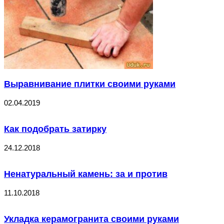
Выравнивание плитки своими руками
02.04.2019
Как подобрать затирку
24.12.2018
Ненатуральный камень: за и против
11.10.2018
Укладка керамогранита своими руками