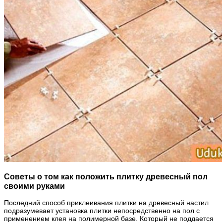
Советы о том как положить плитку древесный пол
своими руками
Последний способ приклеивания плитки на древесный настил
подразумевает установка плитки непосредственно на пол с
применением клея на полимерной базе. Который не поддается