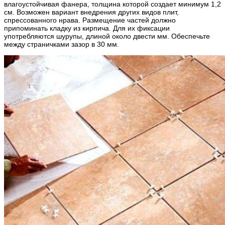
влагоустойчивая фанера, толщина которой создает минимум 1,2
см. Возможен вариант внедрения других видов плит,
спрессованного нрава. Размещение частей должно
припоминать кладку из кирпича. Для их фиксации
употребляются шурупы, длиной около двести мм. Обеспечьте
между страничками зазор в 30 мм.