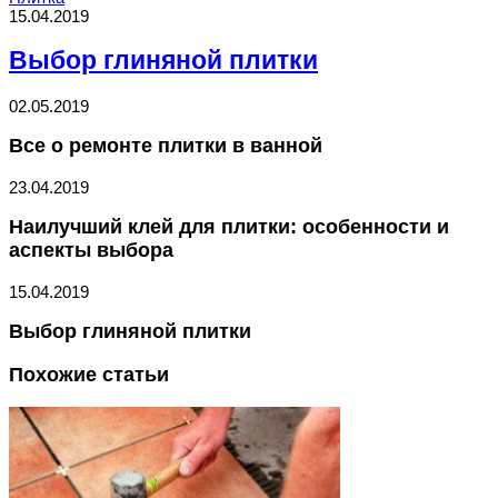
15.04.2019
Выбор глиняной плитки
02.05.2019
Все о ремонте плитки в ванной
23.04.2019
Наилучший клей для плитки: особенности и
аспекты выбора
15.04.2019
Выбор глиняной плитки
Похожие статьи