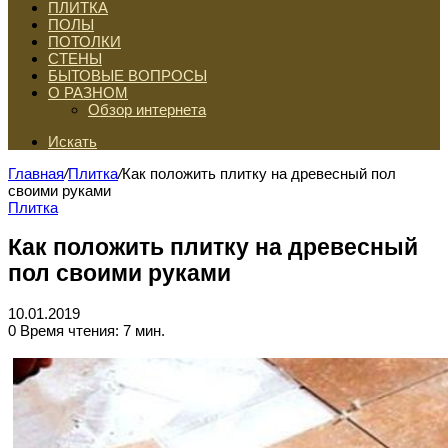
ПЛИТКА
ПОЛЫ
ПОТОЛКИ
СТЕНЫ
БЫТОВЫЕ ВОПРОСЫ
О РАЗНОМ
Обзор интернета
Искать
Главная
/
Плитка
/
Как положить плитку на древесный пол
своими руками
Плитка
Как положить плитку на древесный
пол своими руками
10.01.2019
0
Время чтения: 7 мин.