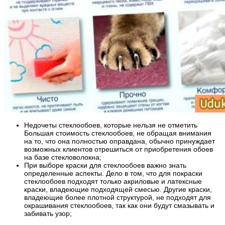
Недочеты стеклообоев, которые нельзя не отметить
Большая стоимость стеклообоев, не обращая внимания
на то, что она полностью оправдана, обычно принуждает
возможных клиентов отрешиться от приобретения обоев
на базе стекловолокна;
При выборе краски для стеклообоев важно знать
определенные аспекты. Дело в том, что для покраски
стеклообоев подходят только акриловые и латексные
краски, владеющие подходящей смесью. Другие краски,
владеющие более плотной структурой, не подходят для
окрашивания стеклообоев, так как они будут смазывать и
забивать узор;