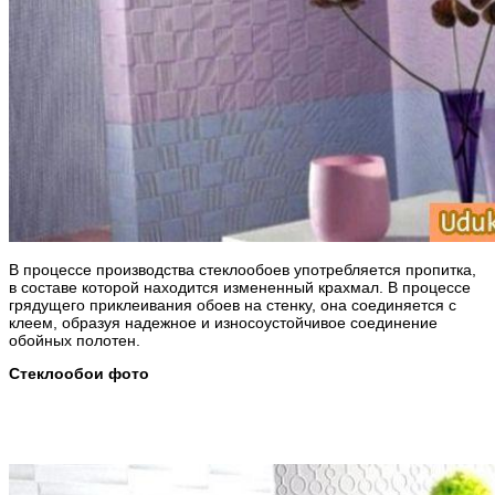
В процессе производства стеклообоев употребляется пропитка,
в составе которой находится измененный крахмал. В процессе
грядущего приклеивания обоев на стенку, она соединяется с
клеем, образуя надежное и износоустойчивое соединение
обойных полотен.
Стеклообои фото