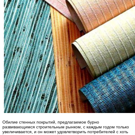
Обилие стенных покрытий, предлагаемое бурно
развивающимся строительным рынком, с каждым годом только
увеличивается, и он может удовлетворить потребителей с хоть