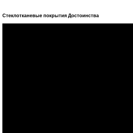
Стеклотканевые покрытия Достоинства