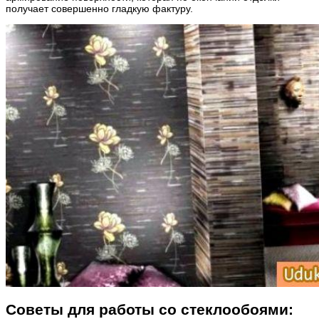
получает совершенно гладкую фактуру.
Советы для работы со стеклообоями: