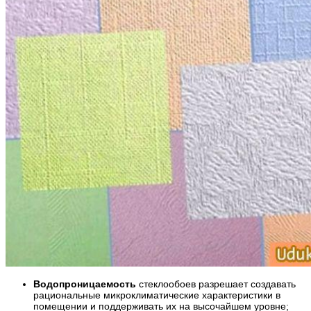
Водопроницаемость
стеклообоев разрешает создавать
рациональные микроклиматические характеристики в
помещении и поддерживать их на высочайшем уровне;