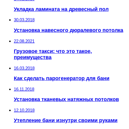
Укладка ламината на древесный пол
30.03.2018
Установка навесного дюралевого потолка
22.08.2021
Грузовое такси: что это такое,
преимущества
16.03.2018
Как сделать парогенератор для бани
16.11.2018
Установка тканевых натяжных потолков
12.10.2018
Утепление бани изнутри своими руками