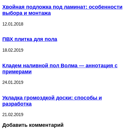
Хвойная подложка под ламинат: особенности
выбора и монтажа
12.01.2018
ПВХ плитка для пола
18.02.2019
Кладем наливной пол Волма — аннотация с
примерами
24.01.2019
Укладка громоздкой доски: способы и
разработка
21.02.2019
Добавить комментарий