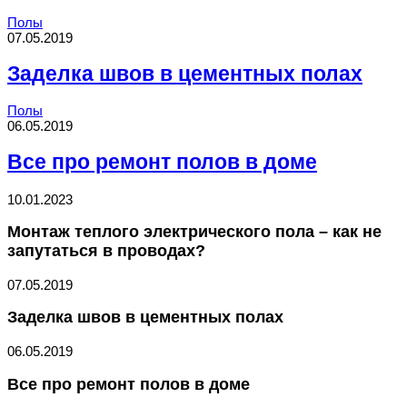
Полы
07.05.2019
Заделка швов в цементных полах
Полы
06.05.2019
Все про ремонт полов в доме
10.01.2023
Монтаж теплого электрического пола – как не
запутаться в проводах?
07.05.2019
Заделка швов в цементных полах
06.05.2019
Все про ремонт полов в доме