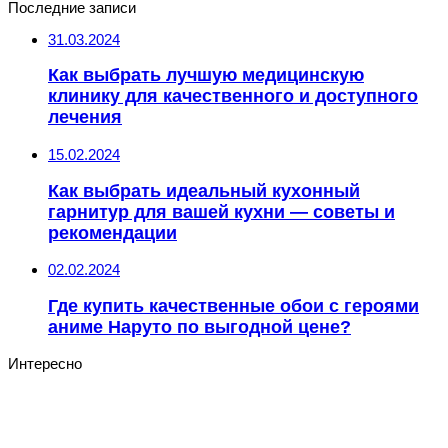
Последние записи
31.03.2024
Как выбрать лучшую медицинскую
клинику для качественного и доступного
лечения
15.02.2024
Как выбрать идеальный кухонный
гарнитур для вашей кухни — советы и
рекомендации
02.02.2024
Где купить качественные обои с героями
аниме Наруто по выгодной цене?
Интересно