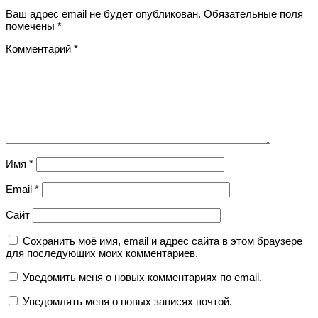
Ваш адрес email не будет опубликован.
Обязательные поля
помечены
*
Комментарий
*
Имя
*
Email
*
Сайт
Сохранить моё имя, email и адрес сайта в этом браузере
для последующих моих комментариев.
Уведомить меня о новых комментариях по email.
Уведомлять меня о новых записях почтой.