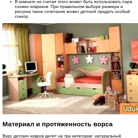
В комнате не считая этого может быть использовать пара
схожих ковриков. При правильном выборе размера и
рисунка такое сочетание может детской придать особый
спектр.
Материал и протяженность ворса
Ворс детских ковров делят на три категории: натуральный