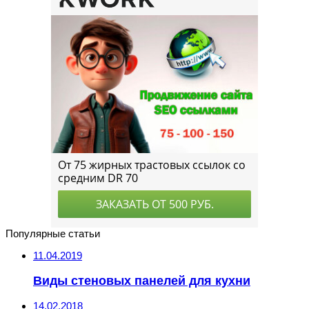
Популярные статьи
11.04.2019
Виды стеновых панелей для кухни
14.02.2018