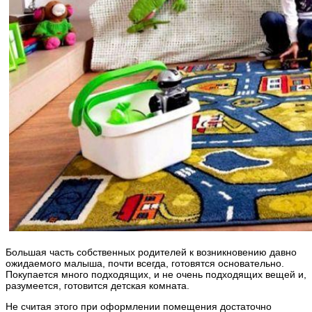
Большая часть собственных родителей к возникновению давно
ожидаемого малыша, почти всегда, готовятся основательно.
Покупается много подходящих, и не очень подходящих вещей и,
разумеется, готовится детская комната.
Не считая этого при оформлении помещения достаточно