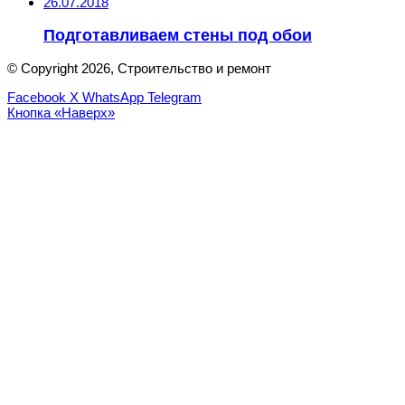
26.07.2018
Подготавливаем стены под обои
© Copyright 2026, Строительство и ремонт
Facebook
X
WhatsApp
Telegram
Кнопка «Наверх»