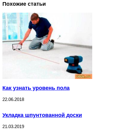
Похожие статьи
Как узнать уровень пола
22.06.2018
Укладка шпунтованной доски
21.03.2019