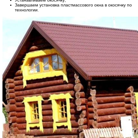
Устанавливаем окосячку;
Завершаем установка пластмассового окна в окосячку по
технологии.