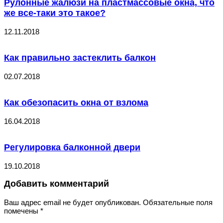
Рулонные жалюзи на пластмассовые окна, что
же все-таки это такое?
12.11.2018
Как правильно застеклить балкон
02.07.2018
Как обезопасить окна от взлома
16.04.2018
Регулировка балконной двери
19.10.2018
Добавить комментарий
Ваш адрес email не будет опубликован.
Обязательные поля
помечены
*