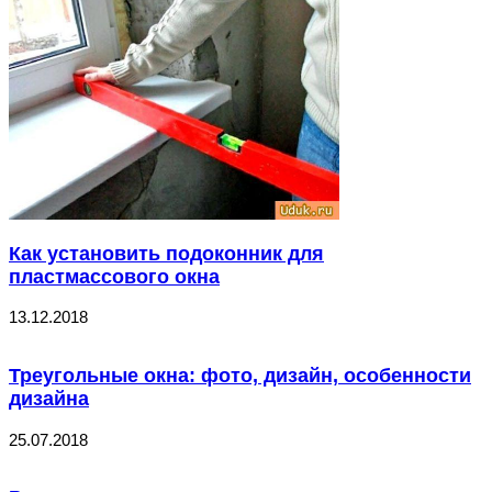
Как установить подоконник для
пластмассового окна
13.12.2018
Треугольные окна: фото, дизайн, особенности
дизайна
25.07.2018