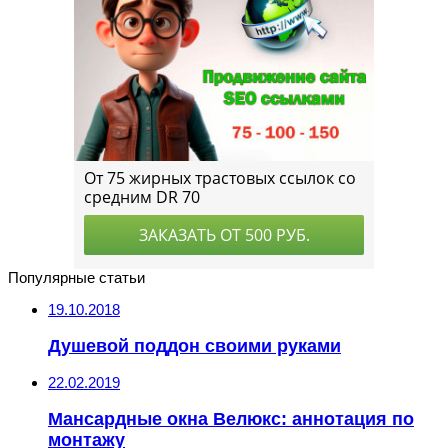
Популярные статьи
19.10.2018
Душевой поддон своими руками
22.02.2019
Мансардные окна Велюкс: аннотация по
монтажу