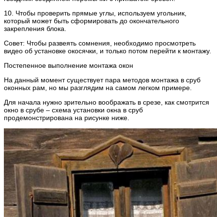
10. Чтобы проверить прямые углы, используем угольник,
который может быть сформировать до окончательного
закрепления блока.
Совет: Чтобы развеять сомнения, необходимо просмотреть
видео об установке окосячки, и только потом перейти к монтажу.
Постепенное выполнение монтажа окон
На данный момент существует пара методов монтажа в сруб
оконных рам, но мы разглядим на самом легком примере.
Для начала нужно зрительно воображать в срезе, как смотрится
окно в срубе – схема установки окна в сруб
продемонстрирована на рисунке ниже.