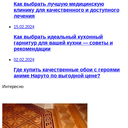
Как выбрать лучшую медицинскую
клинику для качественного и доступного
лечения
15.02.2024
Как выбрать идеальный кухонный
гарнитур для вашей кухни — советы и
рекомендации
02.02.2024
Где купить качественные обои с героями
аниме Наруто по выгодной цене?
Интересно