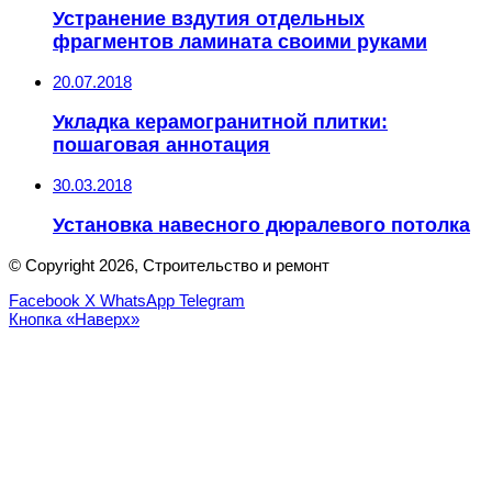
Устранение вздутия отдельных
фрагментов ламината своими руками
20.07.2018
Укладка керамогранитной плитки:
пошаговая аннотация
30.03.2018
Установка навесного дюралевого потолка
© Copyright 2026, Строительство и ремонт
Facebook
X
WhatsApp
Telegram
Кнопка «Наверх»