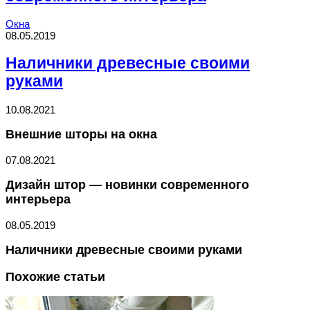
Окна
08.05.2019
Наличники древесные своими
руками
10.08.2021
Внешние шторы на окна
07.08.2021
Дизайн штор — новинки современного
интерьера
08.05.2019
Наличники древесные своими руками
Похожие статьи