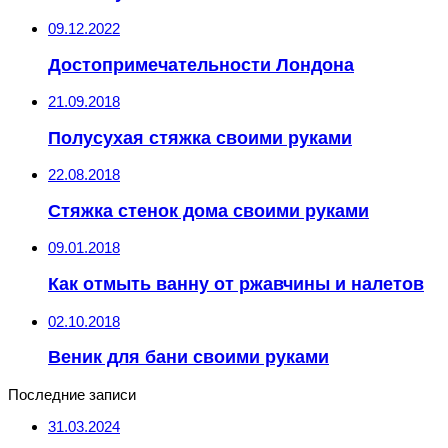
09.12.2022
Достопримечательности Лондона
21.09.2018
Полусухая стяжка своими руками
22.08.2018
Стяжка стенок дома своими руками
09.01.2018
Как отмыть ванну от ржавчины и налетов
02.10.2018
Веник для бани своими руками
Последние записи
31.03.2024