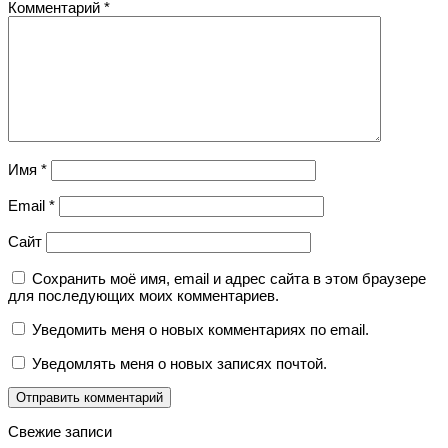
Комментарий
*
Имя
*
Email
*
Сайт
Сохранить моё имя, email и адрес сайта в этом браузере
для последующих моих комментариев.
Уведомить меня о новых комментариях по email.
Уведомлять меня о новых записях почтой.
Свежие записи