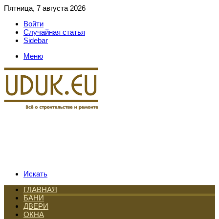
Пятница, 7 августа 2026
Войти
Случайная статья
Sidebar
Меню
Искать
ГЛАВНАЯ
БАНИ
ДВЕРИ
ОКНА