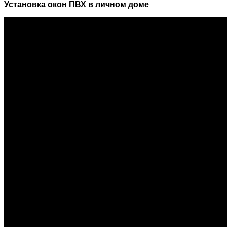
Установка окон ПВХ в личном доме