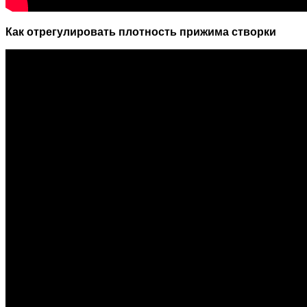
Как отрегулировать плотность прижима створки