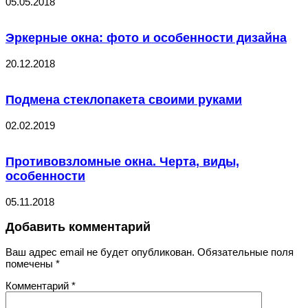
05.05.2018
Эркерные окна: фото и особенности дизайна
20.12.2018
Подмена стеклопакета своими руками
02.02.2019
Противовзломные окна. Черта, виды,
особенности
05.11.2018
Добавить комментарий
Ваш адрес email не будет опубликован.
Обязательные поля
помечены
*
Комментарий
*