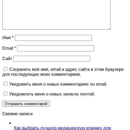
Имя
*
Email
*
Сайт
Сохранить моё имя, email и адрес сайта в этом браузере
для последующих моих комментариев.
Уведомить меня о новых комментариях по email.
Уведомлять меня о новых записях почтой.
Свежие записи
Как выбрать лучшую медицинскую клинику для