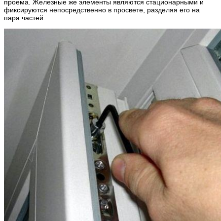
проема. Железные же элементы являются стационарными и
фиксируются непосредственно в просвете, разделяя его на
пара частей.