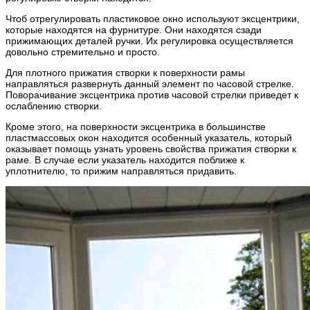
Чтоб отрегулировать пластиковое окно используют эксцентрики,
которые находятся на фурнитуре. Они находятся сзади
прижимающих деталей ручки. Их регулировка осуществляется
довольно стремительно и просто.
Для плотного прижатия створки к поверхности рамы
направляться развернуть данный элемент по часовой стрелке.
Поворачивание эксцентрика против часовой стрелки приведет к
ослаблению створки.
Кроме этого, на поверхности эксцентрика в большинстве
пластмассовых окон находится особенный указатель, который
оказывает помощь узнать уровень свойства прижатия створки к
раме. В случае если указатель находится поближе к
уплотнителю, то прижим направляться придавить.