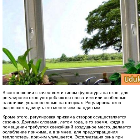
В соотношении с качеством и типом фурнитуры на окне, для
регулировки окон употребляются пассатижи или особенные
пластинки, установленные на створках. Регулировка окна
разрешает сдвинуть его менее чем на один мм.
Кроме этого, регулировка прижима створок осуществляется
сезонно. Другими словами, летом года, в то время, когда в
помещении требуется свежайший воздушное место, делается
ослабление прижима, а в зимнее, для предотвращения
теплопотерь, прижим улучшается. Эксплуатация окна при