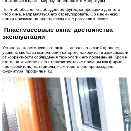
стойкостью к влаге, морозу, перепадам температуры.
Но, чтоб обеспечить обыденное функционирование для того
чтоб окна, направляться его отрегулировать. Об изюминках
опции прижима на пластиковом окне разглядим позже.
Пластмассовые окна: достоинства
эксплуатации
Установка пластмассового окна — довольно легкий процесс,
уровень свойства выполнения которого находится в зависимости
от корректности соблюдения технологии его проведения. Кроме
этого, на качестве окна отражаются такие причины как фирма
производитель, материалы, из которого оно произведено,
фурнитура, профиль и т.д.