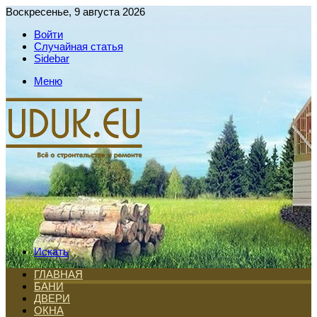
Воскресенье, 9 августа 2026
Войти
Случайная статья
Sidebar
Меню
Искать
ГЛАВНАЯ
БАНИ
ДВЕРИ
ОКНА