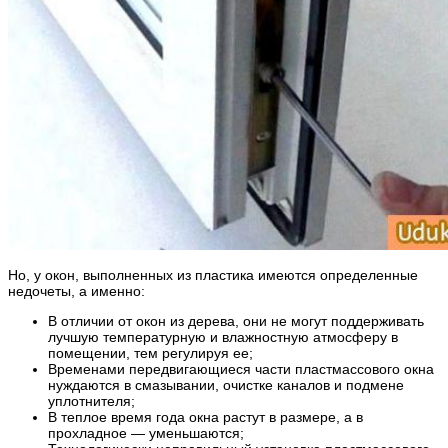
Но, у окон, выполненных из пластика имеются определенные
недочеты, а именно:
В отличии от окон из дерева, они не могут поддерживать
лучшую температурную и влажностную атмосферу в
помещении, тем регулируя ее;
Временами передвигающиеся части пластмассового окна
нуждаются в смазывании, очистке каналов и подмене
уплотнителя;
В теплое время года окна растут в размере, а в
прохладное — уменьшаются;