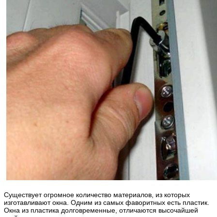
Существует огромное количество материалов, из которых
изготавливают окна. Одним из самых фаворитных есть пластик.
Окна из пластика долговременные, отличаются высочайшей