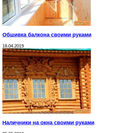
Обшивка балкона своими руками
18.04.2019
Наличники на окна своими руками