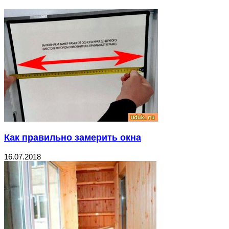
Как правильно замерить окна
16.07.2018