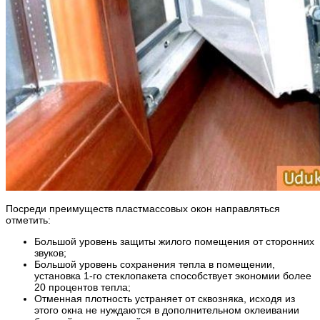
Посреди преимуществ пластмассовых окон направляться
отметить:
Большой уровень защиты жилого помещения от сторонних
звуков;
Большой уровень сохранения тепла в помещении,
установка 1-го стеклопакета способствует экономии более
20 процентов тепла;
Отменная плотность устраняет от сквозняка, исходя из
этого окна не нуждаются в дополнительном оклеивании