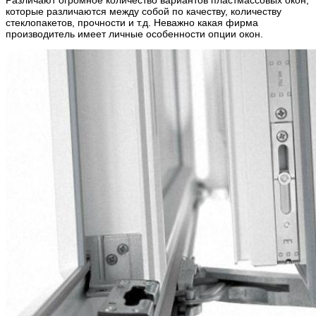
Различают огромное количество вариантов пластмассовых окон,
которые различаются между собой по качеству, количеству
стеклопакетов, прочности и т.д. Неважно какая фирма
производитель имеет личные особенности опции окон.