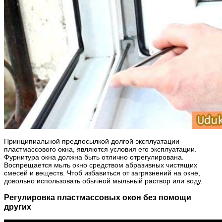
Принципиальной предпосылкой долгой эксплуатации
пластмассового окна, являются условия его эксплуатации.
Фурнитура окна должна быть отлично отрегулирована.
Воспрещается мыть окно средством абразивных чистящих
смесей и веществ. Чтоб избавиться от загрязнений на окне,
довольно использовать обычной мыльный раствор или воду.
Регулировка пластмассовых окон без помощи
других