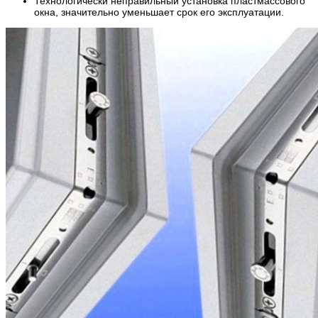
Технологически неправильный установка пластмассового
окна, значительно уменьшает срок его эксплуатации.