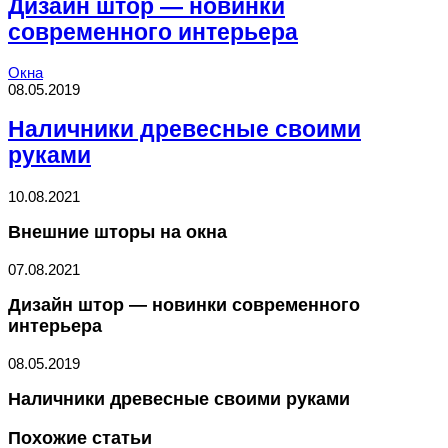
Дизайн штор — новинки
современного интерьера
Окна
08.05.2019
Наличники древесные своими
руками
10.08.2021
Внешние шторы на окна
07.08.2021
Дизайн штор — новинки современного
интерьера
08.05.2019
Наличники древесные своими руками
Похожие статьи