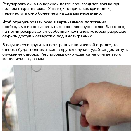
Регулировка окна на верхней петле производится только при
полном открытии окна. Учтите, что при таких критериях,
переместить окно более чем на два мм нереально.
Чтоб отрегулировать окно в вертикальном положении
необходимо использовать нижнюю навесную петлю. Для этого,
на петли раскрывается особенный колпачок, который разрешает
открыть доступ к отверстию под шестигранник.
В случае если крутить шестигранник по часовой стрелке, то
створка будет подниматься, в другом случае, удаётся достигнуть
опускания створки. Регулировка окно удается не считая этого
менее чем на два мм.