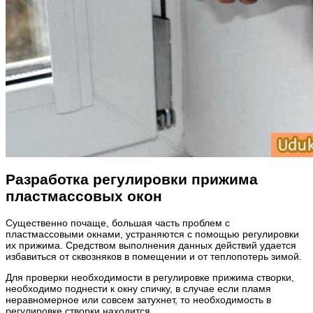
Разработка регулировки прижима
пластмассовых окон
Существенно почаще, большая часть проблем с
пластмассовыми окнами, устраняются с помощью регулировки
их прижима. Средством выполнения данных действий удается
избавиться от сквозняков в помещении и от теплопотерь зимой.
Для проверки необходимости в регулировке прижима створки,
необходимо поднести к окну спичку, в случае если пламя
неравномерное или совсем затухнет, то необходимость в
регулировке створки находится.