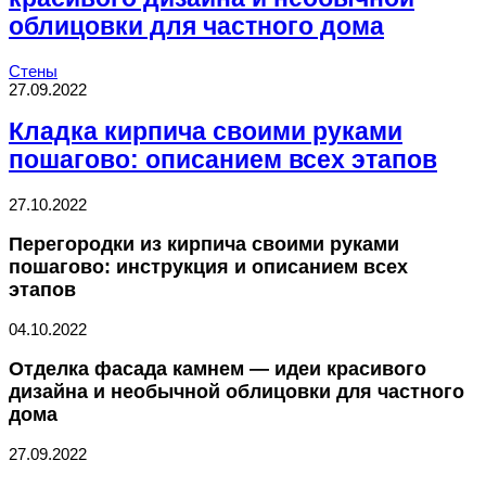
облицовки для частного дома
Стены
27.09.2022
Кладка кирпича своими руками
пошагово: описанием всех этапов
27.10.2022
Перегородки из кирпича своими руками
пошагово: инструкция и описанием всех
этапов
04.10.2022
Отделка фасада камнем — идеи красивого
дизайна и необычной облицовки для частного
дома
27.09.2022