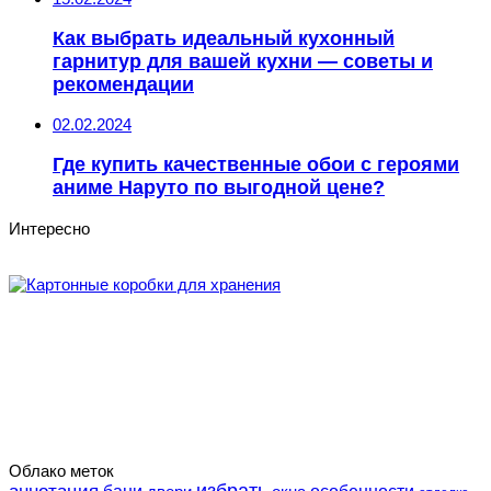
Как выбрать идеальный кухонный
гарнитур для вашей кухни — советы и
рекомендации
02.02.2024
Где купить качественные обои с героями
аниме Наруто по выгодной цене?
Интересно
Облако меток
избрать
особенности