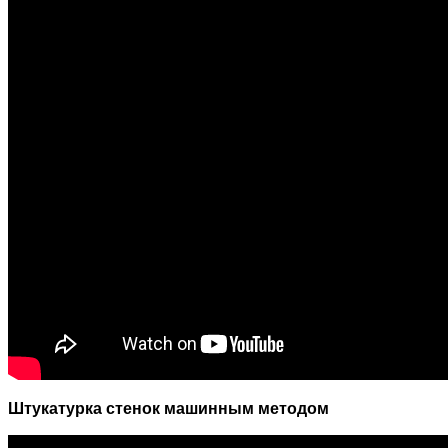
Штукатурка стенок машинным методом