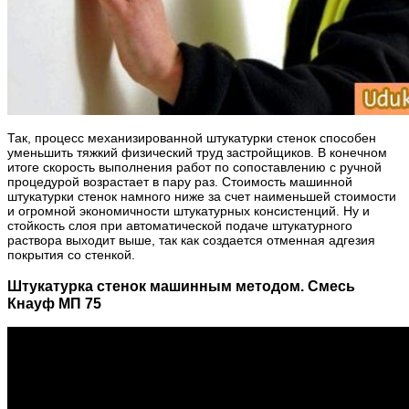
Так, процесс механизированной штукатурки стенок способен
уменьшить тяжкий физический труд застройщиков. В конечном
итоге скорость выполнения работ по сопоставлению с ручной
процедурой возрастает в пару раз. Стоимость машинной
штукатурки стенок намного ниже за счет наименьшей стоимости
и огромной экономичности штукатурных консистенций. Ну и
стойкость слоя при автоматической подаче штукатурного
раствора выходит выше, так как создается отменная адгезия
покрытия со стенкой.
Штукатурка стенок машинным методом. Смесь
Кнауф МП 75