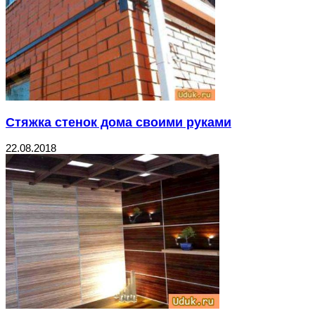
Стяжка стенок дома своими руками
22.08.2018