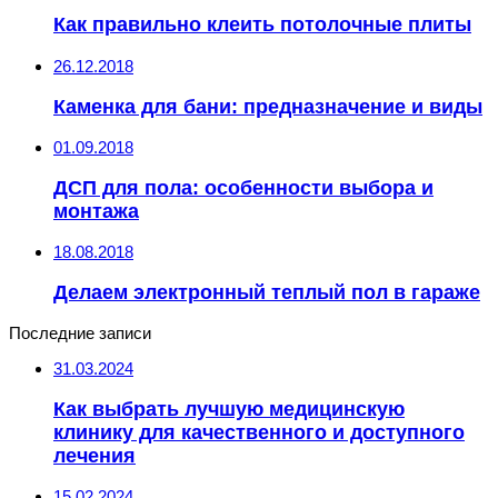
Как правильно клеить потолочные плиты
26.12.2018
Каменка для бани: предназначение и виды
01.09.2018
ДСП для пола: особенности выбора и
монтажа
18.08.2018
Делаем электронный теплый пол в гараже
Последние записи
31.03.2024
Как выбрать лучшую медицинскую
клинику для качественного и доступного
лечения
15.02.2024