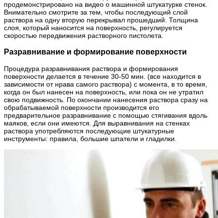
продемонстрировано на видео о машинной штукатурке стенок.
Внимательно смотрите за тем, чтобы последующий слой
раствора на одну вторую перекрывал прошедший. Толщина
слоя, который наносится на поверхность, регулируется
скоростью передвижения растворного пистолета.
Разравнивание и формирование поверхности
Процедура разравнивания раствора и формирования
поверхности делается в течение 30-50 мин. (все находится в
зависимости от нрава самого раствора) с момента, в то время,
когда он был нанесен на поверхность, или пока он не утратил
свою подвижность. По окончании нанесения раствора сразу на
обрабатываемой поверхности производится его
предварительное разравнивание с помощью стягивания вдоль
маяков, если они имеются. Для выравнивания на стенках
раствора употребляются последующие штукатурные
инструменты: правила, большие шпатели и гладилки.