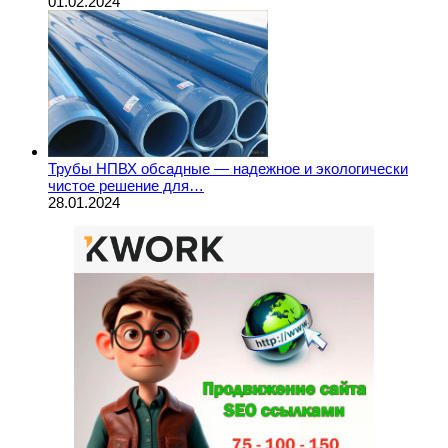
01.02.2024
Трубы НПВХ обсадные — надежное и экологически
чистое решение для…
28.01.2024