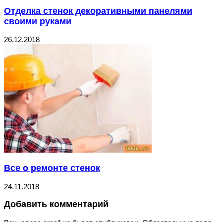
Отделка стенок декоративными панелями
своими руками
26.12.2018
Все о ремонте стенок
24.11.2018
Добавить комментарий