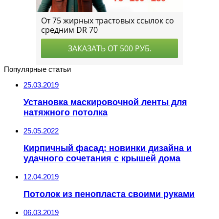
Популярные статьи
25.03.2019
Установка маскировочной ленты для
натяжного потолка
25.05.2022
Кирпичный фасад: новинки дизайна и
удачного сочетания с крышей дома
12.04.2019
Потолок из пенопласта своими руками
06.03.2019