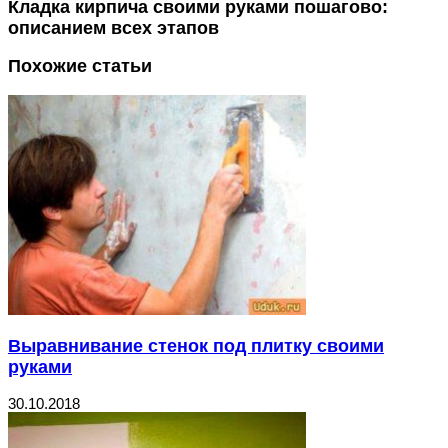
Кладка кирпича своими руками пошагово:
описанием всех этапов
Похожие статьи
Выравнивание стенок под плитку своими
руками
30.10.2018