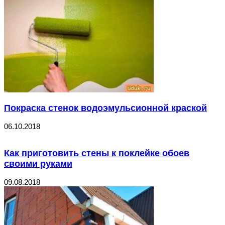
Покраска стенок водоэмульсионной краской
06.10.2018
Как приготовить стены к поклейке обоев
своими руками
09.08.2018