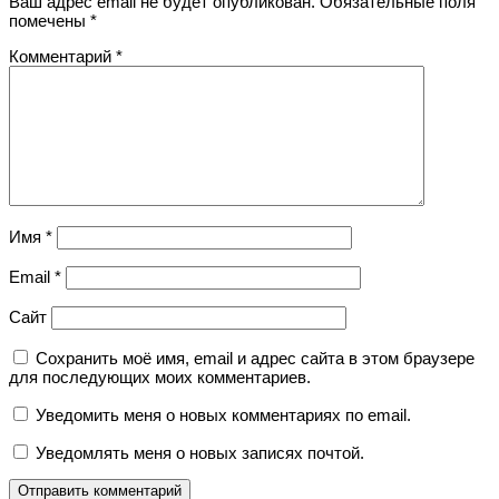
Ваш адрес email не будет опубликован.
Обязательные поля
помечены
*
Комментарий
*
Имя
*
Email
*
Сайт
Сохранить моё имя, email и адрес сайта в этом браузере
для последующих моих комментариев.
Уведомить меня о новых комментариях по email.
Уведомлять меня о новых записях почтой.