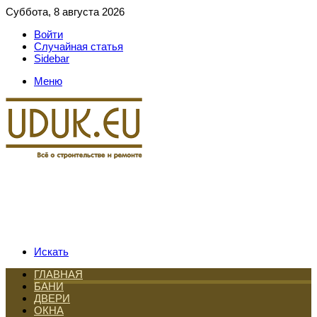
Суббота, 8 августа 2026
Войти
Случайная статья
Sidebar
Меню
Искать
ГЛАВНАЯ
БАНИ
ДВЕРИ
ОКНА