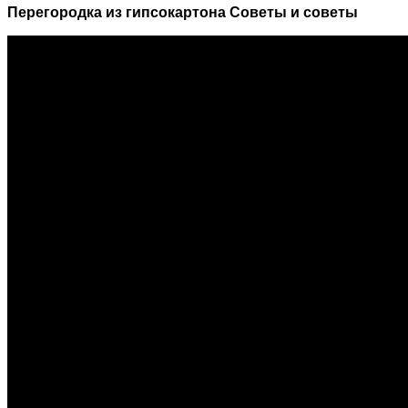
Перегородка из гипсокартона Советы и советы