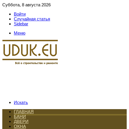
Суббота, 8 августа 2026
Войти
Случайная статья
Sidebar
Меню
Искать
ГЛАВНАЯ
БАНИ
ДВЕРИ
ОКНА