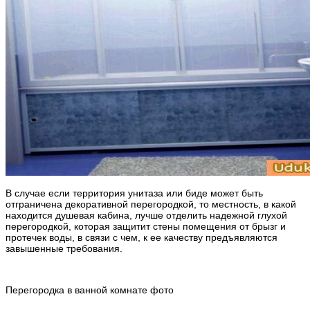
В случае если территория унитаза или биде может быть
отграничена декоративной перегородкой, то местность, в какой
находится душевая кабина, лучше отделить надежной глухой
перегородкой, которая защитит стены помещения от брызг и
протечек воды, в связи с чем, к ее качеству предъявляются
завышенные требования.
Перегородка в ванной комнате фото