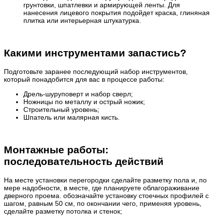
грунтовки, шпатлевки и армирующей ленты. Для
нанесения лицевого покрытия подойдет краска, глиняная
плитка или интерьерная штукатурка.
Какими инструментами запастись?
Подготовьте заранее последующий набор инструментов,
который понадобится для вас в процессе работы:
Дрель-шуруповерт и набор сверл;
Ножницы по металлу и острый ножик;
Строительный уровень;
Шпатель или малярная кисть.
Монтажные работы:
последовательность действий
На месте установки перегородки сделайте разметку пола и, по
мере надобности, в месте, где планируете облагораживание
дверного проема. обозначайте установку стоечных профилей с
шагом, равным 50 см, по окончании чего, применяя уровень,
сделайте разметку потолка и стенок;