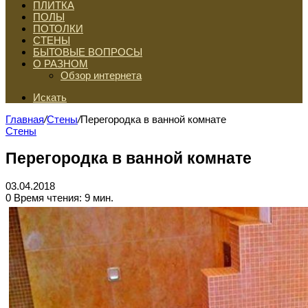
ПЛИТКА
ПОЛЫ
ПОТОЛКИ
СТЕНЫ
БЫТОВЫЕ ВОПРОСЫ
О РАЗНОМ
Обзор интернета
Искать
Главная
/
Стены
/
Перегородка в ванной комнате
Стены
Перегородка в ванной комнате
03.04.2018
0
Время чтения: 9 мин.