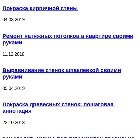
Покраска кирпичной стены
04.03.2019
Ремонт натяжных потолков в квартире своими
руками
11.12.2018
Выравнивание стенок шпаклевкой своими
руками
09.04.2019
Покраска древесных стенок: пошаговая
аннотация
23.10.2018