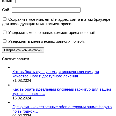
Email
*
Сайт
Сохранить моё имя, email и адрес сайта в этом браузере
для последующих моих комментариев.
Уведомить меня о новых комментариях по email.
Уведомлять меня о новых записях почтой.
Свежие записи
Как выбрать лучшую медицинскую клинику для
качественного и доступного лечения
31.03.2024
Как выбрать идеальный кухонный гарнитур для вашей
кухни — советы…
15.02.2024
Где купить качественные обои с героями аниме Наруто
по выгодной…
02.02.2024