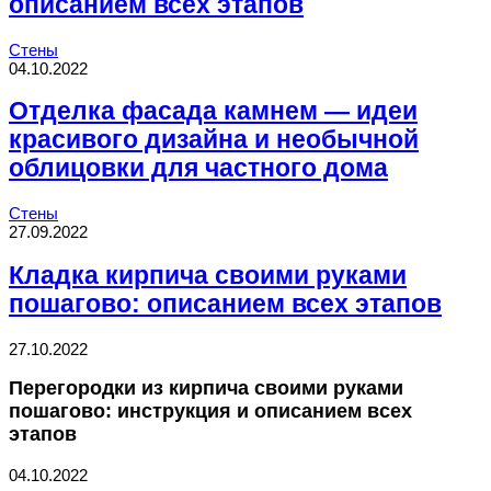
описанием всех этапов
Стены
04.10.2022
Отделка фасада камнем — идеи
красивого дизайна и необычной
облицовки для частного дома
Стены
27.09.2022
Кладка кирпича своими руками
пошагово: описанием всех этапов
27.10.2022
Перегородки из кирпича своими руками
пошагово: инструкция и описанием всех
этапов
04.10.2022