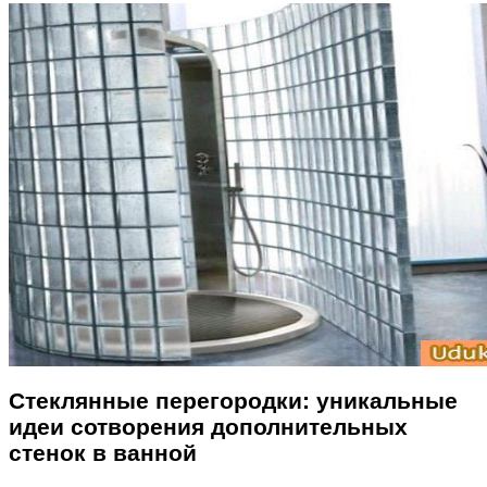
Стеклянные перегородки: уникальные
идеи сотворения дополнительных
стенок в ванной