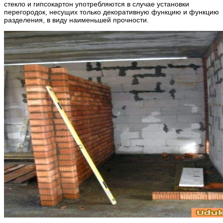
стекло и гипсокартон употребляются в случае установки
перегородок, несущих только декоративную функцию и функцию
разделения, в виду наименьшей прочности.