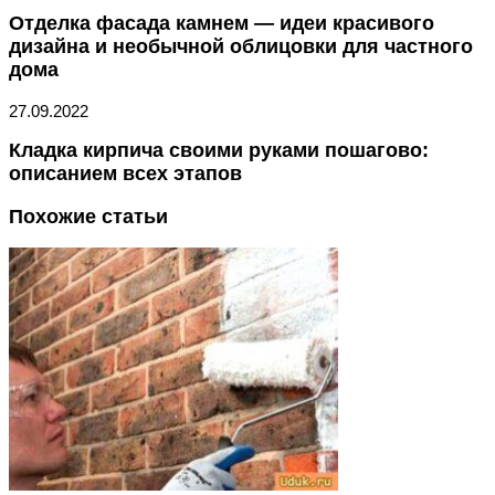
Отделка фасада камнем — идеи красивого
дизайна и необычной облицовки для частного
дома
27.09.2022
Кладка кирпича своими руками пошагово:
описанием всех этапов
Похожие статьи