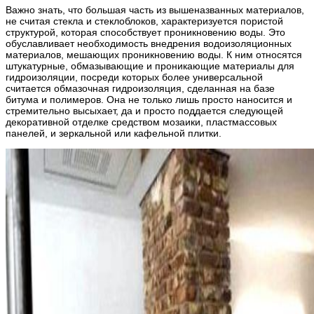
Важно знать, что большая часть из вышеназванных материалов,
не считая стекла и стеклоблоков, характеризуется пористой
структурой, которая способствует проникновению воды. Это
обуславливает необходимость внедрения водоизоляционных
материалов, мешающих проникновению воды. К ним относятся
штукатурные, обмазывающие и проникающие материалы для
гидроизоляции, посреди которых более универсальной
считается обмазочная гидроизоляция, сделанная на базе
битума и полимеров. Она не только лишь просто наносится и
стремительно высыхает, да и просто поддается следующей
декоративной отделке средством мозаики, пластмассовых
панелей, и зеркальной или кафельной плитки.