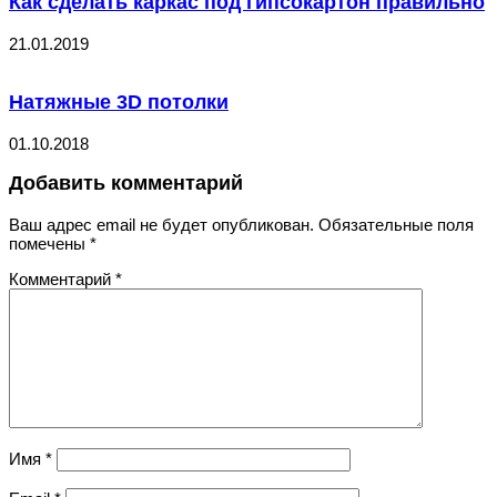
Как сделать каркас под гипсокартон правильно
21.01.2019
Натяжные 3D потолки
01.10.2018
Добавить комментарий
Ваш адрес email не будет опубликован.
Обязательные поля
помечены
*
Комментарий
*
Имя
*