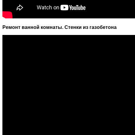
Ремонт ванной комнаты. Стенки из газобетона