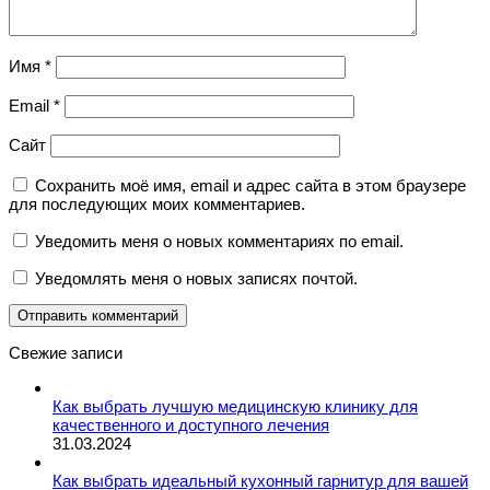
Имя
*
Email
*
Сайт
Сохранить моё имя, email и адрес сайта в этом браузере
для последующих моих комментариев.
Уведомить меня о новых комментариях по email.
Уведомлять меня о новых записях почтой.
Свежие записи
Как выбрать лучшую медицинскую клинику для
качественного и доступного лечения
31.03.2024
Как выбрать идеальный кухонный гарнитур для вашей