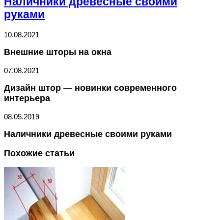
Наличники древесные своими
руками
10.08.2021
Внешние шторы на окна
07.08.2021
Дизайн штор — новинки современного
интерьера
08.05.2019
Наличники древесные своими руками
Похожие статьи