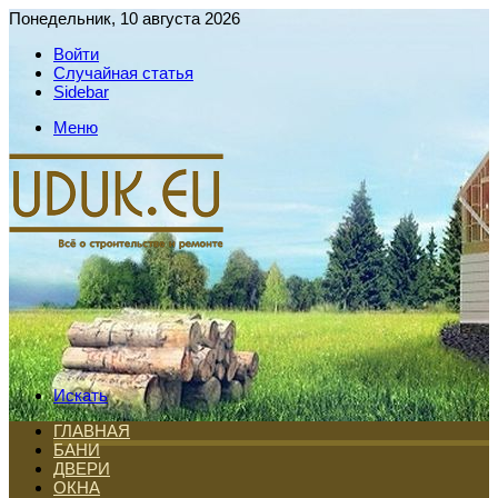
Понедельник, 10 августа 2026
Войти
Случайная статья
Sidebar
Меню
Искать
ГЛАВНАЯ
БАНИ
ДВЕРИ
ОКНА