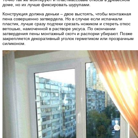
доме, но их лучше фиксировать шурупами.
Конструкция должна деньки – двое выстоять, чтобы монтажная
пена совершенно затвердела. Но в случае если испачкали
пластик, лучше сразу подтеки срезать ножиком и стереть откос
ветошью, намоченной в растворе уксуса. По окончании
затвердения пены монтажный скотч и распорки убирают. Позже
закрепляется декоративный уголок герметиком или прозрачным
силиконом.