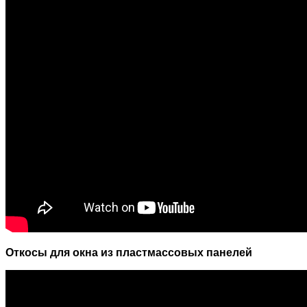
Откосы для окна из пластмассовых панелей