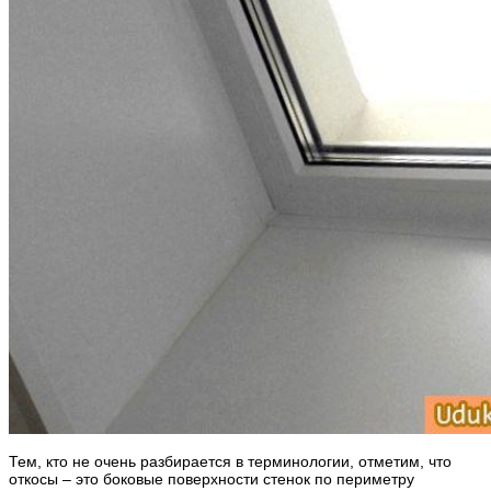
Тем, кто не очень разбирается в терминологии, отметим, что
откосы – это боковые поверхности стенок по периметру