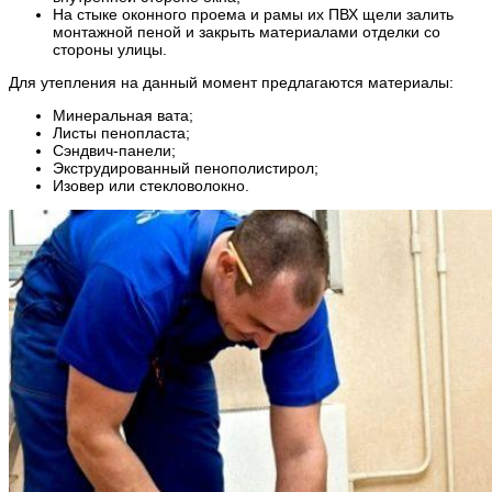
На стыке оконного проема и рамы их ПВХ щели залить
монтажной пеной и закрыть материалами отделки со
стороны улицы.
Для утепления на данный момент предлагаются материалы:
Минеральная вата;
Листы пенопласта;
Сэндвич-панели;
Экструдированный пенополистирол;
Изовер или стекловолокно.