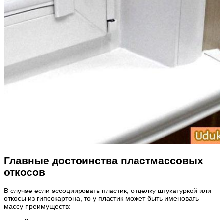
Главные достоинства пластмассовых
откосов
В случае если ассоциировать пластик, отделку штукатуркой или
откосы из гипсокартона, то у пластик может быть именовать
массу преимуществ: