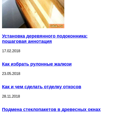
Установка деревянного подоконника:
пошаговая аннотация
17.02.2018
Как избрать рулонные жалюзи
23.05.2018
Как и чем сделать отделку откосов
28.11.2018
Подмена стеклопакетов в древесных окнах