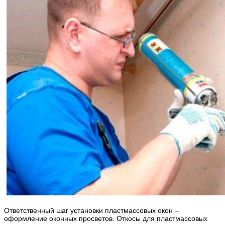
Ответственный шаг установки пластмассовых окон –
оформление оконных просветов. Откосы для пластмассовых