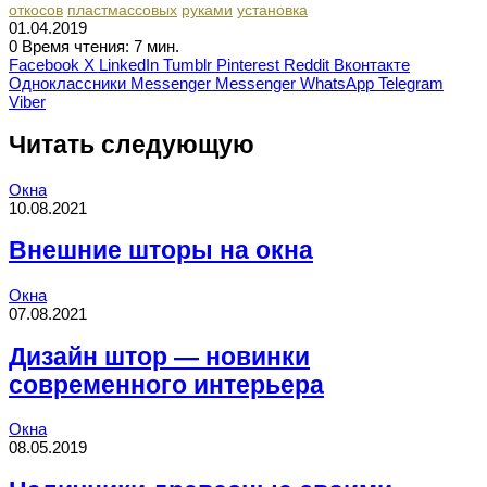
откосов
пластмассовых
руками
установка
01.04.2019
0
Время чтения: 7 мин.
Facebook
X
LinkedIn
Tumblr
Pinterest
Reddit
Вконтакте
Одноклассники
Messenger
Messenger
WhatsApp
Telegram
Viber
Читать следующую
Окна
10.08.2021
Внешние шторы на окна
Окна
07.08.2021
Дизайн штор — новинки
современного интерьера
Окна
08.05.2019