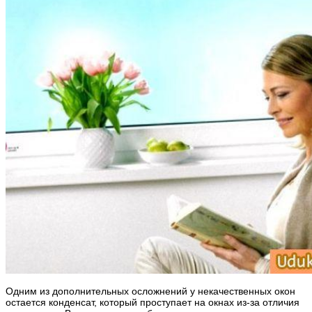
Одним из дополнительных осложнений у некачественных окон
остается конденсат, который проступает на окнах из-за отличия