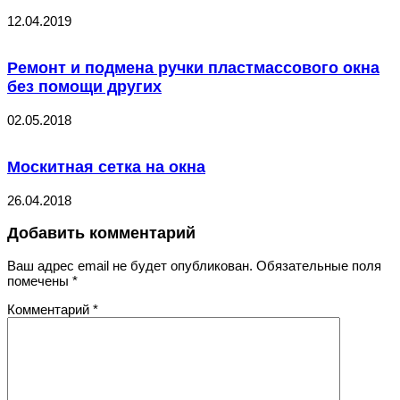
12.04.2019
Ремонт и подмена ручки пластмассового окна
без помощи других
02.05.2018
Москитная сетка на окна
26.04.2018
Добавить комментарий
Ваш адрес email не будет опубликован.
Обязательные поля
помечены
*
Комментарий
*