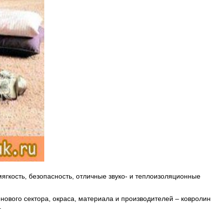
ягкость, безопасность, отличные звуко- и теплоизоляционные
нового сектора, окраса, материала и производителей – ковролин
.