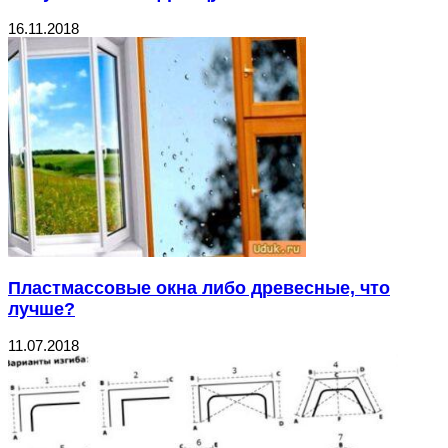
16.11.2018
Пластмассовые окна либо древесные, что
лучше?
11.07.2018