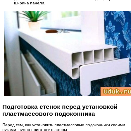
ширина панели.
Подготовка стенок перед установкой
пластмассового подоконника
Перед тем, как установить пластмассовые подоконники своими
руками, нужно приготовить стены.