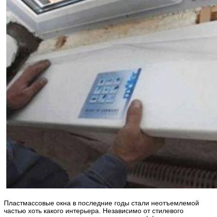
Пластмассовые окна в последние годы стали неотъемлемой
частью хоть какого интерьера. Независимо от стилевого