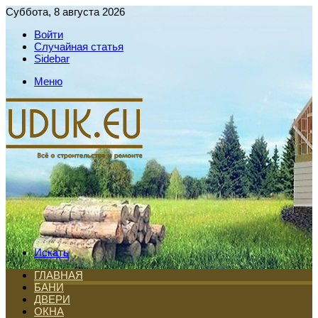
Суббота, 8 августа 2026
Войти
Случайная статья
Sidebar
Меню
Искать
ГЛАВНАЯ
БАНИ
ДВЕРИ
ОКНА