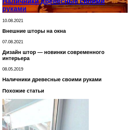
Наличники древесные своими
руками
10.08.2021
Внешние шторы на окна
07.08.2021
Дизайн штор — новинки современного
интерьера
08.05.2019
Наличники древесные своими руками
Похожие статьи