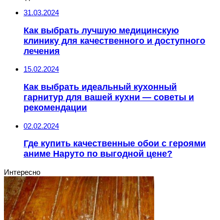
31.03.2024
Как выбрать лучшую медицинскую
клинику для качественного и доступного
лечения
15.02.2024
Как выбрать идеальный кухонный
гарнитур для вашей кухни — советы и
рекомендации
02.02.2024
Где купить качественные обои с героями
аниме Наруто по выгодной цене?
Интересно