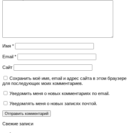
Имя
*
Email
*
Сайт
Сохранить моё имя, email и адрес сайта в этом браузере
для последующих моих комментариев.
Уведомить меня о новых комментариях по email.
Уведомлять меня о новых записях почтой.
Свежие записи