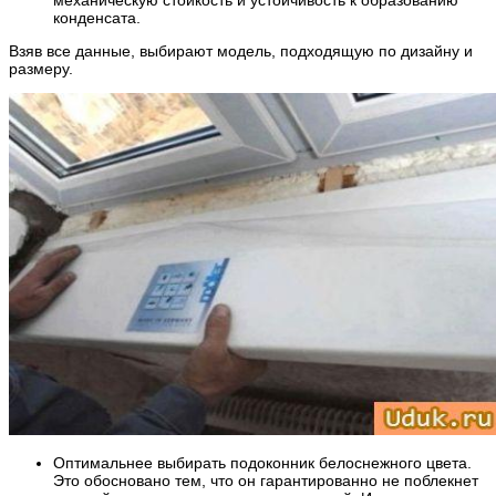
конденсата.
Взяв все данные, выбирают модель, подходящую по дизайну и
размеру.
Оптимальнее выбирать подоконник белоснежного цвета.
Это обосновано тем, что он гарантированно не поблекнет