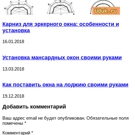
Карниз для эркерного окна: особенности и
установка
16.01.2018
Установка мансардных окон своими руками
13.03.2018
Как поставить окна на лоджию своими руками
19.12.2018
Добавить комментарий
Ваш адрес email не будет опубликован.
Обязательные поля
помечены
*
Комментарий
*