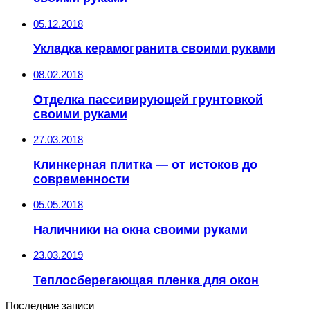
05.12.2018
Укладка керамогранита своими руками
08.02.2018
Отделка пассивирующей грунтовкой
своими руками
27.03.2018
Клинкерная плитка — от истоков до
современности
05.05.2018
Наличники на окна своими руками
23.03.2019
Теплосберегающая пленка для окон
Последние записи