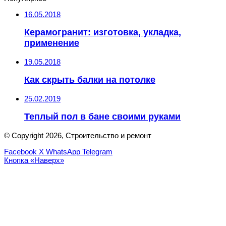
16.05.2018
Керамогранит: изготовка, укладка,
применение
19.05.2018
Как скрыть балки на потолке
25.02.2019
Теплый пол в бане своими руками
© Copyright 2026, Строительство и ремонт
Facebook
X
WhatsApp
Telegram
Кнопка «Наверх»