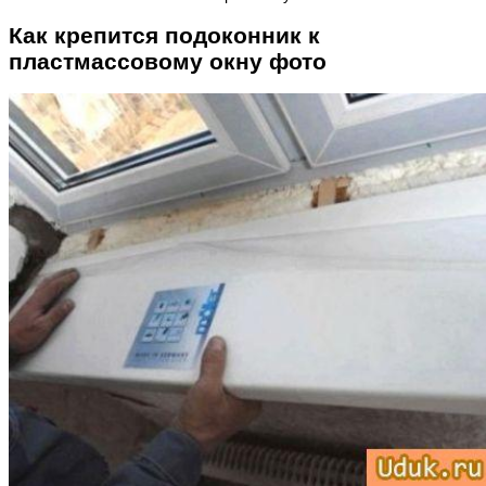
Как крепится подоконник к
пластмассовому окну фото