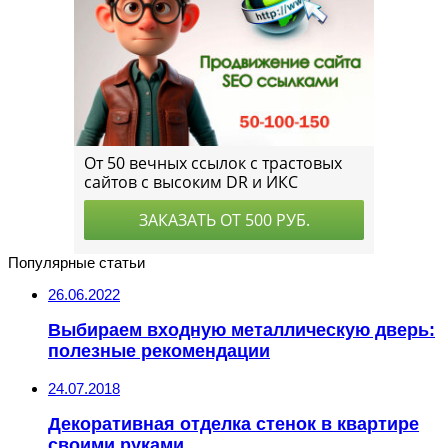
Популярные статьи
26.06.2022
Выбираем входную металлическую дверь:
полезные рекомендации
24.07.2018
Декоративная отделка стенок в квартире
своими руками