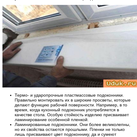
Термо- и ударопрочные пластмассовые подоконники.
Правильно монтировать их в широкие просветы, которые
делают функцию рабочей поверхности. Например, в то
время, когда кухонный подоконник употребляется в
качестве стола. Особую стойкость изделию присваивает
ламинирование особенной пленкой.
Ламинированные подоконники. Они более великолепны,
но их свойства остаются прошлыми. Пленки не только
лишь присваивают цвет подоконнику, да и сумеют