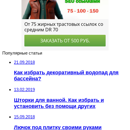
Популярные статьи
21.09.2018
Как избрать декоративный водопад для
бассейна?
13.02.2019
Шторки для ванной. Как избрать и
установить без помощи других
15.09.2018
Лючок под плитку своими руками