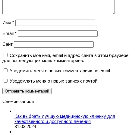
Имя
*
Email
*
Сайт
Сохранить моё имя, email и адрес сайта в этом браузере
для последующих моих комментариев.
Уведомить меня о новых комментариях по email.
Уведомлять меня о новых записях почтой.
Свежие записи
Как выбрать лучшую медицинскую клинику для
качественного и доступного лечения
31.03.2024