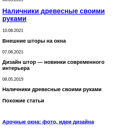
Наличники древесные своими
руками
10.08.2021
Внешние шторы на окна
07.08.2021
Дизайн штор — новинки современного
интерьера
08.05.2019
Наличники древесные своими руками
Похожие статьи
Арочные окна: фото, идеи дизайна