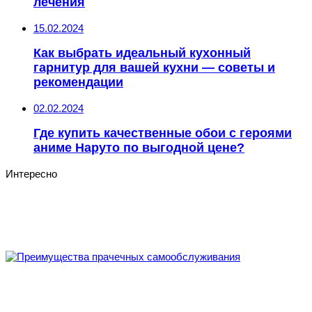
лечения
15.02.2024
Как выбрать идеальный кухонный
гарнитур для вашей кухни — советы и
рекомендации
02.02.2024
Где купить качественные обои с героями
аниме Наруто по выгодной цене?
Интересно