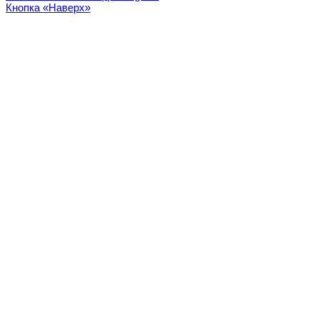
Кнопка «Наверх»