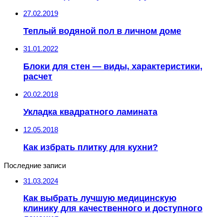
27.02.2019
Теплый водяной пол в личном доме
31.01.2022
Блоки для стен — виды, характеристики,
расчет
20.02.2018
Укладка квадратного ламината
12.05.2018
Как избрать плитку для кухни?
Последние записи
31.03.2024
Как выбрать лучшую медицинскую
клинику для качественного и доступного