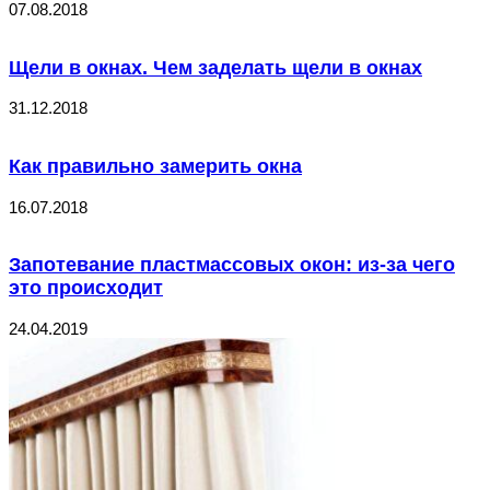
07.08.2018
Щели в окнах. Чем заделать щели в окнах
31.12.2018
Как правильно замерить окна
16.07.2018
Запотевание пластмассовых окон: из-за чего
это происходит
24.04.2019