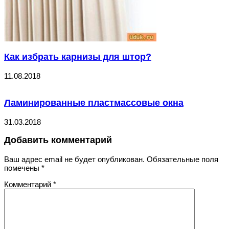
Как избрать карнизы для штор?
11.08.2018
Ламинированные пластмассовые окна
31.03.2018
Добавить комментарий
Ваш адрес email не будет опубликован.
Обязательные поля
помечены
*
Комментарий
*