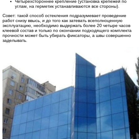
Четырехстороннее крепление (установка крепежей по
углам, на герметик устанавливаются все стороны).
Совет: такой способ остекления подразумевает проведение
работ снизу ввысь, и до того как затевать всеполноценную
эксплуатацию, необходимо выдержать более 20 четыре часов
клеевой состав и только по окончании подходящего комплекта
прочности может быть убирать фиксаторы, а швы совершенно
заделывать.