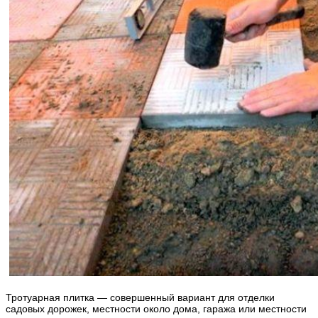
Тротуарная плитка — совершенный вариант для отделки
садовых дорожек, местности около дома, гаража или местности