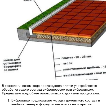
В технологическом ходе производства плитки употребляется
обработка сухого состава вибропрессом или вибролитьем.
Предлагаем подробнее ознакомиться с данными процессами:
Вибролитье предполагает укладку цементного состава в
необыкновенную форму, установка их на покрытие,