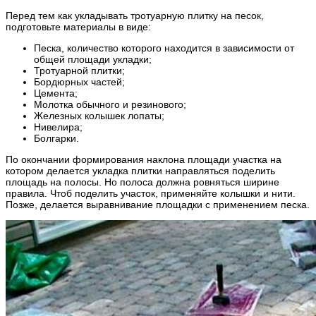
Перед тем как укладывать тротуарную плитку на песок,
подготовьте материалы в виде:
Песка, количество которого находится в зависимости от
общей площади укладки;
Тротуарной плитки;
Бордюрных частей;
Цемента;
Молотка обычного и резинового;
Железных колышек лопаты;
Нивелира;
Болгарки.
По окончании формирования наклона площади участка на
котором делается укладка плитки направляться поделить
площадь на полосы. Но полоса должна ровняться ширине
правила. Чтоб поделить участок, применяйте колышки и нити.
Позже, делается выравнивание площадки с применением песка.