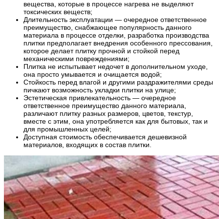
вещества, которые в процессе нагрева не выделяют
токсических веществ;
Длительность эксплуатации — очередное ответственное
преимущество, снабжающее популярность данного
материала в процессе отделки, разработка производства
плитки предполагает внедрения особенного прессования,
которое делает плитку прочной и стойкой перед
механическими повреждениями;
Плитка не испытывает недочет в дополнительном уходе,
она просто умывается и очищается водой;
Стойкость перед влагой и другими раздражителями среды
пичкают возможность укладки плитки на улице;
Эстетическая привлекательность — очередное
ответственное преимущество данного материала,
различают плитку разных размеров, цветов, текстур,
вместе с этим, она употребляется как для бытовых, так и
для промышленных целей;
Доступная стоимость обеспечивается дешевизной
материалов, входящих в состав плитки.