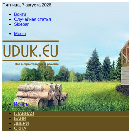
Пятница, 7 августа 2026
Войти
Случайная статья
Sidebar
Меню
Искать
ГЛАВНАЯ
БАНИ
ДВЕРИ
ОКНА