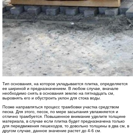
Тип основания, на которое укладывается плитка, определяется
ее шириной и предназначением. В любом случае, вначале
необходимо снять в основания землю на пятнадцать см,
выровнять его и обустроить уклон для стока воды.
Позже направляться процесс трамбовки участка средством
песка. Для этого, песок, по мере засыпания увлажняется и
отлично трамбуется. Повышенное внимание уделите толщине
материала, в случае если плитка будет предназначена только
для передвижения пешеходов, то довольно толщины в два см, в
другом случае, данное значение растет до 4-6 см.