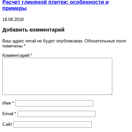
Расчет глиняной плитки: особенности и
примеры
18.06.2018
Добавить комментарий
Ваш адрес email не будет опубликован.
Обязательные поля
помечены
*
Комментарий
*
Имя
*
Email
*
Сайт