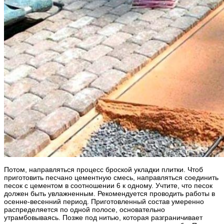
Потом, направляться процесс броской укладки плитки. Чтоб
приготовить песчано цементную смесь, направляться соединить
песок с цементом в соотношении 6 к одному. Учтите, что песок
должен быть увлажненным. Рекомендуется проводить работы в
осенне-весенний период. Приготовленный состав умеренно
распределяется по одной полосе, основательно
утрамбовываясь. Позже под нитью, которая разграничивает