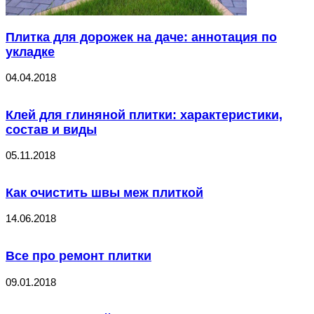
Плитка для дорожек на даче: аннотация по
укладке
04.04.2018
Клей для глиняной плитки: характеристики,
состав и виды
05.11.2018
Как очистить швы меж плиткой
14.06.2018
Все про ремонт плитки
09.01.2018