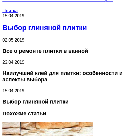
Плитка
15.04.2019
Выбор глиняной плитки
02.05.2019
Все о ремонте плитки в ванной
23.04.2019
Наилучший клей для плитки: особенности и
аспекты выбора
15.04.2019
Выбор глиняной плитки
Похожие статьи