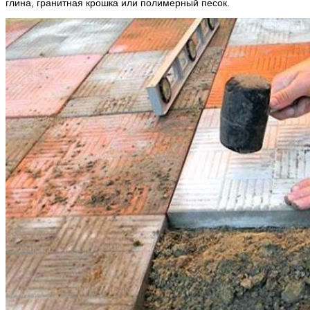
глина, гранитная крошка или полимерный песок.