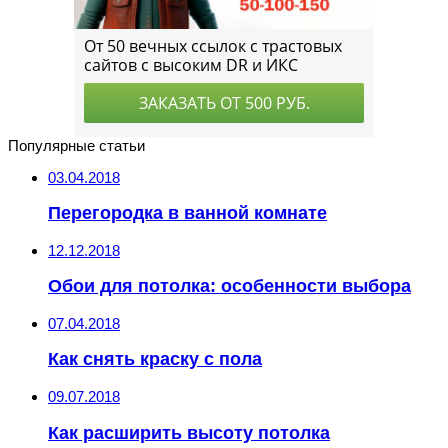
Популярные статьи
03.04.2018
Перегородка в ванной комнате
12.12.2018
Обои для потолка: особенности выбора
07.04.2018
Как снять краску с пола
09.07.2018
Как расширить высоту потолка