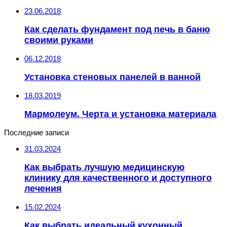
23.06.2018
Как сделать фундамент под печь в баню
своими руками
06.12.2018
Установка стеновых панелей в ванной
18.03.2019
Мармолеум. Черта и установка материала
Последние записи
31.03.2024
Как выбрать лучшую медицинскую
клинику для качественного и доступного
лечения
15.02.2024
Как выбрать идеальный кухонный