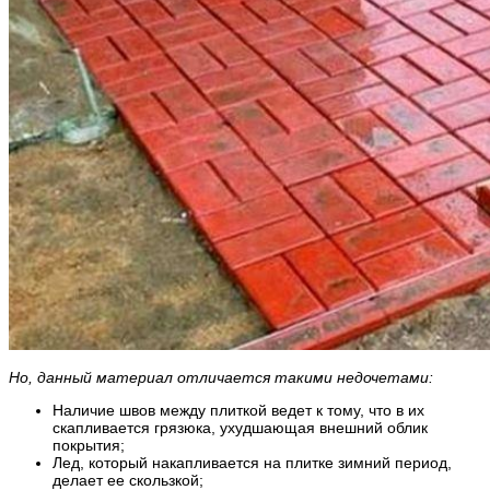
Но, данный материал отличается такими недочетами:
Наличие швов между плиткой ведет к тому, что в их
скапливается грязюка, ухудшающая внешний облик
покрытия;
Лед, который накапливается на плитке зимний период,
делает ее скользкой;