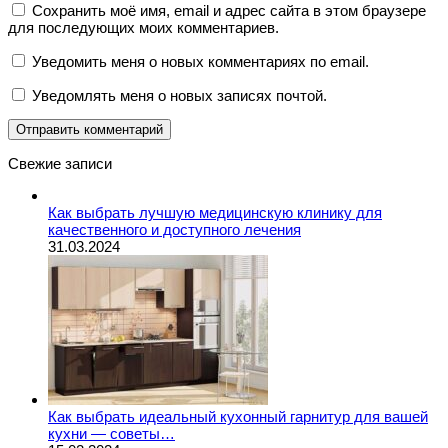
Сохранить моё имя, email и адрес сайта в этом браузере
для последующих моих комментариев.
Уведомить меня о новых комментариях по email.
Уведомлять меня о новых записях почтой.
Свежие записи
Как выбрать лучшую медицинскую клинику для
качественного и доступного лечения
31.03.2024
Как выбрать идеальный кухонный гарнитур для вашей
кухни — советы…