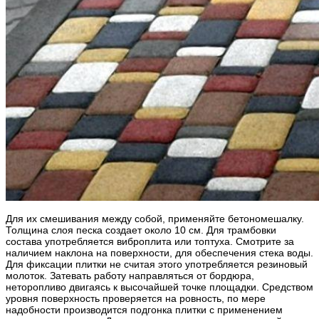
Для их смешивания между собой, применяйте бетономешалку.
Толщина слоя песка создает около 10 см. Для трамбовки
состава употребляется виброплита или топтуха. Смотрите за
наличием наклона на поверхности, для обеспечения стека воды.
Для фиксации плитки не считая этого употребляется резиновый
молоток. Затевать работу направляться от бордюра,
неторопливо двигаясь к высочайшей точке площадки. Средством
уровня поверхность проверяется на ровность, по мере
надобности производится подгонка плитки с применением