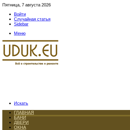
Пятница, 7 августа 2026
Войти
Случайная статья
Sidebar
Меню
Искать
ГЛАВНАЯ
БАНИ
ДВЕРИ
ОКНА