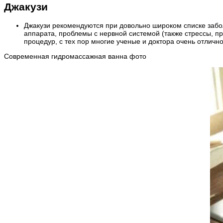
Джакузи
Джакузи рекомендуются при довольно широком списке забо
аппарата, проблемы с нервной системой (также стрессы, п
процедур, с тех пор многие ученые и доктора очень отличн
Современная гидромассажная ванна фото