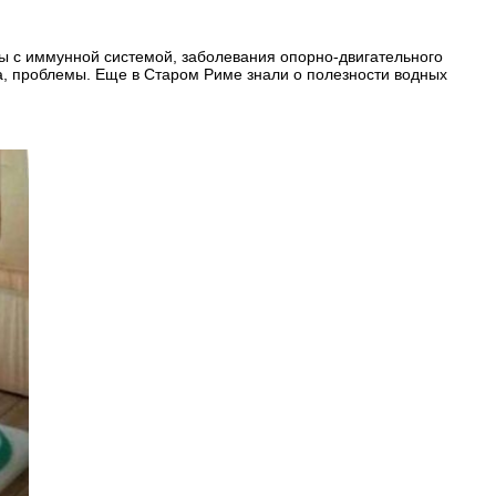
ы с иммунной системой, заболевания опорно-двигательного
ва, проблемы. Еще в Старом Риме знали о полезности водных