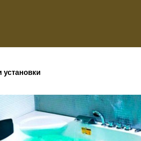
 установки