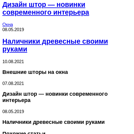
Дизайн штор — новинки
современного интерьера
Окна
08.05.2019
Наличники древесные своими
руками
10.08.2021
Внешние шторы на окна
07.08.2021
Дизайн штор — новинки современного
интерьера
08.05.2019
Наличники древесные своими руками
Похожие статьи