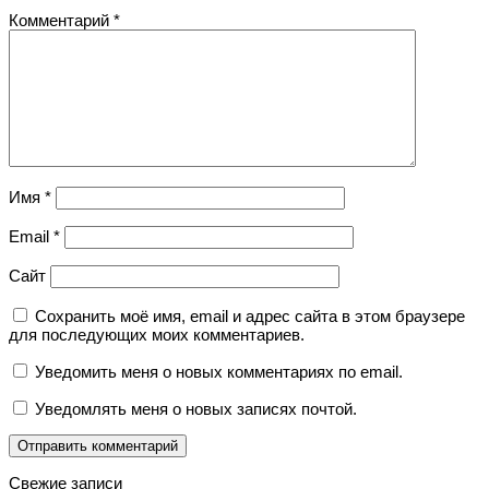
Комментарий
*
Имя
*
Email
*
Сайт
Сохранить моё имя, email и адрес сайта в этом браузере
для последующих моих комментариев.
Уведомить меня о новых комментариях по email.
Уведомлять меня о новых записях почтой.
Свежие записи