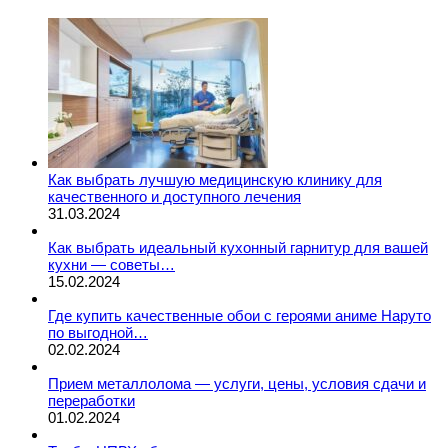
Как выбрать лучшую медицинскую клинику для
качественного и доступного лечения
31.03.2024
Как выбрать идеальный кухонный гарнитур для вашей
кухни — советы…
15.02.2024
Где купить качественные обои с героями аниме Наруто
по выгодной…
02.02.2024
Прием металлолома — услуги, цены, условия сдачи и
переработки
01.02.2024