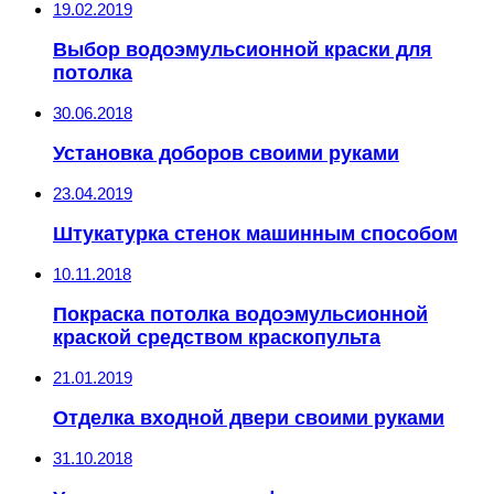
19.02.2019
Выбор водоэмульсионной краски для
потолка
30.06.2018
Установка доборов своими руками
23.04.2019
Штукатурка стенок машинным способом
10.11.2018
Покраска потолка водоэмульсионной
краской средством краскопульта
21.01.2019
Отделка входной двери своими руками
31.10.2018