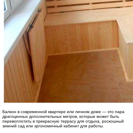
Балкон в современной квартире или личном доме — это пара
драгоценных дополнительных метров, которые может быть
перевоплотить в прекрасную террасу для отдыха, роскошный
зимний сад или эргономичный кабинет для работы.