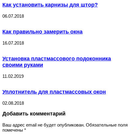
Как установить карнизы для штор?
06.07.2018
Как правильно замерить окна
16.07.2018
Установка пластмассового подоконника
своими руками
11.02.2019
Уплотнитель для пластмассовых окон
02.08.2018
Добавить комментарий
Ваш адрес email не будет опубликован.
Обязательные поля
помечены
*