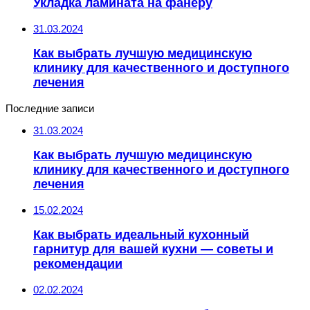
Укладка ламината на фанеру
31.03.2024
Как выбрать лучшую медицинскую
клинику для качественного и доступного
лечения
Последние записи
31.03.2024
Как выбрать лучшую медицинскую
клинику для качественного и доступного
лечения
15.02.2024
Как выбрать идеальный кухонный
гарнитур для вашей кухни — советы и
рекомендации
02.02.2024