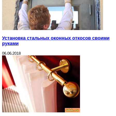
Установка стальных оконных откосов своими
руками
06.06.2018