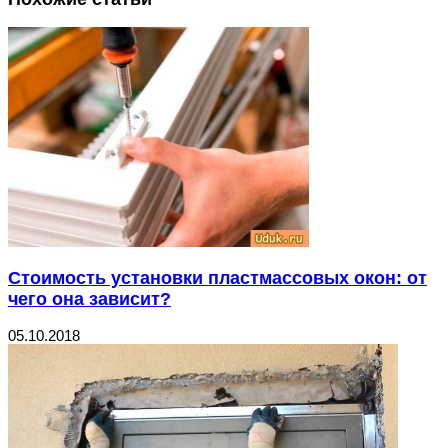
Стоимость установки пластмассовых окон: от
чего она зависит?
05.10.2018