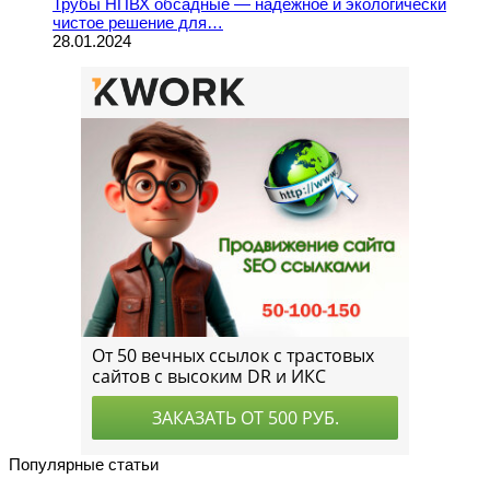
Трубы НПВХ обсадные — надежное и экологически
чистое решение для…
28.01.2024
Популярные статьи