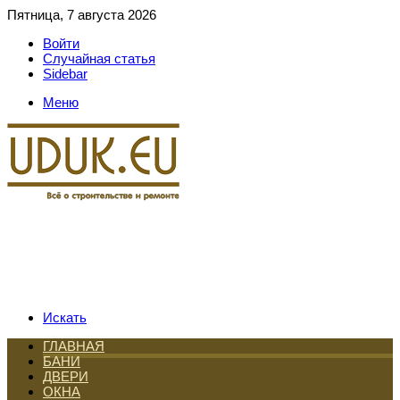
Пятница, 7 августа 2026
Войти
Случайная статья
Sidebar
Меню
Искать
ГЛАВНАЯ
БАНИ
ДВЕРИ
ОКНА