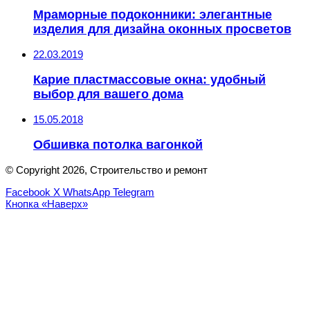
Мраморные подоконники: элегантные
изделия для дизайна оконных просветов
22.03.2019
Карие пластмассовые окна: удобный
выбор для вашего дома
15.05.2018
Обшивка потолка вагонкой
© Copyright 2026, Строительство и ремонт
Facebook
X
WhatsApp
Telegram
Кнопка «Наверх»