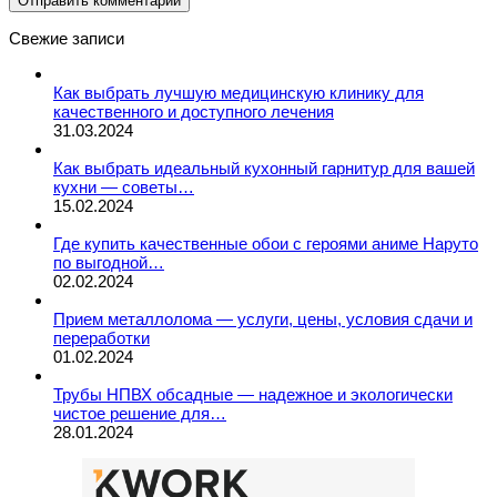
Свежие записи
Как выбрать лучшую медицинскую клинику для
качественного и доступного лечения
31.03.2024
Как выбрать идеальный кухонный гарнитур для вашей
кухни — советы…
15.02.2024
Где купить качественные обои с героями аниме Наруто
по выгодной…
02.02.2024
Прием металлолома — услуги, цены, условия сдачи и
переработки
01.02.2024
Трубы НПВХ обсадные — надежное и экологически
чистое решение для…
28.01.2024