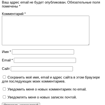
Ваш адрес email не будет опубликован.
Обязательные поля
помечены
*
Комментарий
*
Имя
*
Email
*
Сайт
Сохранить моё имя, email и адрес сайта в этом браузере
для последующих моих комментариев.
Уведомить меня о новых комментариях по email.
Уведомлять меня о новых записях почтой.