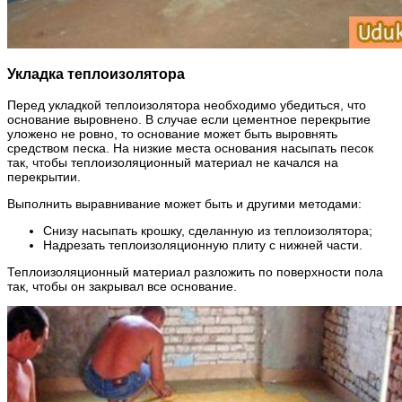
Укладка теплоизолятора
Перед укладкой теплоизолятора необходимо убедиться, что
основание выровнено. В случае если цементное перекрытие
уложено не ровно, то основание может быть выровнять
средством песка. На низкие места основания насыпать песок
так, чтобы теплоизоляционный материал не качался на
перекрытии.
Выполнить выравнивание может быть и другими методами:
Снизу насыпать крошку, сделанную из теплоизолятора;
Надрезать теплоизоляционную плиту с нижней части.
Теплоизоляционный материал разложить по поверхности пола
так, чтобы он закрывал все основание.