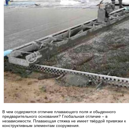
В чем содержится отличие плавающего поля и обыденного
предварительного основания? Глобальная отличие – в
независимости. Плавающая стяжка не имеет твёрдой привязки к
конструктивным элементам сооружения.