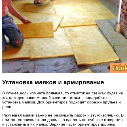
Установка маяков и армирование
В случае если комната большая, то отметок на стенках будет не
хватает для равномерной заливки стяжки – понадобится
установка маяков. Для ориентиров подходят обрезки прутьев и
реек.
Размещая маяки важно не разрушить гидро- и звукоизоляцию. В
плитах теплоизолятора довольно сделать неглубокие отверстия
и установить в их маяки. Верхние части ориентиров должны