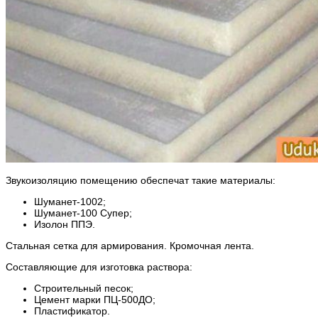
Звукоизоляцию помещению обеспечат такие материалы:
Шуманет-1002;
Шуманет-100 Супер;
Изолон ППЭ.
Стальная сетка для армирования. Кромочная лента.
Составляющие для изготовка раствора:
Строительный песок;
Цемент марки ПЦ-500ДО;
Пластификатор.