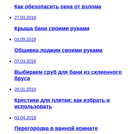
Как обезопасить окна от взлома
27.03.2018
Крыша бани своими руками
03.09.2018
Обшивка лоджии своими руками
07.03.2018
Выбираем сруб для бани из склеенного
бруса
20.01.2018
Крестики для плитки: как избрать и
использовать
03.04.2018
Перегородка в ванной комнате