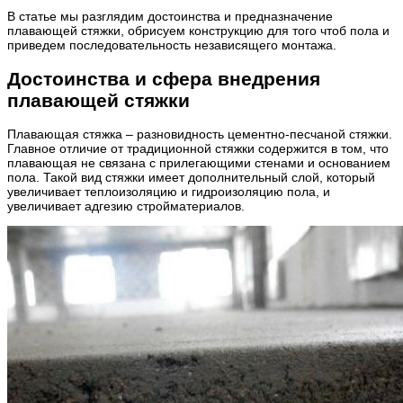
В статье мы разглядим достоинства и предназначение
плавающей стяжки, обрисуем конструкцию для того чтоб пола и
приведем последовательность независящего монтажа.
Достоинства и сфера внедрения
плавающей стяжки
Плавающая стяжка – разновидность цементно-песчаной стяжки.
Главное отличие от традиционной стяжки содержится в том, что
плавающая не связана с прилегающими стенами и основанием
пола. Такой вид стяжки имеет дополнительный слой, который
увеличивает теплоизоляцию и гидроизоляцию пола, и
увеличивает адгезию стройматериалов.