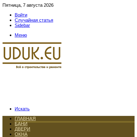
Пятница, 7 августа 2026
Войти
Случайная статья
Sidebar
Меню
Искать
ГЛАВНАЯ
БАНИ
ДВЕРИ
ОКНА