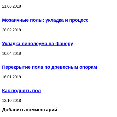
21.06.2018
Мозаичные полы: укладка и процесс
28.02.2019
Укладка линолеума на фанеру
10.04.2019
Перекрытие пола по древесным опорам
16.01.2019
Как поднять пол
12.10.2018
Добавить комментарий