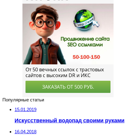
Популярные статьи
15.01.2019
Искусственный водопад своими руками
16.04.2018