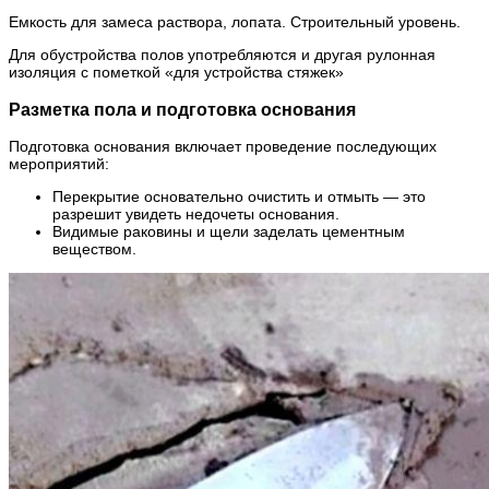
Емкость для замеса раствора, лопата. Строительный уровень.
Для обустройства полов употребляются и другая рулонная
изоляция с пометкой «для устройства стяжек»
Разметка пола и подготовка основания
Подготовка основания включает проведение последующих
мероприятий:
Перекрытие основательно очистить и отмыть — это
разрешит увидеть недочеты основания.
Видимые раковины и щели заделать цементным
веществом.