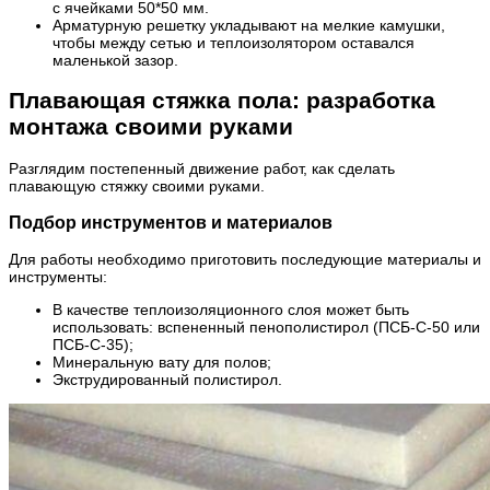
с ячейками 50*50 мм.
Арматурную решетку укладывают на мелкие камушки,
чтобы между сетью и теплоизолятором оставался
маленькой зазор.
Плавающая стяжка пола: разработка
монтажа своими руками
Разглядим постепенный движение работ, как сделать
плавающую стяжку своими руками.
Подбор инструментов и материалов
Для работы необходимо приготовить последующие материалы и
инструменты:
В качестве теплоизоляционного слоя может быть
использовать: вспененный пенополистирол (ПСБ-С-50 или
ПСБ-С-35);
Минеральную вату для полов;
Экструдированный полистирол.