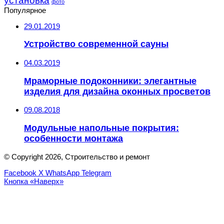
установка
фото
Популярное
29.01.2019
Устройство современной сауны
04.03.2019
Мраморные подоконники: элегантные
изделия для дизайна оконных просветов
09.08.2018
Модульные напольные покрытия:
особенности монтажа
© Copyright 2026, Строительство и ремонт
Facebook
X
WhatsApp
Telegram
Кнопка «Наверх»