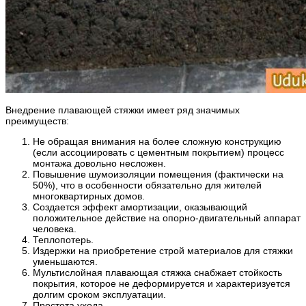
Внедрение плавающей стяжки имеет ряд значимых
преимуществ:
Не обращая внимания на более сложную конструкцию
(если ассоциировать с цементным покрытием) процесс
монтажа довольно несложен.
Повышение шумоизоляции помещения (фактически на
50%), что в особенности обязательно для жителей
многоквартирных домов.
Создается эффект амортизации, оказывающий
положительное действие на опорно-двигательный аппарат
человека.
Теплопотерь.
Издержки на приобретение строй материалов для стяжки
уменьшаются.
Мультислойная плавающая стяжка снабжает стойкость
покрытия, которое не деформируется и характеризуется
долгим сроком эксплуатации.
Простота ухода.