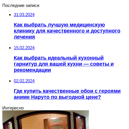
Последние записи
31.03.2024
Как выбрать лучшую медицинскую
клинику для качественного и доступного
лечения
15.02.2024
Как выбрать идеальный кухонный
гарнитур для вашей кухни — советы и
рекомендации
02.02.2024
Где купить качественные обои с героями
аниме Наруто по выгодной цене?
Интересно