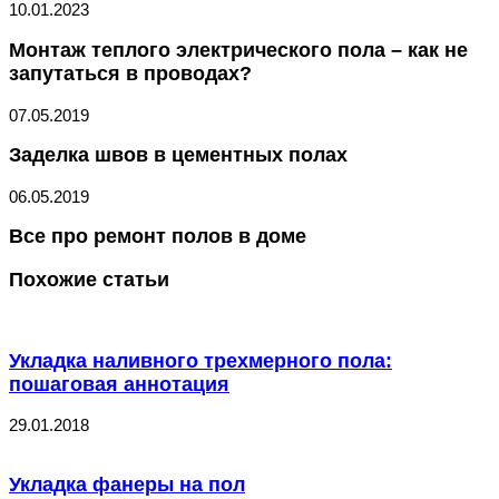
10.01.2023
Монтаж теплого электрического пола – как не
запутаться в проводах?
07.05.2019
Заделка швов в цементных полах
06.05.2019
Все про ремонт полов в доме
Похожие статьи
Укладка наливного трехмерного пола:
пошаговая аннотация
29.01.2018
Укладка фанеры на пол