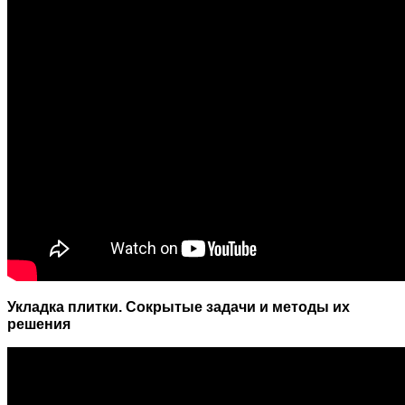
Укладка плитки. Сокрытые задачи и методы их
решения