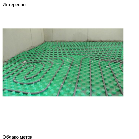
Интересно
Облако меток