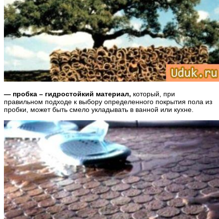
— пробка – гидростойкий материал,
который, при
правильном подходе к выбору определенного покрытия пола из
пробки, может быть смело укладывать в ванной или кухне.