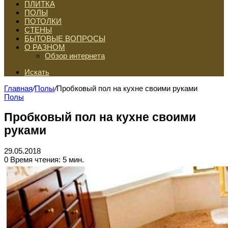
ПЛИТКА
ПОЛЫ
ПОТОЛКИ
СТЕНЫ
БЫТОВЫЕ ВОПРОСЫ
О РАЗНОМ
Обзор интернета
Искать
Главная
/
Полы
/
Пробковый пол на кухне своими руками
Полы
Пробковый пол на кухне своими
руками
29.05.2018
0
Время чтения: 5 мин.