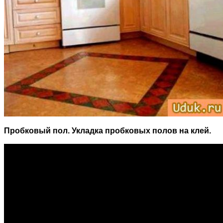
Пробковый пол. Укладка пробковых полов на клей.