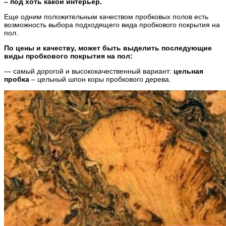
– под хоть какой интерьер.
Еще одним положительным качеством пробковых полов есть
возможность выбора подходящего вида пробкового покрытия на
пол.
По цены и качеству, может быть выделить последующие
виды пробкового покрытия на пол:
— самый дорогой и высококачественный вариант:
цельная
пробка
– цельный шпон коры пробкового дерева.