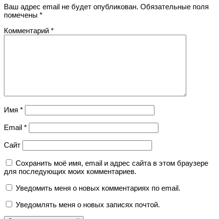
Ваш адрес email не будет опубликован.
Обязательные поля
помечены
*
Комментарий
*
Имя
*
Email
*
Сайт
Сохранить моё имя, email и адрес сайта в этом браузере
для последующих моих комментариев.
Уведомить меня о новых комментариях по email.
Уведомлять меня о новых записях почтой.