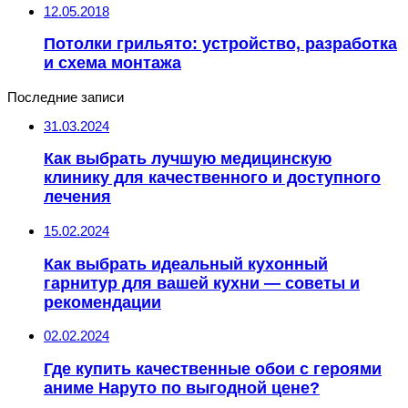
12.05.2018
Потолки грильято: устройство, разработка
и схема монтажа
Последние записи
31.03.2024
Как выбрать лучшую медицинскую
клинику для качественного и доступного
лечения
15.02.2024
Как выбрать идеальный кухонный
гарнитур для вашей кухни — советы и
рекомендации
02.02.2024
Где купить качественные обои с героями
аниме Наруто по выгодной цене?