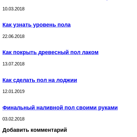
10.03.2018
Как узнать уровень пола
22.06.2018
Как покрыть древесный пол лаком
13.07.2018
Как сделать пол на лоджии
12.01.2019
Финальный наливной пол своими руками
03.02.2018
Добавить комментарий