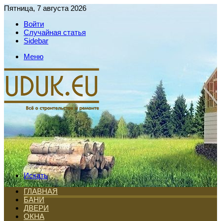
Пятница, 7 августа 2026
Войти
Случайная статья
Sidebar
Меню
Искать
ГЛАВНАЯ
БАНИ
ДВЕРИ
ОКНА