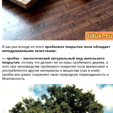
И как раз исходя из этого
пробковое покрытие пола обладает
неподражаемыми качествами:
— пробка – экологический натуральный вид напольного
покрытия
, потому что делают ее из коры пробкового дерева, и
хоть при производстве пробкового покрытия пола временами и
употребляются другие материалы и вещества (лак и клей),
пробка все равно сохраняет свою природную первозданность и
безопасность.