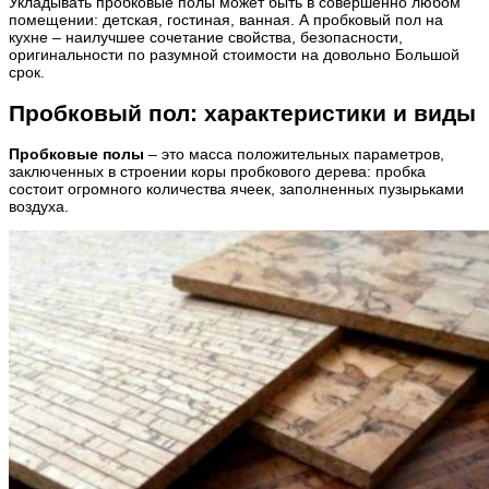
Укладывать пробковые полы может быть в совершенно любом
помещении: детская, гостиная, ванная. А пробковый пол на
кухне – наилучшее сочетание свойства, безопасности,
оригинальности по разумной стоимости на довольно Большой
срок.
Пробковый пол: характеристики и виды
Пробковые полы
– это масса положительных параметров,
заключенных в строении коры пробкового дерева: пробка
состоит огромного количества ячеек, заполненных пузырьками
воздуха.