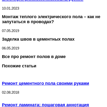
10.01.2023
Монтаж теплого электрического пола – как не
запутаться в проводах?
07.05.2019
Заделка швов в цементных полах
06.05.2019
Все про ремонт полов в доме
Похожие статьи
Ремонт цементного пола своими руками
02.08.2018
Ремонт ламината: пошаговая аннотация