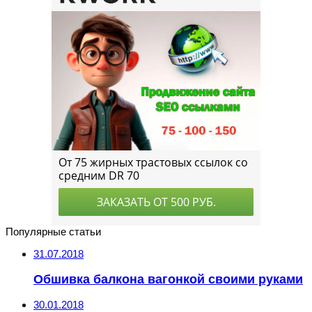
Популярные статьи
31.07.2018
Обшивка балкона вагонкой своими руками
30.01.2018