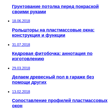
Грунтование потолка перед покраской
своими руками
18.06.2018
Рольшторы на пластмассовые окна:
конструкция и функции
31.07.2018
Кедровая фитобочка: аннотация по
изготовлению
29.03.2018
Делаем древесный пол в гараже без
помощи других
13.02.2018
Сопоставление профилей пластмассовых
окон