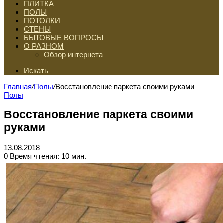
ПЛИТКА
ПОЛЫ
ПОТОЛКИ
СТЕНЫ
БЫТОВЫЕ ВОПРОСЫ
О РАЗНОМ
Обзор интернета
Искать
Главная
/
Полы
/
Восстановление паркета своими руками
Полы
Восстановление паркета своими
руками
13.08.2018
0
Время чтения: 10 мин.