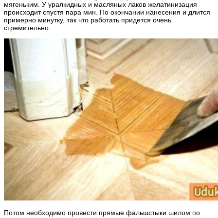
мягеньким. У уралкидных и масляных лаков желатинизация
происходит спустя пара мин. По окончании нанесения и длится
примерно минутку, так что работать придется очень
стремительно.
Потом необходимо провести прямые фальшстыки шилом по