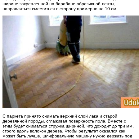
ширине закрепленной на барабане абразивной ленты,
направляться сместиться в сторону примерно на 10 см.
С паркета принято снимать верхний слой лака и старой
деревянной породы, сглаживая поверхность пола. Вместе с
этим будет сниматься стружка шириной, что доходит до три мм,
строго вдоль волокон дерева. Чтобы результат оказался как
может быть лучше, шлифовальную машину нужно держать под