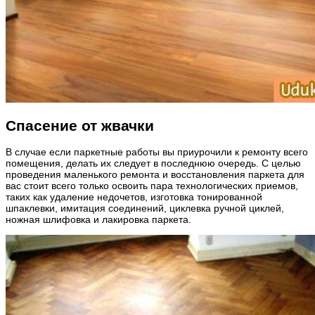
Спасение от жвачки
В случае если паркетные работы вы приурочили к ремонту всего
помещения, делать их следует в последнюю очередь. С целью
проведения маленького ремонта и восстановления паркета для
вас стоит всего только освоить пара технологических приемов,
таких как удаление недочетов, изготовка тонированной
шпаклевки, имитация соединений, циклевка ручной циклей,
ножная шлифовка и лакировка паркета.