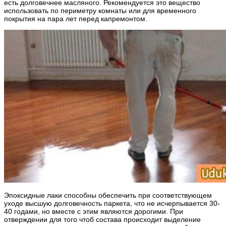
есть долговечнее масляного. Рекомендуется это вещество
использовать по периметру комнаты или для временного
покрытия на пара лет перед капремонтом.
Эпоксидные лаки способны обеспечить при соответствующем
уходе высшую долговечность паркета, что не исчерпывается 30-
40 годами, но вместе с этим являются дорогими. При
отверждении для того чтоб состава происходит выделение