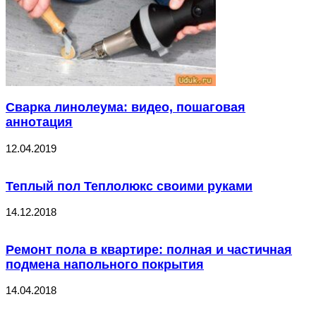
Сварка линолеума: видео, пошаговая
аннотация
12.04.2019
Теплый пол Теплолюкс своими руками
14.12.2018
Ремонт пола в квартире: полная и частичная
подмена напольного покрытия
14.04.2018