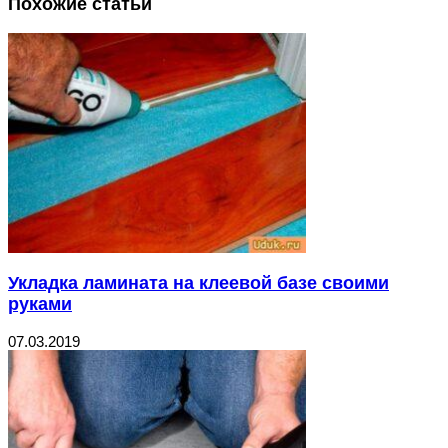
Похожие статьи
Укладка ламината на клеевой базе своими
руками
07.03.2019