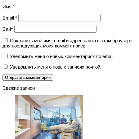
Имя
*
Email
*
Сайт
Сохранить моё имя, email и адрес сайта в этом браузере
для последующих моих комментариев.
Уведомить меня о новых комментариях по email.
Уведомлять меня о новых записях почтой.
Свежие записи