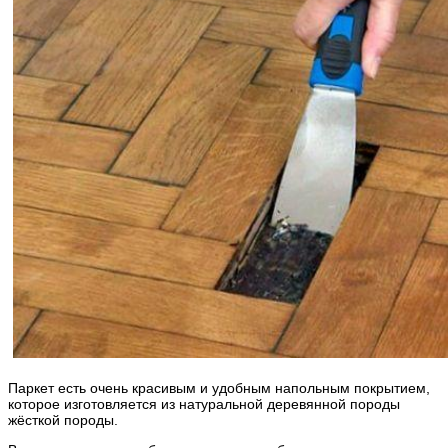
Паркет есть очень красивым и удобным напольным покрытием,
которое изготовляется из натуральной деревянной породы
жёсткой породы.