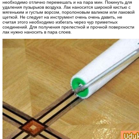
необходимо отлично перемешать и на пара мин. Покинуть для
удаления пузырьков воздуха. Лак наносится широкой кистью с
мягеньким и густым ворсом, поролоновым валиком или лаковой
щеткой. Не следует на инструмент очень очень давить, не
считая этого необходимо избегать через чур приметных
соединений. Для получения прелестной и прочной поверхности
лак нужно наносить в пара слоев.