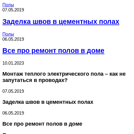
Полы
07.05.2019
Заделка швов в цементных полах
Полы
06.05.2019
Все про ремонт полов в доме
10.01.2023
Монтаж теплого электрического пола – как не
запутаться в проводах?
07.05.2019
Заделка швов в цементных полах
06.05.2019
Все про ремонт полов в доме