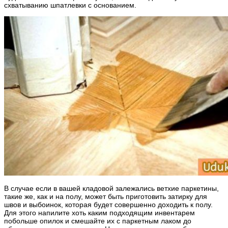
схватыванию шпатлевки с основанием.
В случае если в вашей кладовой залежались ветхие паркетины,
такие же, как и на полу, может быть приготовить затирку для
швов и выбоинок, которая будет совершенно доходить к полу.
Для этого напилите хоть каким подходящим инвентарем
побольше опилок и смешайте их с паркетным лаком до