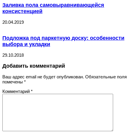
Заливка пола самовыравнивающейся
консистенцией
20.04.2019
Подложка под паркетную доску: особенности
выбора и укладки
29.10.2018
Добавить комментарий
Ваш адрес email не будет опубликован.
Обязательные поля
помечены
*
Комментарий
*