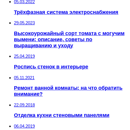
05.03.2022
Трёхфазная система электроснабжения
29.05.2023
Высокоурожайный сорт томата с могучим
вымени: описание, советы по
выращиванию и уходу
25.04.2019
Роспись стенок в интерьере
05.11.2021
Ремонт ванной комнаты: на что обратить
внимание?
22.09.2018
Отделка кухни стеновыми панелями
06.04.2019