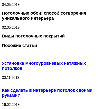
04.05.2019
Потолочные обои: способ сотворения
уникального интерьера
02.05.2019
Виды потолочных покрытий
Похожие статьи
Установка многоуровневых натяжных
потолков
30.11.2018
Как сделать в интерьере потолок своими
руками?
16.02.2019