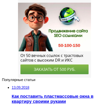
Популярные статьи
13.09.2018
Как поставить пластмассовые окна в
квартиру своими руками