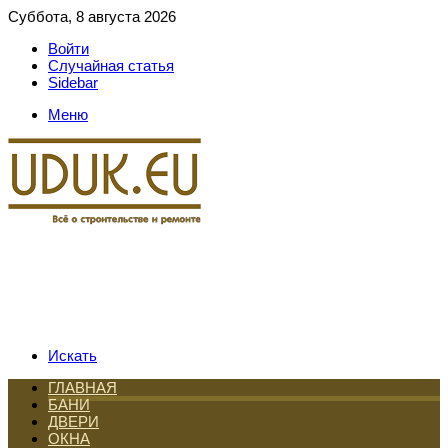
Суббота, 8 августа 2026
Войти
Случайная статья
Sidebar
Меню
Искать
ГЛАВНАЯ
БАНИ
ДВЕРИ
ОКНА