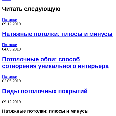
Читать следующую
Потолки
09.12.2019
Натяжные потолки: плюсы и минусы
Потолки
04.05.2019
Потолочные обои: способ
сотворения уникального интерьера
Потолки
02.05.2019
Виды потолочных покрытий
09.12.2019
Натяжные потолки: плюсы и минусы