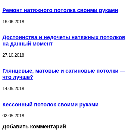
Ремонт натяжного потолка своими руками
16.06.2018
Достоинства и недочеты натяжных потолков
на данный момент
27.10.2018
Глянцевые, матовые и сатиновые потолки —
что лучше?
14.05.2018
Кессонный потолок своими руками
02.05.2018
Добавить комментарий