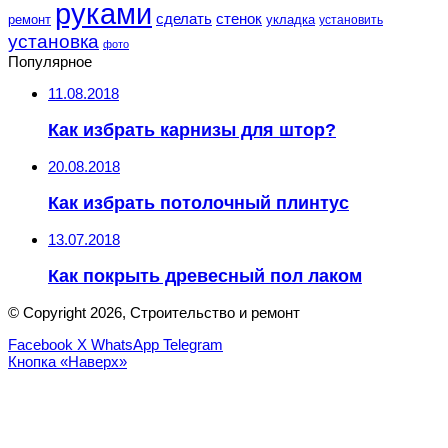
руками
сделать
стенок
укладка
ремонт
установить
установка
фото
Популярное
11.08.2018
Как избрать карнизы для штор?
20.08.2018
Как избрать потолочный плинтус
13.07.2018
Как покрыть древесный пол лаком
© Copyright 2026, Строительство и ремонт
Facebook
X
WhatsApp
Telegram
Кнопка «Наверх»