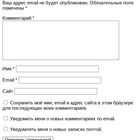
Ваш адрес email не будет опубликован.
Обязательные поля
помечены
*
Комментарий
*
Имя
*
Email
*
Сайт
Сохранить моё имя, email и адрес сайта в этом браузере
для последующих моих комментариев.
Уведомить меня о новых комментариях по email.
Уведомлять меня о новых записях почтой.