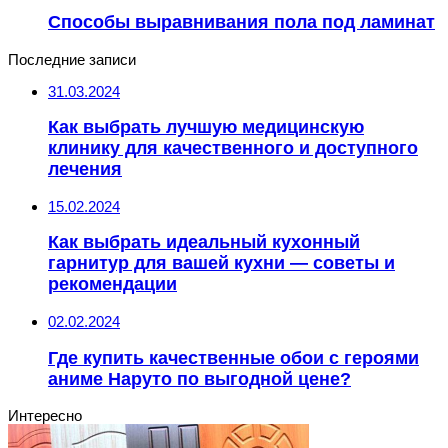
Способы выравнивания пола под ламинат
Последние записи
31.03.2024
Как выбрать лучшую медицинскую
клинику для качественного и доступного
лечения
15.02.2024
Как выбрать идеальный кухонный
гарнитур для вашей кухни — советы и
рекомендации
02.02.2024
Где купить качественные обои с героями
аниме Наруто по выгодной цене?
Интересно