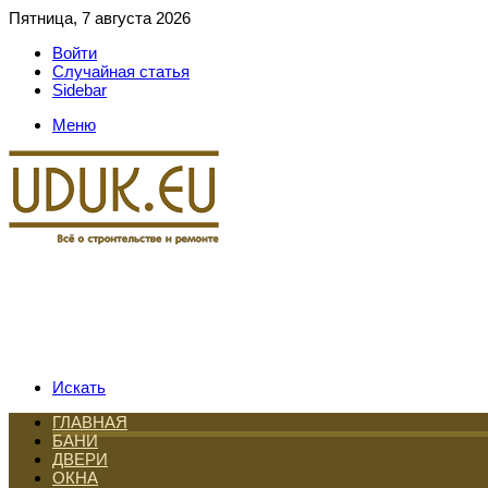
Пятница, 7 августа 2026
Войти
Случайная статья
Sidebar
Меню
Искать
ГЛАВНАЯ
БАНИ
ДВЕРИ
ОКНА