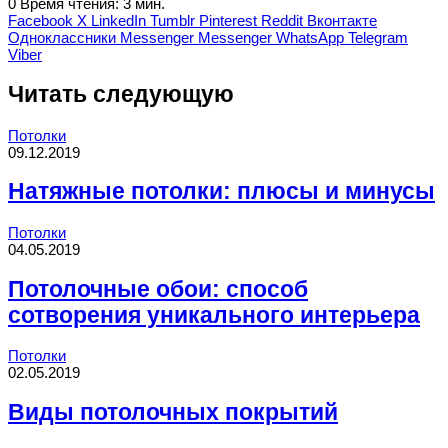
0
Время чтения: 3 мин.
Facebook
X
LinkedIn
Tumblr
Pinterest
Reddit
Вконтакте
Одноклассники
Messenger
Messenger
WhatsApp
Telegram
Viber
Читать следующую
Потолки
09.12.2019
Натяжные потолки: плюсы и минусы
Потолки
04.05.2019
Потолочные обои: способ
сотворения уникального интерьера
Потолки
02.05.2019
Виды потолочных покрытий