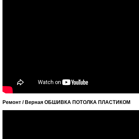
Ремонт / Верная ОБШИВКА ПОТОЛКА ПЛАСТИКОМ