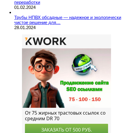
переработки
01.02.2024
Трубы НПВХ обсадные — надежное и экологически
чистое решение для…
28.01.2024