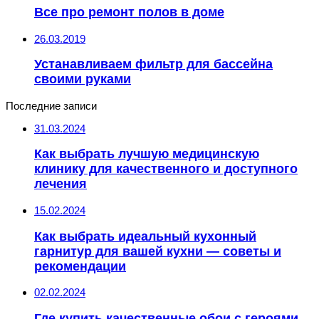
Все про ремонт полов в доме
26.03.2019
Устанавливаем фильтр для бассейна
своими руками
Последние записи
31.03.2024
Как выбрать лучшую медицинскую
клинику для качественного и доступного
лечения
15.02.2024
Как выбрать идеальный кухонный
гарнитур для вашей кухни — советы и
рекомендации
02.02.2024
Где купить качественные обои с героями