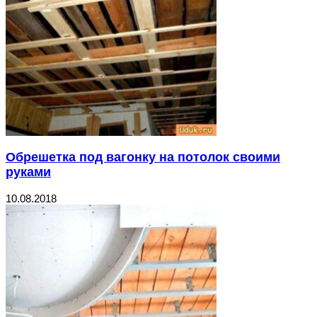
Обрешетка под вагонку на потолок своими
руками
10.08.2018