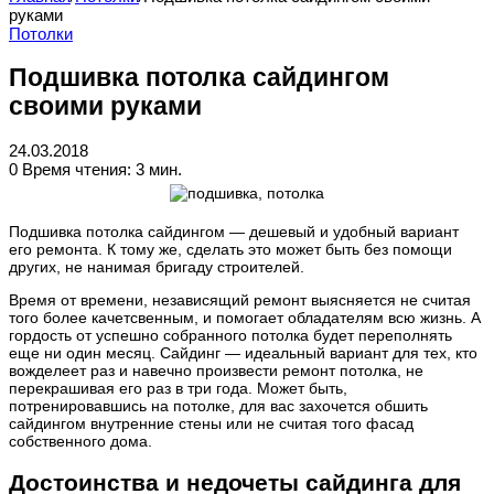
руками
Потолки
Подшивка потолка сайдингом
своими руками
24.03.2018
0
Время чтения: 3 мин.
Подшивка потолка сайдингом — дешевый и удобный вариант
его ремонта. К тому же, сделать это может быть без помощи
других, не нанимая бригаду строителей.
Время от времени, независящий ремонт выясняется не считая
того более качетсвенным, и помогает обладателям всю жизнь. А
гордость от успешно собранного потолка будет переполнять
еще ни один месяц. Сайдинг — идеальный вариант для тех, кто
вожделеет раз и навечно произвести ремонт потолка, не
перекрашивая его раз в три года. Может быть,
потренировавшись на потолке, для вас захочется обшить
сайдингом внутренние стены или не считая того фасад
собственного дома.
Достоинства и недочеты сайдинга для