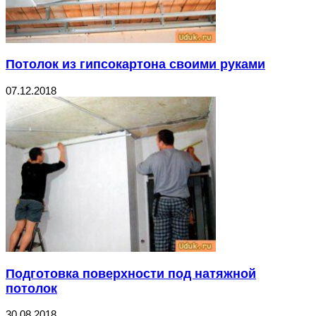
Потолок из гипсокартона своими руками
07.12.2018
Подготовка поверхности под натяжной
потолок
30.08.2018