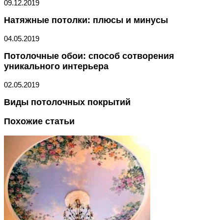
09.12.2019
Натяжные потолки: плюсы и минусы
04.05.2019
Потолочные обои: способ сотворения
уникального интерьера
02.05.2019
Виды потолочных покрытий
Похожие статьи