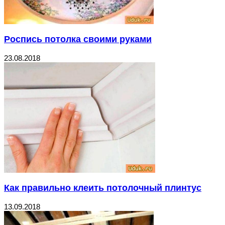
Роспись потолка своими руками
23.08.2018
Как правильно клеить потолочный плинтус
13.09.2018