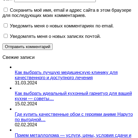
Сохранить моё имя, email и адрес сайта в этом браузере
для последующих моих комментариев.
Уведомить меня о новых комментариях по email.
Уведомлять меня о новых записях почтой.
Свежие записи
Как выбрать лучшую медицинскую клинику для
качественного и доступного лечения
31.03.2024
Как выбрать идеальный кухонный гарнитур для вашей
кухни — советы…
15.02.2024
Где купить качественные обои с героями аниме Наруто
по выгодной…
02.02.2024
Прием металлолома — услуги, цены, условия сдачи и