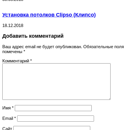
Установка потолков Clipso (Клипсо)
18.12.2018
Добавить комментарий
Ваш адрес email не будет опубликован.
Обязательные поля
помечены
*
Комментарий
*
Имя
*
Email
*
Сайт