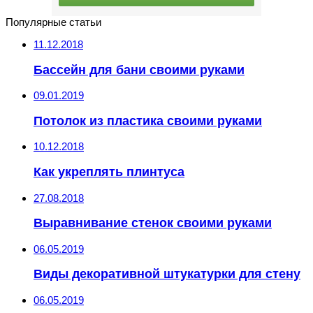
Популярные статьи
11.12.2018
Бассейн для бани своими руками
09.01.2019
Потолок из пластика своими руками
10.12.2018
Как укреплять плинтуса
27.08.2018
Выравнивание стенок своими руками
06.05.2019
Виды декоративной штукатурки для стену
06.05.2019