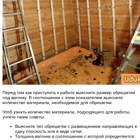
Перед тем как приступить к работе выясните размер обрешетки
под вагонку. В соотношении с этим показателем выясните
количество материала, необходимое для обрешетки.
Чтоб узнать количество материала, подходящего для работы,
учтите такие советы:
Выясните тип обрешетки с размещением направляющих в
одну плоскость или в виде сетки;
Толщина вагонки в соотношении с которой определяется