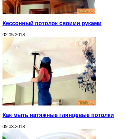
Кессонный потолок своими руками
02.05.2018
Как мыть натяжные глянцевые потолки
09.03.2018