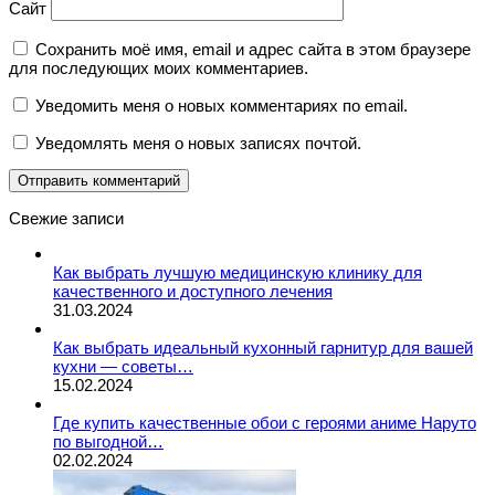
Сайт
Сохранить моё имя, email и адрес сайта в этом браузере
для последующих моих комментариев.
Уведомить меня о новых комментариях по email.
Уведомлять меня о новых записях почтой.
Свежие записи
Как выбрать лучшую медицинскую клинику для
качественного и доступного лечения
31.03.2024
Как выбрать идеальный кухонный гарнитур для вашей
кухни — советы…
15.02.2024
Где купить качественные обои с героями аниме Наруто
по выгодной…
02.02.2024