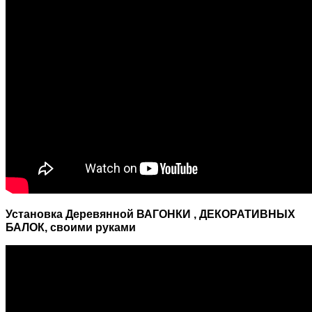
Установка Деревянной ВАГОНКИ , ДЕКОРАТИВНЫХ
БАЛОК, своими руками