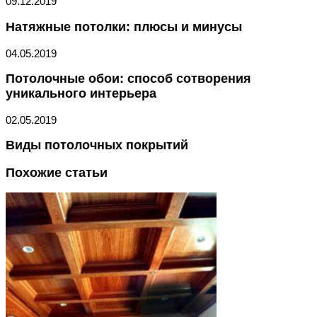
09.12.2019
Натяжные потолки: плюсы и минусы
04.05.2019
Потолочные обои: способ сотворения
уникального интерьера
02.05.2019
Виды потолочных покрытий
Похожие статьи