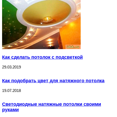
Как сделать потолок с подсветкой
29.03.2019
Как подобрать цвет для натяжного потолка
19.07.2018
Светодиодные натяжные потолки своими
руками