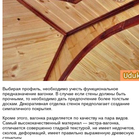
Выбирая профиль, необходимо учесть функциональное
предназначение вагонки. В случае если стены должны быть
прочными, то необходимо дать предпочтение более толстым
доскам. Декоративная отделка стенок предполагает создание
симпатичного покрытия.
Кроме этого, вагонка разделяется по качеству на пара видов.
Самый высококачественный материал — экстра-вагонка,
отличается совершенно гладкой текстурой, не имеет недочетов,
сколов, деформаций, имеет правильно выраженную древесную
структуру.