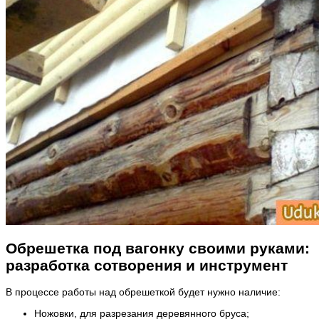
Обрешетка под вагонку своими руками:
разработка сотворения и инструмент
В процессе работы над обрешеткой будет нужно наличие:
Ножовки, для разрезания деревянного бруса;