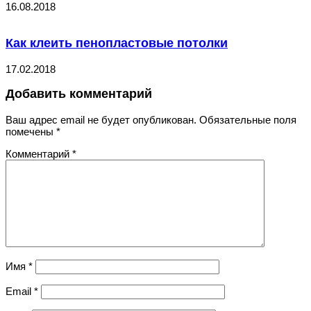
16.08.2018
Как клеить пенопластовые потолки
17.02.2018
Добавить комментарий
Ваш адрес email не будет опубликован.
Обязательные поля
помечены
*
Комментарий
*
Имя
*
Email
*