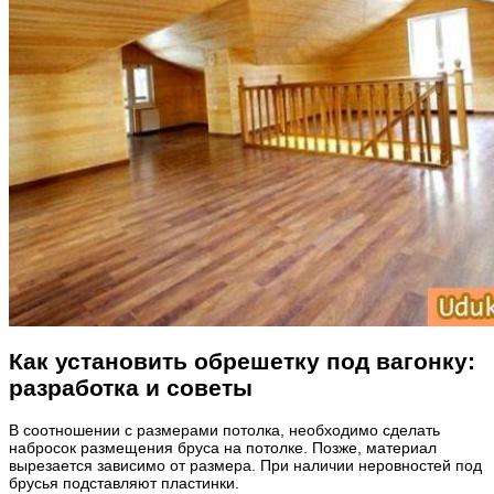
Как установить обрешетку под вагонку:
разработка и советы
В соотношении с размерами потолка, необходимо сделать
набросок размещения бруса на потолке. Позже, материал
вырезается зависимо от размера. При наличии неровностей под
брусья подставляют пластинки.