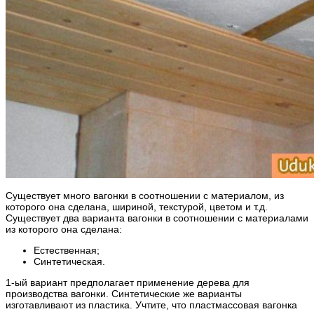
Существует много вагонки в соотношении с материалом, из
которого она сделана, шириной, текстурой, цветом и т.д.
Существует два варианта вагонки в соотношении с материалами
из которого она сделана:
Естественная;
Синтетическая.
1-ый вариант предполагает применение дерева для
производства вагонки. Синтетические же варианты
изготавливают из пластика. Учтите, что пластмассовая вагонка