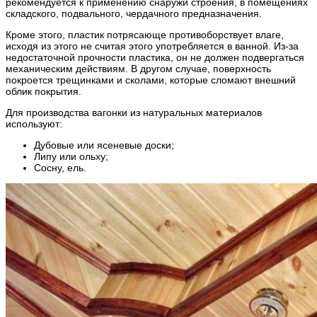
рекомендуется к применению снаружи строения, в помещениях
складского, подвального, чердачного предназначения.
Кроме этого, пластик потрясающе противоборствует влаге,
исходя из этого не считая этого употребляется в ванной. Из-за
недостаточной прочности пластика, он не должен подвергаться
механическим действиям. В другом случае, поверхность
покроется трещинками и сколами, которые сломают внешний
облик покрытия.
Для производства вагонки из натуральных материалов
используют:
Дубовые или ясеневые доски;
Липу или ольху;
Сосну, ель.