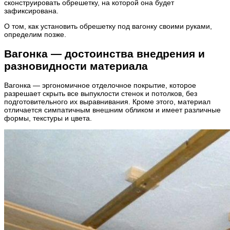
сконструировать обрешетку, на которой она будет
зафиксирована.
О том, как установить обрешетку под вагонку своими руками,
определим позже.
Вагонка — достоинства внедрения и
разновидности материала
Вагонка — эргономичное отделочное покрытие, которое
разрешает скрыть все выпуклости стенок и потолков, без
подготовительного их выравнивания. Кроме этого, материал
отличается симпатичным внешним обликом и имеет различные
формы, текстуры и цвета.