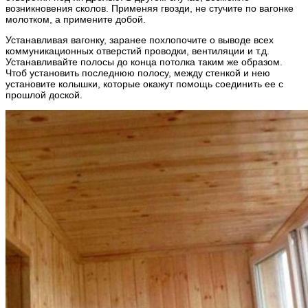
возникновения сколов. Применяя гвозди, не стучите по вагонке
молотком, а примените добой.
Устанавливая вагонку, заранее похлопочите о выводе всех
коммуникационных отверстий проводки, вентиляции и т.д.
Устанавливайте полосы до конца потолка таким же образом.
Чтоб установить последнюю полосу, между стенкой и нею
установите колышки, которые окажут помощь соединить ее с
прошлой доской.