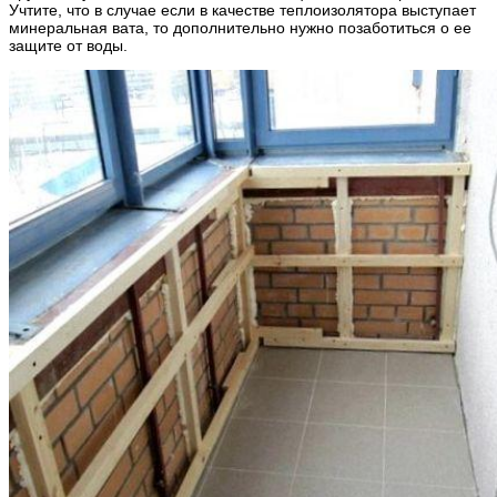
Учтите, что в случае если в качестве теплоизолятора выступает
минеральная вата, то дополнительно нужно позаботиться о ее
защите от воды.