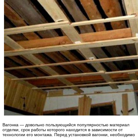
Вагонка — довольно пользующийся популярностью материал
отделки, срок работы которого находится в зависимости от
технологии его монтажа. Перед установкой вагонки, необходимо