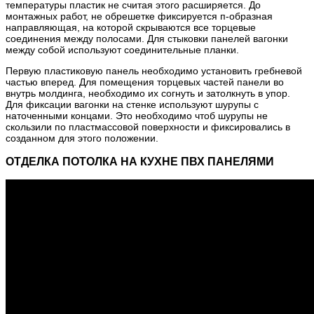
температуры пластик не считая этого расширяется. До
монтажных работ, не обрешетке фиксируется п-образная
направляющая, на которой скрываются все торцевые
соединения между полосами. Для стыковки панелей вагонки
между собой используют соединительные планки.
Первую пластиковую панель необходимо установить гребневой
частью вперед. Для помещения торцевых частей панели во
внутрь молдинга, необходимо их согнуть и затолкнуть в упор.
Для фиксации вагонки на стенке используют шурупы с
наточенными концами. Это необходимо чтоб шурупы не
скользили по пластмассовой поверхности и фиксировались в
созданном для этого положении.
ОТДЕЛКА ПОТОЛКА НА КУХНЕ ПВХ ПАНЕЛЯМИ