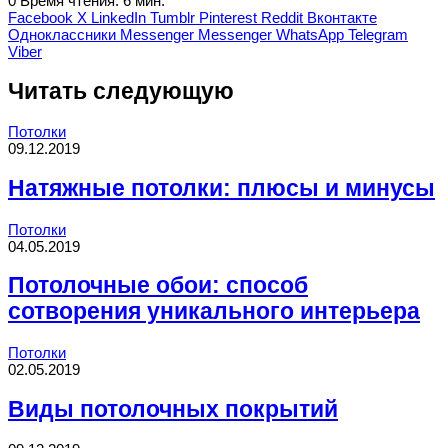
0
Время чтения: 6 мин.
Facebook
X
LinkedIn
Tumblr
Pinterest
Reddit
Вконтакте
Одноклассники
Messenger
Messenger
WhatsApp
Telegram
Viber
Читать следующую
Потолки
09.12.2019
Натяжные потолки: плюсы и минусы
Потолки
04.05.2019
Потолочные обои: способ
сотворения уникального интерьера
Потолки
02.05.2019
Виды потолочных покрытий