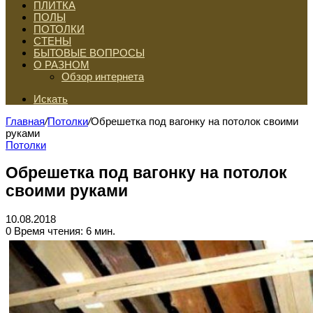
ПЛИТКА
ПОЛЫ
ПОТОЛКИ
СТЕНЫ
БЫТОВЫЕ ВОПРОСЫ
О РАЗНОМ
Обзор интернета
Искать
Главная
/
Потолки
/
Обрешетка под вагонку на потолок своими
руками
Потолки
Обрешетка под вагонку на потолок
своими руками
10.08.2018
0
Время чтения: 6 мин.