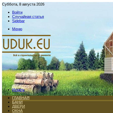
Суббота, 8 августа 2026
Войти
Случайная статья
Sidebar
Меню
Искать
ГЛАВНАЯ
БАНИ
ДВЕРИ
ОКНА