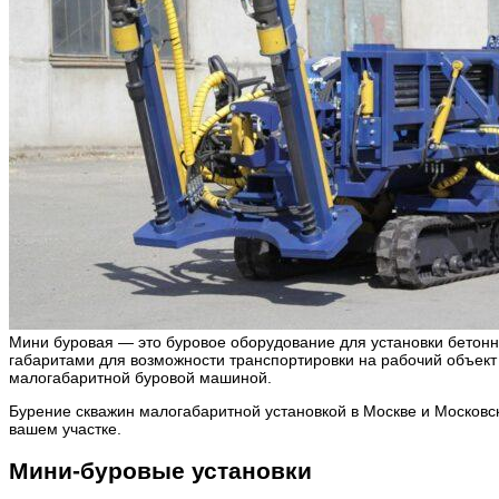
Мини буровая — это буровое оборудование для установки бетонн
габаритами для возможности транспортировки на рабочий объект 
малогабаритной буровой машиной.
Бурение скважин малогабаритной установкой в Москве и Московск
вашем участке.
Мини-буровые установки