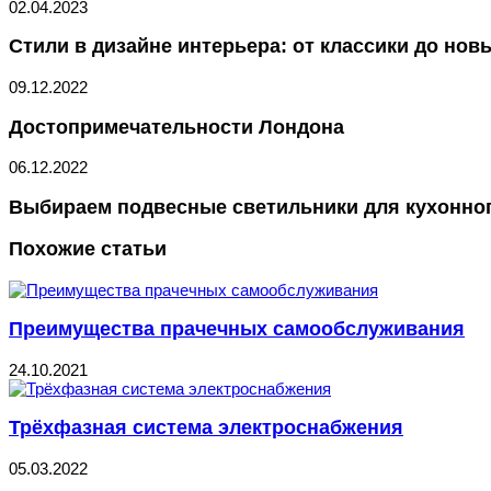
02.04.2023
Стили в дизайне интерьера: от классики до но
09.12.2022
Достопримечательности Лондона
06.12.2022
Выбираем подвесные светильники для кухонног
Похожие статьи
Преимущества прачечных самообслуживания
24.10.2021
Трёхфазная система электроснабжения
05.03.2022