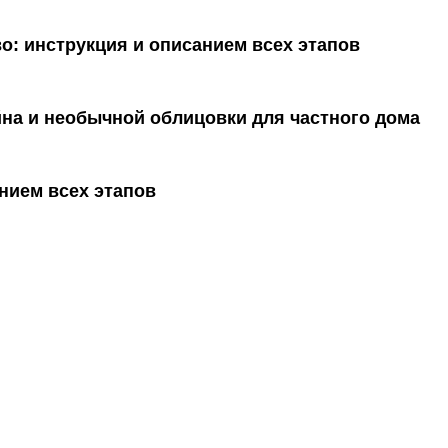
о: инструкция и описанием всех этапов
на и необычной облицовки для частного дома
нием всех этапов