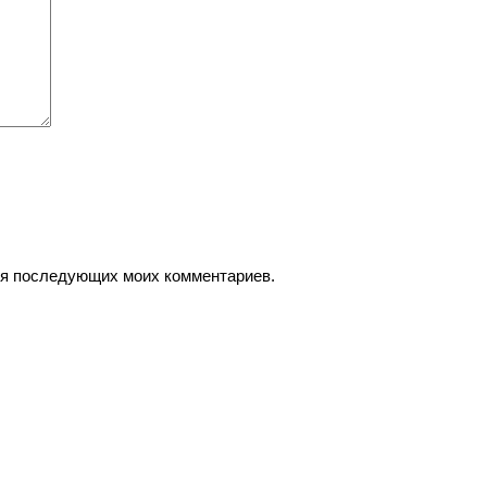
для последующих моих комментариев.