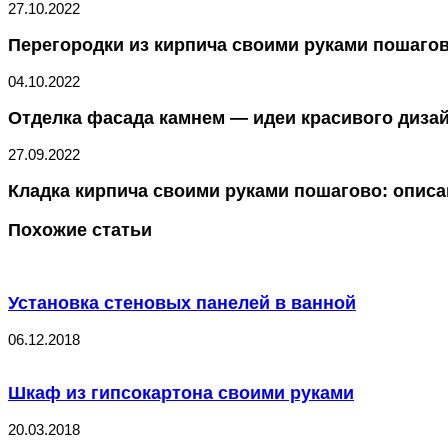
27.10.2022
Перегородки из кирпича своими руками пошагов
04.10.2022
Отделка фасада камнем — идеи красивого дизай
27.09.2022
Кладка кирпича своими руками пошагово: описа
Похожие статьи
Установка стеновых панелей в ванной
06.12.2018
Шкаф из гипсокартона своими руками
20.03.2018