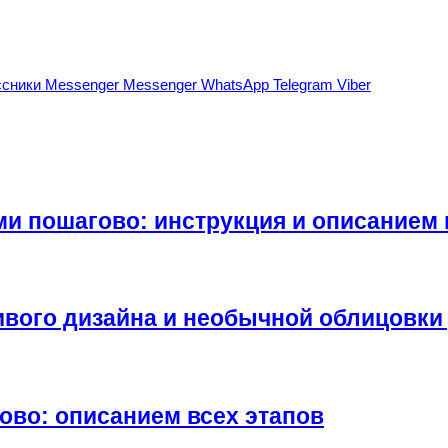
сники
Messenger
Messenger
WhatsApp
Telegram
Viber
ми пошагово: инструкция и описанием 
вого дизайна и необычной облицовки 
ово: описанием всех этапов