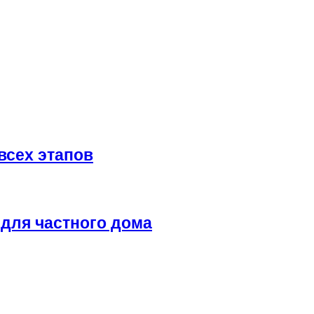
всех этапов
для частного дома