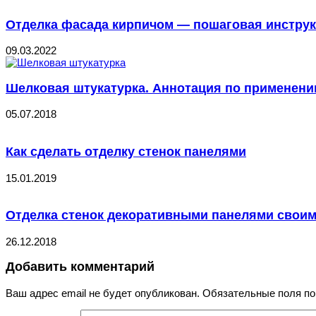
Отделка фасада кирпичом — пошаговая инструк
09.03.2022
Шелковая штукатурка. Аннотация по применен
05.07.2018
Как сделать отделку стенок панелями
15.01.2019
Отделка стенок декоративными панелями своим
26.12.2018
Добавить комментарий
Ваш адрес email не будет опубликован.
Обязательные поля п