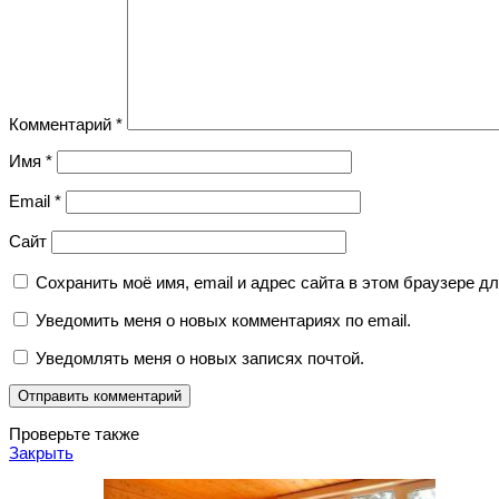
Комментарий
*
Имя
*
Email
*
Сайт
Сохранить моё имя, email и адрес сайта в этом браузере 
Уведомить меня о новых комментариях по email.
Уведомлять меня о новых записях почтой.
Проверьте также
Закрыть