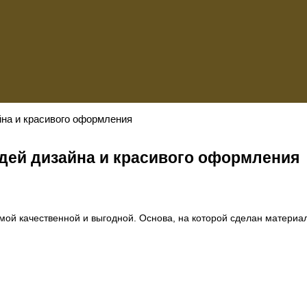
йна и красивого оформления
дей дизайна и красивого оформления
мой качественной и выгодной. Основа, на которой сделан материа