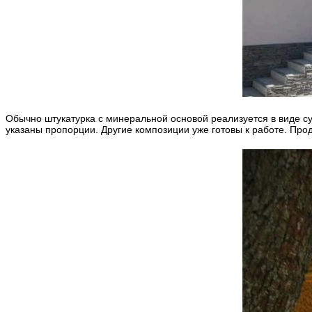
Обычно штукатурка с минеральной основой реализуется в виде су
указаны пропорции. Другие композиции уже готовы к работе. Прод