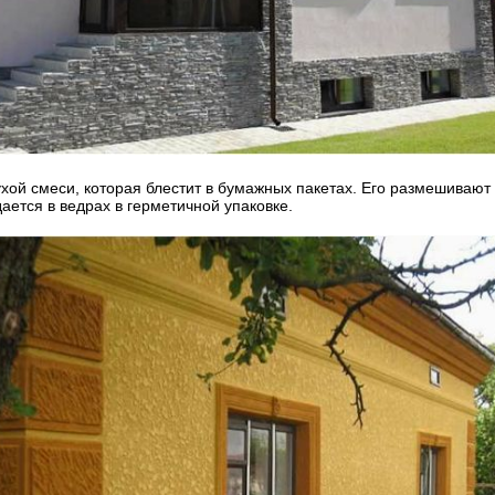
хой смеси, которая блестит в бумажных пакетах. Его размешивают
ается в ведрах в герметичной упаковке.