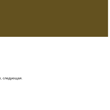
л, следующая.