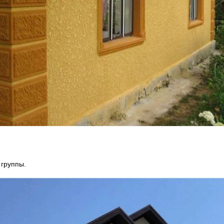
 группы.