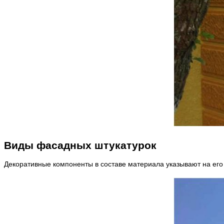
Виды фасадных штукатурок
Декоративные компоненты в составе материала указывают на его