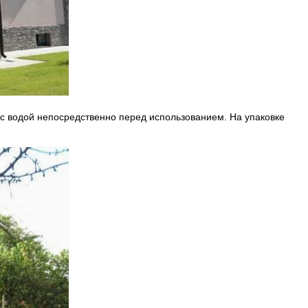
 с водой непосредственно перед использованием. На упаковке