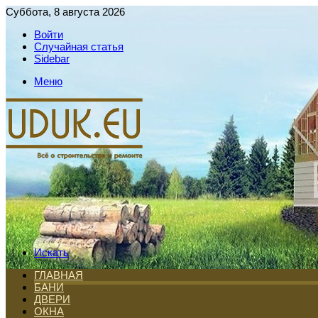
Суббота, 8 августа 2026
Войти
Случайная статья
Sidebar
Меню
Искать
ГЛАВНАЯ
БАНИ
ДВЕРИ
ОКНА