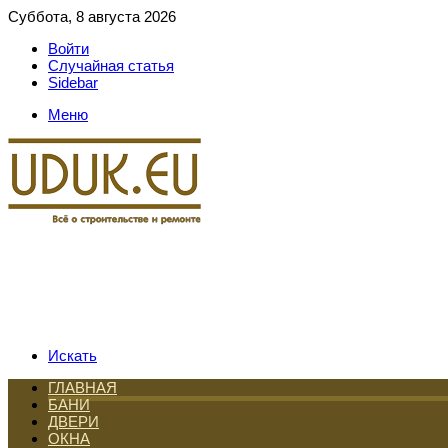
Суббота, 8 августа 2026
Войти
Случайная статья
Sidebar
Меню
Искать
ГЛАВНАЯ
БАНИ
ДВЕРИ
ОКНА