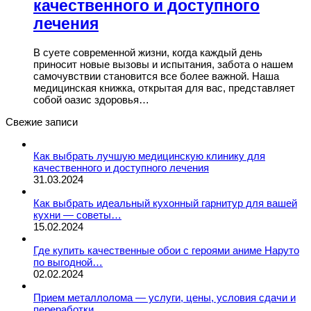
качественного и доступного
лечения
В суете современной жизни, когда каждый день
приносит новые вызовы и испытания, забота о нашем
самочувствии становится все более важной. Наша
медицинская книжка, открытая для вас, представляет
собой оазис здоровья…
Свежие записи
Как выбрать лучшую медицинскую клинику для
качественного и доступного лечения
31.03.2024
Как выбрать идеальный кухонный гарнитур для вашей
кухни — советы…
15.02.2024
Где купить качественные обои с героями аниме Наруто
по выгодной…
02.02.2024
Прием металлолома — услуги, цены, условия сдачи и
переработки