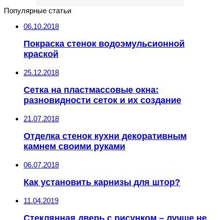
Популярные статьи
06.10.2018
Покраска стенок водоэмульсионной
краской
25.12.2018
Сетка на пластмассовые окна:
разновидности сеток и их создание
21.07.2018
Отделка стенок кухни декоративным
камнем своими руками
06.07.2018
Как установить карнизы для штор?
11.04.2019
Стеклянная дверь с рисунком – лучше не