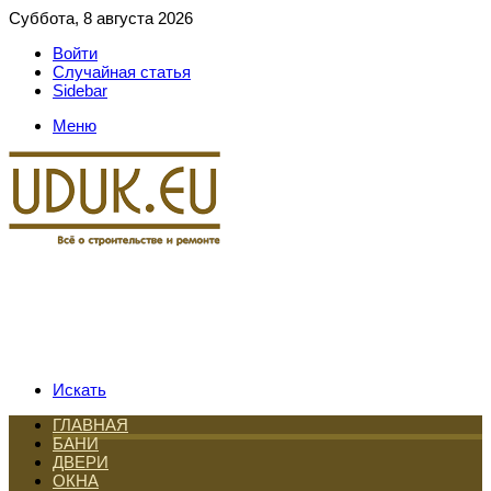
Суббота, 8 августа 2026
Войти
Случайная статья
Sidebar
Меню
Искать
ГЛАВНАЯ
БАНИ
ДВЕРИ
ОКНА