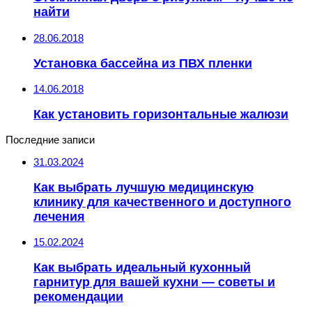
найти
28.06.2018
Установка бассейна из ПВХ пленки
14.06.2018
Как установить горизонтальные жалюзи
Последние записи
31.03.2024
Как выбрать лучшую медицинскую
клинику для качественного и доступного
лечения
15.02.2024
Как выбрать идеальный кухонный
гарнитур для вашей кухни — советы и
рекомендации