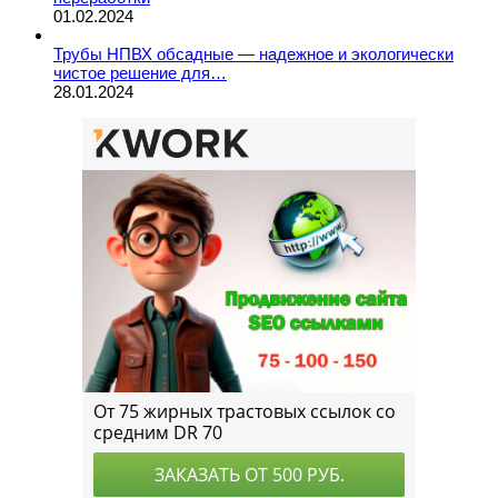
01.02.2024
Трубы НПВХ обсадные — надежное и экологически
чистое решение для…
28.01.2024