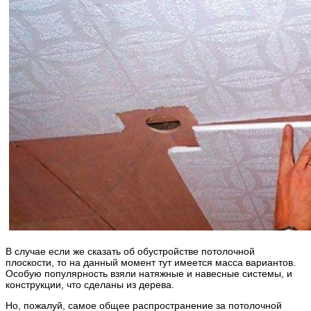
В случае если же сказать об обустройстве потолочной
плоскости, то на данный момент тут имеется масса вариантов.
Особую популярность взяли натяжные и навесные системы, и
конструкции, что сделаны из дерева.
Но, пожалуй, самое общее распространение за потолочной