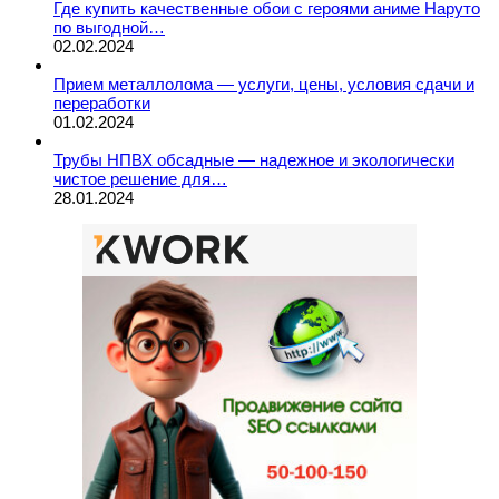
Где купить качественные обои с героями аниме Наруто
по выгодной…
02.02.2024
Прием металлолома — услуги, цены, условия сдачи и
переработки
01.02.2024
Трубы НПВХ обсадные — надежное и экологически
чистое решение для…
28.01.2024