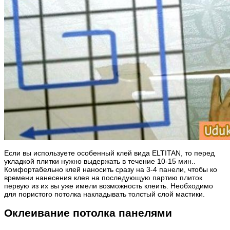
Если вы используете особенный клей вида ELTITAN, то перед
укладкой плитки нужно выдержать в течение 10-15 мин..
Комфортабельно клей наносить сразу на 3-4 панели, чтобы ко
времени нанесения клея на последующую партию плиток
первую из их вы уже имели возможность клеить. Необходимо
для пористого потолка накладывать толстый слой мастики.
Оклеивание потолка панелями