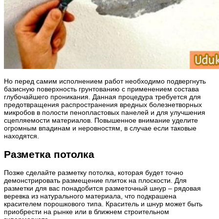
Но перед самим исполнением работ необходимо подвергнуть
базисную поверхность грунтованию с применением состава
глубочайшего проникания. Данная процедура требуется для
предотвращения распространения вредных болезнетворных
микробов в полости пенопластовых панелей и для улучшения
сцепляемости материалов. Повышенное внимание уделите
огромным впадинам и неровностям, в случае если таковые
находятся.
Разметка потолка
Позже сделайте разметку потолка, которая будет точно
демонстрировать размещение плиток на плоскости. Для
разметки для вас понадобится разметочный шнур – рядовая
веревка из натурального материала, что подкрашена
красителем порошкового типа. Краситель и шнур может быть
приобрести на рынке или в ближнем строительном