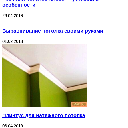
особенности
26.04.2019
Выравнивание потолка своими руками
01.02.2018
Плинтус для натяжного потолка
06.04.2019