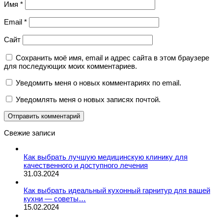
Имя
*
Email
*
Сайт
Сохранить моё имя, email и адрес сайта в этом браузере
для последующих моих комментариев.
Уведомить меня о новых комментариях по email.
Уведомлять меня о новых записях почтой.
Свежие записи
Как выбрать лучшую медицинскую клинику для
качественного и доступного лечения
31.03.2024
Как выбрать идеальный кухонный гарнитур для вашей
кухни — советы…
15.02.2024