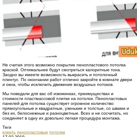
Не считая этого возможно покрытие пенопластового потолка
краской. Оптимальнее будут смотреться калоритные тона.
Заодно вы имеете возможность выкрасить и потолочный
плинтус. По окончании работ отлично закройте в комнате двери
и окна, чтобы исключить движение воздушных потоков.
Мы поведали для вас об изюминках, преимуществах и
стоимости пластмассовой плитки на потолок. Пенопластовых
панелей для потолка существует огромное количество:
прямоугольные и квадратные, узенькие и толстые, со швами и
без их, белоснежные и разноцветные. Всех и не сосчитать, но
соединяет в одну их довольно легкая процедура монтажа.
Теги
клеить
пенопластовые
потолки