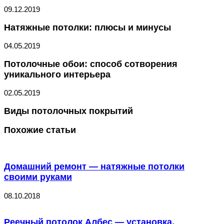
09.12.2019
Натяжные потолки: плюсы и минусы
04.05.2019
Потолочные обои: способ сотворения
уникального интерьера
02.05.2019
Виды потолочных покрытий
Похожие статьи
Домашний ремонт — натяжные потолки
своими руками
08.10.2018
Реечный потолок Албес — установка,