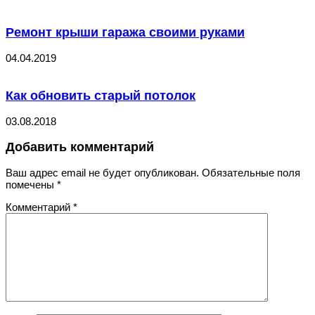
Ремонт крыши гаража своими руками
04.04.2019
Как обновить старый потолок
03.08.2018
Добавить комментарий
Ваш адрес email не будет опубликован.
Обязательные поля
помечены
*
Комментарий
*