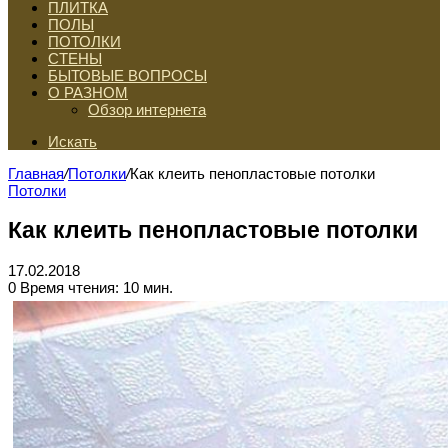
ПЛИТКА
ПОЛЫ
ПОТОЛКИ
СТЕНЫ
БЫТОВЫЕ ВОПРОСЫ
О РАЗНОМ
Обзор интернета
Искать
Главная
/
Потолки
/
Как клеить пенопластовые потолки
Потолки
Как клеить пенопластовые потолки
17.02.2018
0
Время чтения: 10 мин.