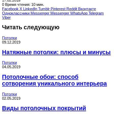
17.02.2018
0
Время чтения: 10 мин.
Facebook
X
LinkedIn
Tumblr
Pinterest
Reddit
Вконтакте
Одноклассники
Messenger
Messenger
WhatsApp
Telegram
Viber
Читать следующую
Потолки
09.12.2019
Натяжные потолки: плюсы и минусы
Потолки
04.05.2019
Потолочные обои: способ
сотворения уникального интерьера
Потолки
02.05.2019
Виды потолочных покрытий