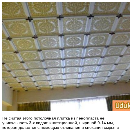
Не считая этого потолочная плитка из пенопласта не
уникальность 3-х видов: инжекционной, шириной 9-14 мм,
которая делается с помощью отливания и спекания сырья в