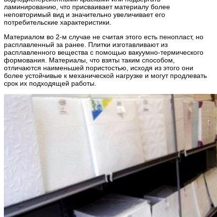
ламинированию, что присваивает материалу более
неповторимый вид и значительно увеличивает его
потребительские характеристики.
Материалом во 2-м случае не считая этого есть пенопласт, но
расплавленный за ранее. Плитки изготавливают из
расплавленного вещества с помощью вакуумно-термического
формования. Материалы, что взяты таким способом,
отличаются наименьшей пористостью, исходя из этого они
более устойчивые к механической нагрузке и могут продлевать
срок их подходящей работы.