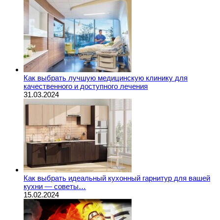
Как выбрать лучшую медицинскую клинику для
качественного и доступного лечения
31.03.2024
Как выбрать идеальный кухонный гарнитур для вашей
кухни — советы…
15.02.2024