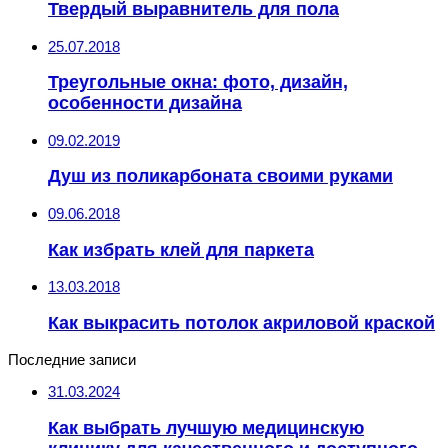
Твердый выравнитель для пола
25.07.2018
Треугольные окна: фото, дизайн,
особенности дизайна
09.02.2019
Душ из поликарбоната своими руками
09.06.2018
Как избрать клей для паркета
13.03.2018
Как выкрасить потолок акриловой краской
Последние записи
31.03.2024
Как выбрать лучшую медицинскую