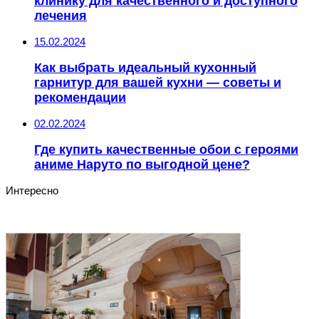
клинику для качественного и доступного
лечения
15.02.2024
Как выбрать идеальный кухонный
гарнитур для вашей кухни — советы и
рекомендации
02.02.2024
Где купить качественные обои с героями
аниме Наруто по выгодной цене?
Интересно