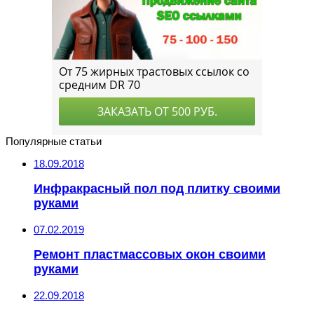
Популярные статьи
18.09.2018
Инфракрасный пол под плитку своими
руками
07.02.2019
Ремонт пластмассовых окон своими
руками
22.09.2018