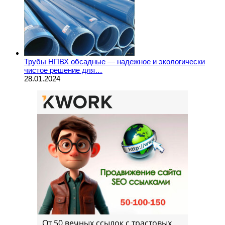
Трубы НПВХ обсадные — надежное и экологически
чистое решение для…
28.01.2024