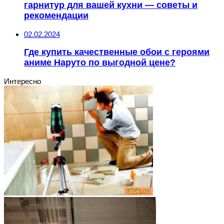
гарнитур для вашей кухни — советы и
рекомендации
02.02.2024
Где купить качественные обои с героями
аниме Наруто по выгодной цене?
Интересно