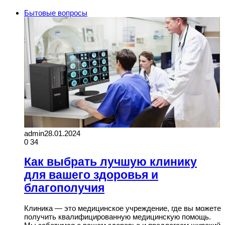
Бытовые вопросы
admin
28.01.2024
0
34
Как выбрать лучшую клинику
для вашего здоровья и
благополучия
Клиника — это медицинское учреждение, где вы можете
получить квалифицированную медицинскую помощь.