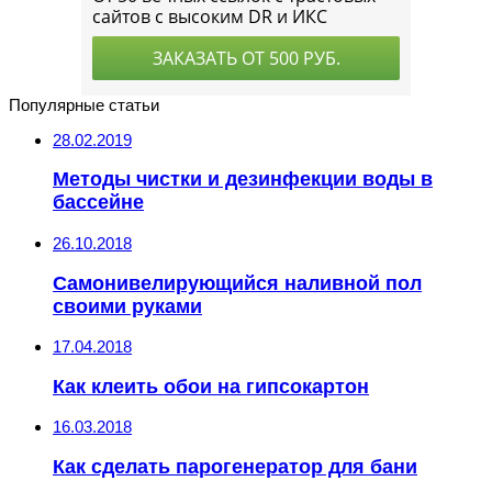
Популярные статьи
28.02.2019
Методы чистки и дезинфекции воды в
бассейне
26.10.2018
Самонивелирующийся наливной пол
своими руками
17.04.2018
Как клеить обои на гипсокартон
16.03.2018
Как сделать парогенератор для бани