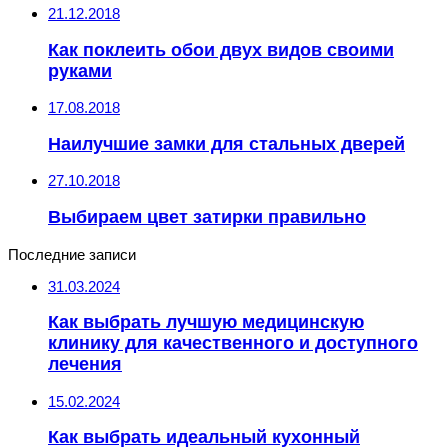
21.12.2018
Как поклеить обои двух видов своими
руками
17.08.2018
Наилучшие замки для стальных дверей
27.10.2018
Выбираем цвет затирки правильно
Последние записи
31.03.2024
Как выбрать лучшую медицинскую
клинику для качественного и доступного
лечения
15.02.2024
Как выбрать идеальный кухонный