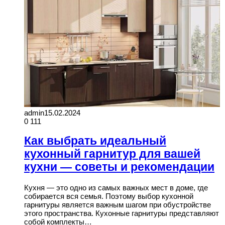
admin
15.02.2024
0
111
Как выбрать идеальный
кухонный гарнитур для вашей
кухни — советы и рекомендации
Кухня — это одно из самых важных мест в доме, где
собирается вся семья. Поэтому выбор кухонной
гарнитуры является важным шагом при обустройстве
этого пространства. Кухонные гарнитуры представляют
собой комплекты…