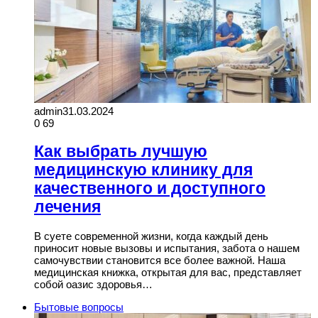
admin
31.03.2024
0
69
Как выбрать лучшую
медицинскую клинику для
качественного и доступного
лечения
В суете современной жизни, когда каждый день
приносит новые вызовы и испытания, забота о нашем
самочувствии становится все более важной. Наша
медицинская книжка, открытая для вас, представляет
собой оазис здоровья…
Бытовые вопросы