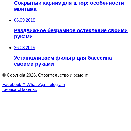
Сокрытый карниз для штор: особенности
монтажа
06.09.2018
Раздвижное безрамное остекление своими
руками
26.03.2019
Устанавливаем фильтр для бассейна
своими руками
© Copyright 2026, Строительство и ремонт
Facebook
X
WhatsApp
Telegram
Кнопка «Наверх»