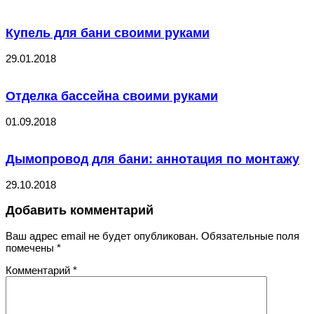
Купель для бани своими руками
29.01.2018
Отделка бассейна своими руками
01.09.2018
Дымопровод для бани: аннотация по монтажу
29.10.2018
Добавить комментарий
Ваш адрес email не будет опубликован.
Обязательные поля
помечены
*
Комментарий
*