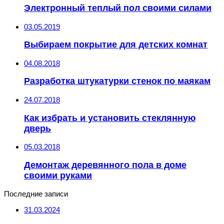
Электронный теплый пол своими силами
03.05.2019
Выбираем покрытие для детских комнат
04.08.2018
Разработка штукатурки стенок по маякам
24.07.2018
Как избрать и установить стеклянную
дверь
05.03.2018
Демонтаж деревянного пола в доме
своими руками
Последние записи
31.03.2024