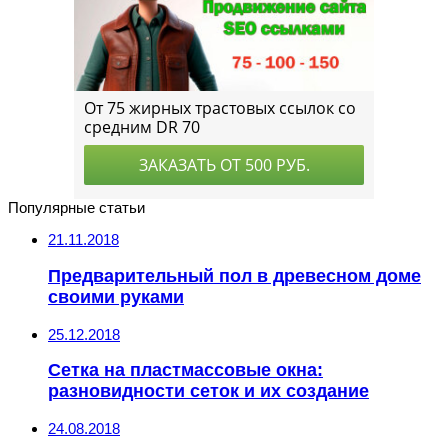
Популярные статьи
21.11.2018
Предварительный пол в древесном доме
своими руками
25.12.2018
Сетка на пластмассовые окна:
разновидности сеток и их создание
24.08.2018