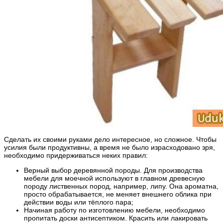
Сделать их своими руками дело интересное, но сложное. Чтобы
усилия были продуктивны, а время не было израсходовано зря,
необходимо придерживаться неких правил:
Верный выбор деревянной породы. Для производства
мебели для моечной используют в главном древесную
породу лиственных пород, например, липу. Она ароматна,
просто обрабатывается, не меняет внешнего облика при
действии воды или тёплого пара;
Начиная работу по изготовлению мебели, необходимо
пропитать доски антисептиком. Красить или лакировать