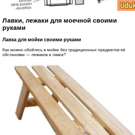
Лавки, лежаки для моечной своими
руками
Лавка для мойки своими руками
Как можно обойтись в мойке без традиционных предметов её
обстановки — лежаков и лавок?