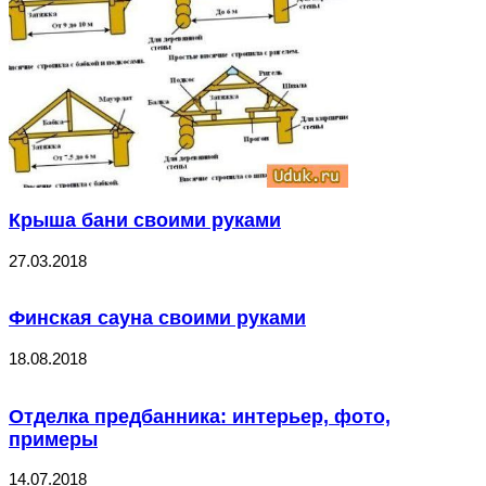
Крыша бани своими руками
27.03.2018
Финская сауна своими руками
18.08.2018
Отделка предбанника: интерьер, фото,
примеры
14.07.2018