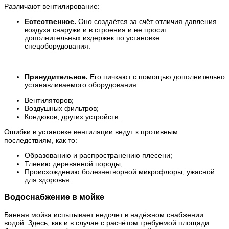
Различают вентилирование:
Естественное.
Оно создаётся за счёт отличия давления
воздуха снаружи и в строения и не просит
дополнительных издержек по установке
спецоборудования.
Принудительное.
Его пичкают с помощью дополнительно
устанавливаемого оборудования:
Вентиляторов;
Воздушных фильтров;
Кондюков, других устройств.
Ошибки в установке вентиляции ведут к противным
последствиям, как то:
Образованию и распространению плесени;
Тлению деревянной породы;
Происхождению болезнетворной микрофлоры, ужасной
для здоровья.
Водоснабжение в мойке
Банная мойка испытывает недочет в надёжном снабжении
водой. Здесь, как и в случае с расчётом требуемой площади