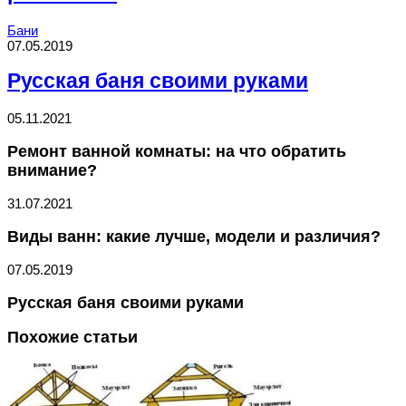
Бани
07.05.2019
Русская баня своими руками
05.11.2021
Ремонт ванной комнаты: на что обратить
внимание?
31.07.2021
Виды ванн: какие лучше, модели и различия?
07.05.2019
Русская баня своими руками
Похожие статьи