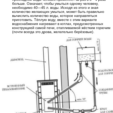
больше. Означает, чтобы умыться одному человеку,
необходимо 40—45 л. воды. Исходя из этого и зная
количество желающих умыться, может быть правильно
вычислить количество воды, которое направляться
приготовить. Тёплую воду, вместе с этим варианте
водоснабжения нагревают в котлах, предусмотренных
конструкцией самой печи, отапливаемой жёстким горючим
(почти всегда это дрова, желательно берёзовые).