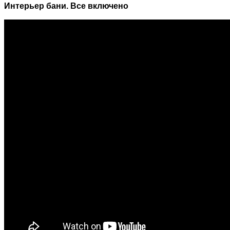
Интерьер бани. Все включено