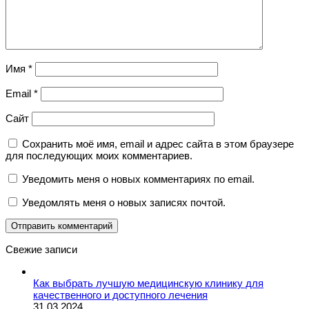
Имя
*
Email
*
Сайт
Сохранить моё имя, email и адрес сайта в этом браузере
для последующих моих комментариев.
Уведомить меня о новых комментариях по email.
Уведомлять меня о новых записях почтой.
Свежие записи
Как выбрать лучшую медицинскую клинику для
качественного и доступного лечения
31.03.2024