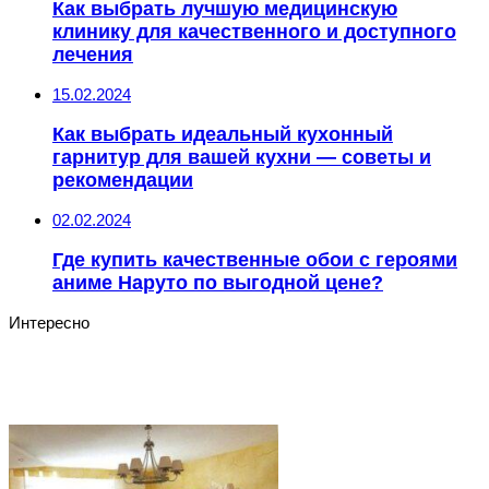
Как выбрать лучшую медицинскую
клинику для качественного и доступного
лечения
15.02.2024
Как выбрать идеальный кухонный
гарнитур для вашей кухни — советы и
рекомендации
02.02.2024
Где купить качественные обои с героями
аниме Наруто по выгодной цене?
Интересно