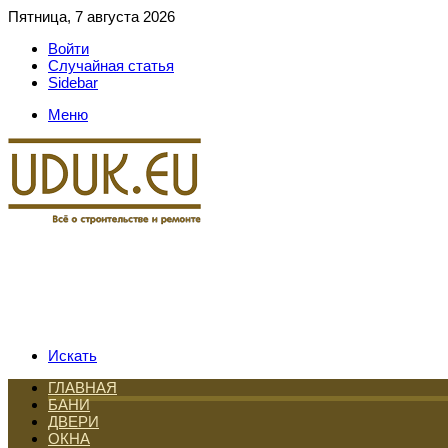
Пятница, 7 августа 2026
Войти
Случайная статья
Sidebar
Меню
Искать
ГЛАВНАЯ
БАНИ
ДВЕРИ
ОКНА