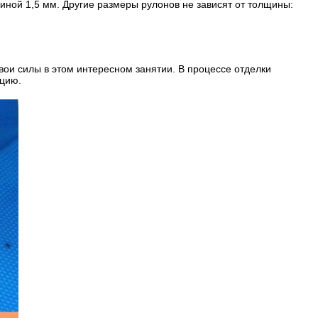
ной 1,5 мм. Другие размеры рулонов не зависят от толщины:
ои силы в этом интересном занятии. В процессе отделки
ацию.