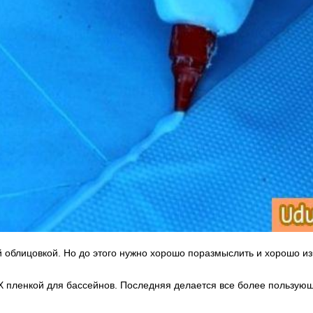
 облицовкой. Но до этого нужно хорошо поразмыслить и хорошо из
ВХ пленкой для бассейнов. Последняя делается все более пользую