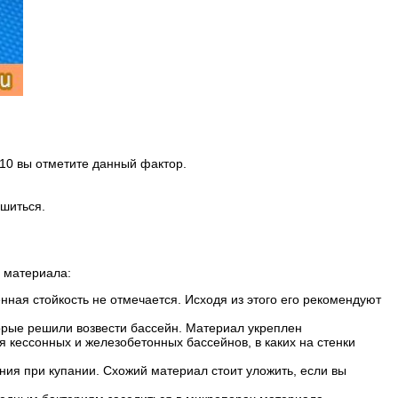
 10 вы отметите данный фактор.
ешиться.
в материала:
ная стойкость не отмечается. Исходя из этого его рекомендуют
рые решили возвести бассейн. Материал укреплен
кессонных и железобетонных бассейнов, в каких на стенки
ния при купании. Схожий материал стоит уложить, если вы