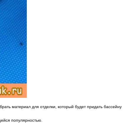
брать материал для отделки, который будет придать бассейну
щейся популярностью.