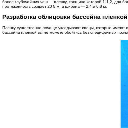
более глубочайших чаш — пленку, толщина которой 1-1,2, для б
протяженность создает 20 5 м, а ширина — 2,4 и 6,8 м.
Разработка облицовки бассейна пленкой
Пленку существенно почаще укладывают спецы, которые имеют ос
бассейна пленкой вы не можете обойтись без специфичных позна