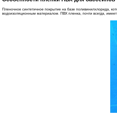
Пленочное синтетичное покрытие на базе поливинилхлорида, кото
водоизоляционным материалом. ПВХ пленка, почти всегда, имеет