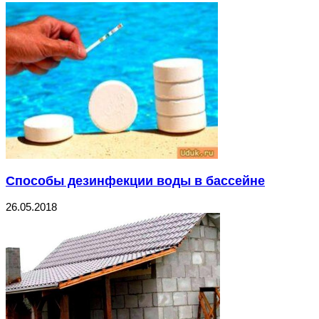
Способы дезинфекции воды в бассейне
26.05.2018