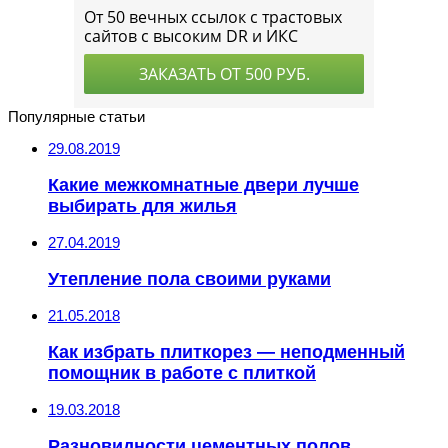
Популярные статьи
29.08.2019
Какие межкомнатные двери лучше
выбирать для жилья
27.04.2019
Утепление пола своими руками
21.05.2018
Как избрать плиткорез — неподменный
помощник в работе с плиткой
19.03.2018
Разновидности цементных полов