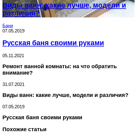
Виды ванн: какие лучше, модели и
различия?
Бани
07.05.2019
Русская баня своими руками
05.11.2021
Ремонт ванной комнаты: на что обратить
внимание?
31.07.2021
Виды ванн: какие лучше, модели и различия?
07.05.2019
Русская баня своими руками
Похожие статьи