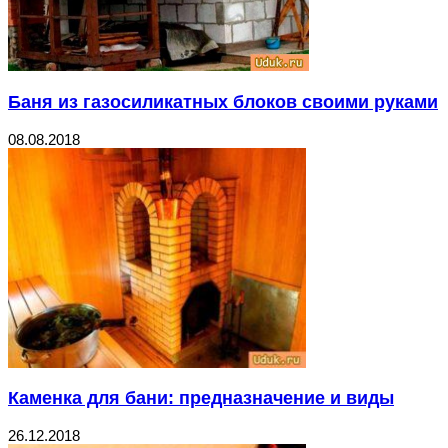
Баня из газосиликатных блоков своими руками
08.08.2018
Каменка для бани: предназначение и виды
26.12.2018