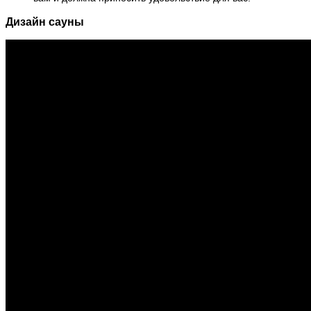
Дизайн сауны