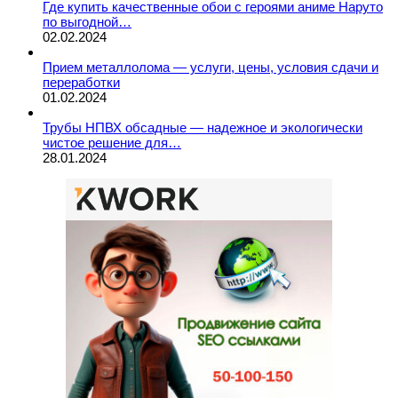
Где купить качественные обои с героями аниме Наруто
по выгодной…
02.02.2024
Прием металлолома — услуги, цены, условия сдачи и
переработки
01.02.2024
Трубы НПВХ обсадные — надежное и экологически
чистое решение для…
28.01.2024