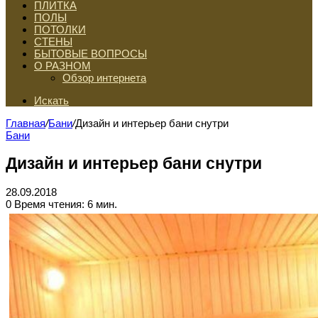
ПЛИТКА
ПОЛЫ
ПОТОЛКИ
СТЕНЫ
БЫТОВЫЕ ВОПРОСЫ
О РАЗНОМ
Обзор интернета
Искать
Главная
/
Бани
/
Дизайн и интерьер бани снутри
Бани
Дизайн и интерьер бани снутри
28.09.2018
0
Время чтения: 6 мин.