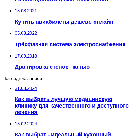
18.08.2021
Купить авиабилеты дешево онлайн
05.03.2022
Трёхфазная система электроснабжения
17.09.2018
Драпировка стенок тканью
Последние записи
31.03.2024
Как выбрать лучшую медицинскую
клинику для качественного и доступного
лечения
15.02.2024
Как выбрать идеальный кухонный