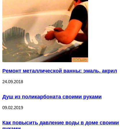
Ремонт металлической ванны: эмаль, акрил
24.09.2018
Душ из поликарбоната своими руками
09.02.2019
Как повысить давление воды в доме своими
руками