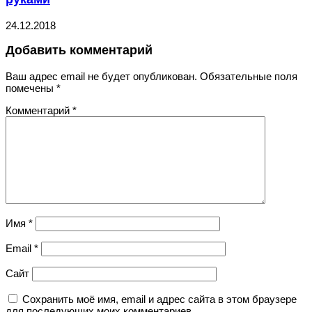
24.12.2018
Добавить комментарий
Ваш адрес email не будет опубликован.
Обязательные поля
помечены
*
Комментарий
*
Имя
*
Email
*
Сайт
Сохранить моё имя, email и адрес сайта в этом браузере
для последующих моих комментариев.