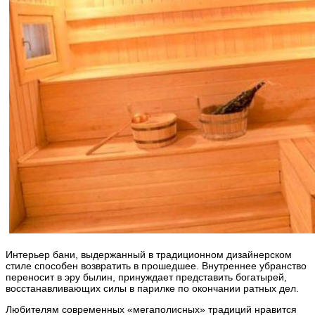
Интерьер бани, выдержанный в традиционном дизайнерском
стиле способен возвратить в прошедшее. Внутреннее убранство
переносит в эру былин, принуждает представить богатырей,
восстанавливающих силы в парилке по окончании ратных дел.
Любителям современных «мегаполисных» традиций нравится