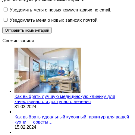
Уведомить меня о новых комментариях по email.
Уведомлять меня о новых записях почтой.
Свежие записи
Как выбрать лучшую медицинскую клинику для
качественного и доступного лечения
31.03.2024
Как выбрать идеальный кухонный гарнитур для вашей
кухни — советы…
15.02.2024