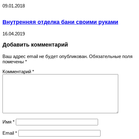
09.01.2018
Внутренняя отделка бани своими руками
16.04.2019
Добавить комментарий
Ваш адрес email не будет опубликован.
Обязательные поля
помечены
*
Комментарий
*
Имя
*
Email
*