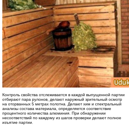
Контроль свойства отслеживается в каждой выпущенной партии
отбирают пара рулонов, делают наружный зрительный осмотр
на оторванных 5 метрах полотна. Делают хим и спектральный
анализы состава материала, определяется соответствие
процентного количества алюминия. При обнаружении
несоответствий по каждому из шагов проверки делают полное
изъятие партии.