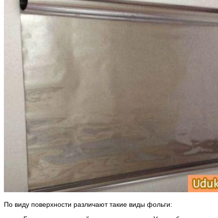
По виду поверхности различают такие виды фольги: