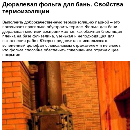
Дюралевая фольга для бань. Свойства
термоизоляции
Выполнить доброкачественную термоизоляцию парной – это
показывает правильно обустроить термос. Фольга для бани
дюралевая многими воспринимается, как обычная блестящая
пленка на базе флизелина, узенькая и неподходящая для
выполнения работ. Юзеры предпочитают использовать
вспененный целофан с лавсановым отражателем и не знают,
что фольга способна обеспечить совершенное отражающее
покрытие.