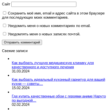
Сайт
Сохранить моё имя, email и адрес сайта в этом браузере
для последующих моих комментариев.
Уведомить меня о новых комментариях по email.
Уведомлять меня о новых записях почтой.
Свежие записи
Как выбрать лучшую медицинскую клинику для
качественного и доступного лечения
31.03.2024
Как выбрать идеальный кухонный гарнитур для вашей
кухни — советы…
15.02.2024
Где купить качественные обои с героями аниме Наруто
по выгодной…
02.02.2024