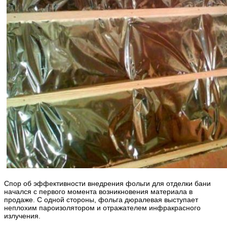
Спор об эффективности внедрения фольги для отделки бани
начался с первого момента возникновения материала в
продаже. С одной стороны, фольга дюралевая выступает
неплохим пароизолятором и отражателем инфракрасного
излучения.