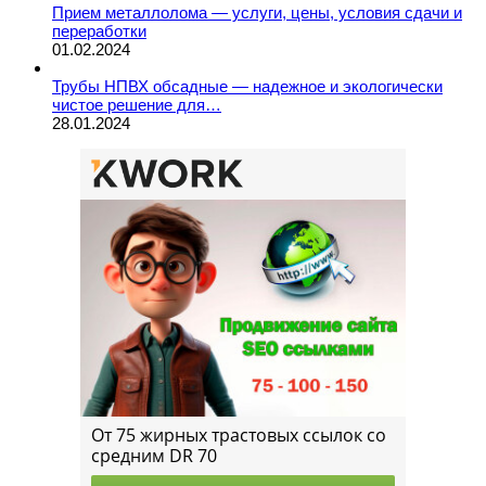
Прием металлолома — услуги, цены, условия сдачи и
переработки
01.02.2024
Трубы НПВХ обсадные — надежное и экологически
чистое решение для…
28.01.2024