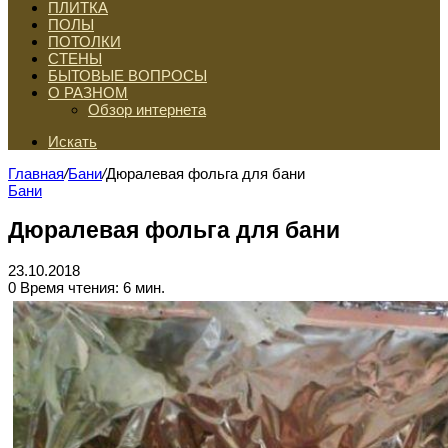
ПЛИТКА
ПОЛЫ
ПОТОЛКИ
СТЕНЫ
БЫТОВЫЕ ВОПРОСЫ
О РАЗНОМ
Обзор интернета
Искать
Главная
/
Бани
/
Дюралевая фольга для бани
Бани
Дюралевая фольга для бани
23.10.2018
0
Время чтения: 6 мин.