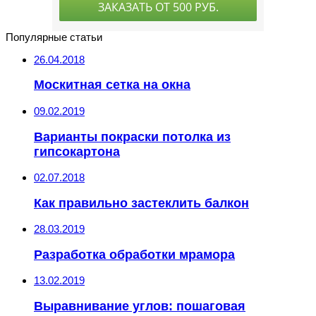
Популярные статьи
26.04.2018
Москитная сетка на окна
09.02.2019
Варианты покраски потолка из
гипсокартона
02.07.2018
Как правильно застеклить балкон
28.03.2019
Разработка обработки мрамора
13.02.2019
Выравнивание углов: пошаговая