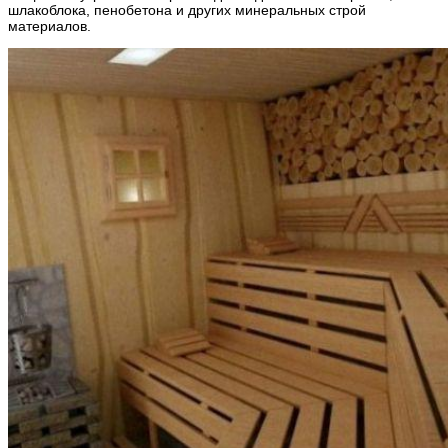
шлакоблока, пенобетона и других минеральных строй
материалов.