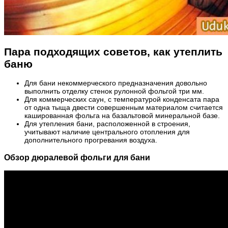
Пара подходящих советов, как утеплить
баню
Для бани некоммерческого предназначения довольно
выполнить отделку стенок рулонной фольгой три мм.
Для коммерческих саун, с температурой конденсата пара
от одна тыща двести совершенным материалом считается
кашированная фольга на базальтовой минеральной базе.
Для утепления бани, расположенной в строения,
учитывают наличие центрального отопления для
дополнительного прогревания воздуха.
Обзор дюралевой фольги для бани