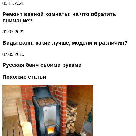
05.11.2021
Ремонт ванной комнаты: на что обратить
внимание?
31.07.2021
Виды ванн: какие лучше, модели и различия?
07.05.2019
Русская баня своими руками
Похожие статьи