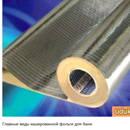
Главные виды кашированной фольги для бани: