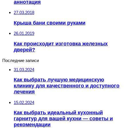
аннотация
27.03.2018
Крыша бани своими руками
26.01.2019
Как происходит изготовка железных
дверей?
Последние записи
31.03.2024
Как выбрать лучшую медицинскую
клинику для качественного и доступного
лечения
15.02.2024
Как выбрать идеальный кухонный
гарнитур для вашей кухни — советы и
рекомендации