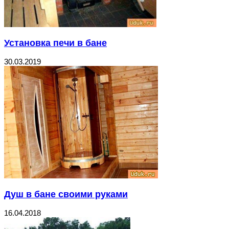
Установка печи в бане
30.03.2019
Душ в бане своими руками
16.04.2018