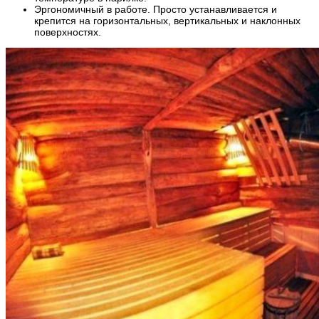
Эргономичный в работе. Просто устанавливается и
крепится на горизонтальных, вертикальных и наклонных
поверхностях.