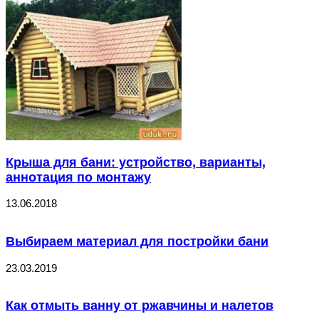
Крыша для бани: устройство, варианты,
аннотация по монтажу
13.06.2018
Выбираем материал для постройки бани
23.03.2019
Как отмыть ванну от ржавчины и налетов