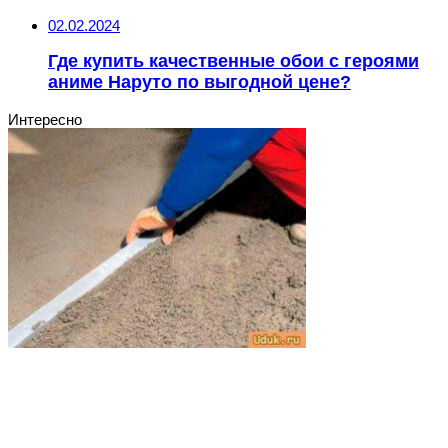
02.02.2024
Где купить качественные обои с героями
аниме Наруто по выгодной цене?
Интересно