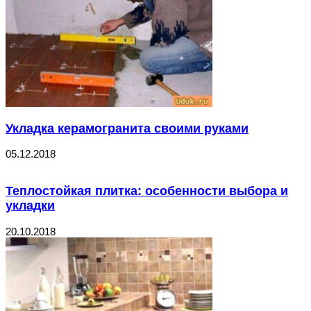
Укладка керамогранита своими руками
05.12.2018
Теплостойкая плитка: особенности выбора и
укладки
20.10.2018