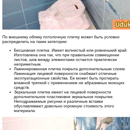
По внешнему облику потолочную плитку может быть условно
распределить на такие категории:
Бесшовная плитка. Имеет волнистый или ровненький край.
Изготовлена она так, что при правильном совмещении
листов, шов между элементами остается практически
неприметным.
Ламинированная плитка покрыта дополнительным слоем.
Ламинация лицевой поверхности снабжает отличные
эксплуатационные свойства. Ее может быть протирать
влажной тряпкой с применением не абразивных моющих
средств.
Зеркальная плитка имеет на лицевой поверхности
дополнительное пластиковое зеркальное покрытие.
Неподражаемые рисунки и различные вставки
обуславливают довольно огромную стоимость этого
материала.