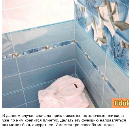
В данном случае сначала приклеиваются потолочные плитки, а
уже по ним крепится плинтус. Делать эту функцию направляться
как может быть аккуратнее. Имеется три способа монтажа.