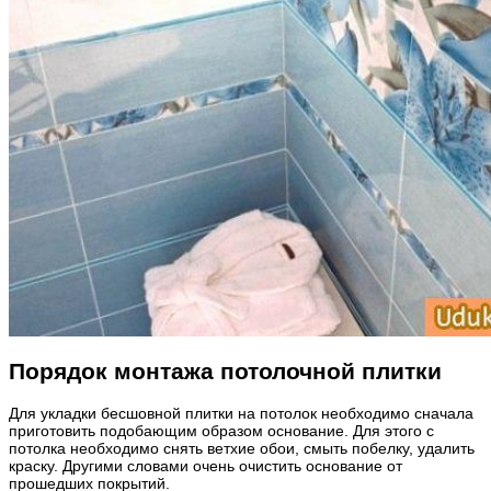
Порядок монтажа потолочной плитки
Для укладки бесшовной плитки на потолок необходимо сначала
приготовить подобающим образом основание. Для этого с
потолка необходимо снять ветхие обои, смыть побелку, удалить
краску. Другими словами очень очистить основание от
прошедших покрытий.