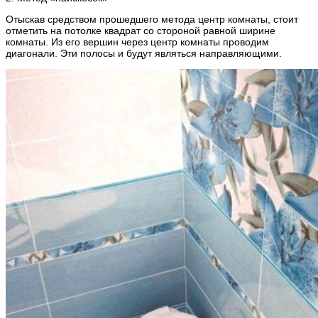
Отыскав средством прошедшего метода центр комнаты, стоит
отметить на потолке квадрат со стороной равной ширине
комнаты. Из его вершин через центр комнаты проводим
диагонали. Эти полосы и будут являться направляющими.