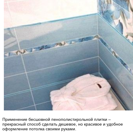
Применение бесшовной пенополистирольной плитки –
прекрасный способ сделать дешевое, но красивое и удобное
оформление потолка своими руками.