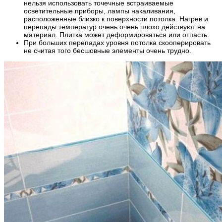
нельзя использовать точечные встраиваемые
осветительные приборы, лампы накаливания,
расположенные близко к поверхности потолка. Нагрев и
перепады температур очень очень плохо действуют на
материал. Плитка может деформироваться или отпасть.
При больших перепадах уровня потолка скооперировать
не считая того бесшовные элементы очень трудно.