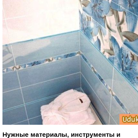
Нужные материалы, инструменты и