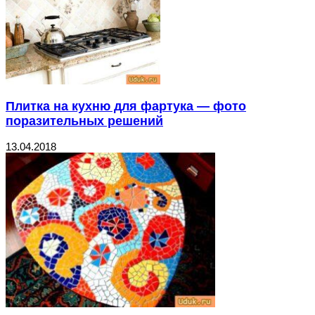
Плитка на кухню для фартука — фото
поразительных решений
13.04.2018