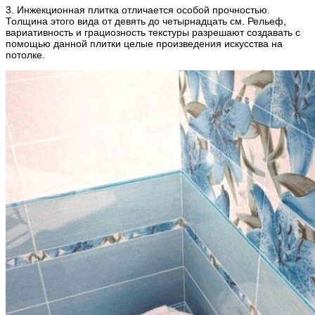
3. Инжекционная плитка отличается особой прочностью.
Толщина этого вида от девять до четырнадцать см. Рельеф,
вариативность и грациозность текстуры разрешают создавать с
помощью данной плитки целые произведения искусства на
потолке.