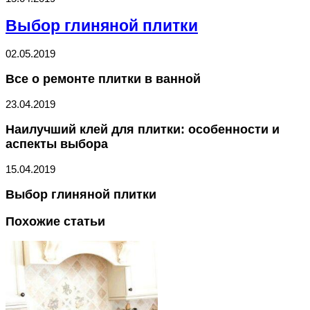
Выбор глиняной плитки
02.05.2019
Все о ремонте плитки в ванной
23.04.2019
Наилучший клей для плитки: особенности и
аспекты выбора
15.04.2019
Выбор глиняной плитки
Похожие статьи