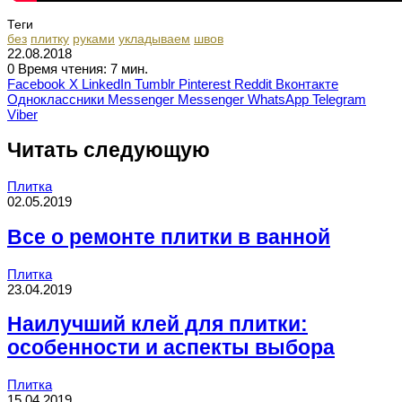
Теги
без
плитку
руками
укладываем
швов
22.08.2018
0
Время чтения: 7 мин.
Facebook
X
LinkedIn
Tumblr
Pinterest
Reddit
Вконтакте
Одноклассники
Messenger
Messenger
WhatsApp
Telegram
Viber
Читать следующую
Плитка
02.05.2019
Все о ремонте плитки в ванной
Плитка
23.04.2019
Наилучший клей для плитки:
особенности и аспекты выбора
Плитка
15.04.2019