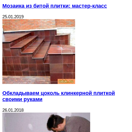
Мозаика из битой плитки: мастер-класс
25.01.2019
Обкладываем цоколь клинкерной плиткой
своими руками
26.01.2018