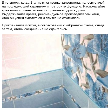
В то время, когда 1-ая плитка крепко закреплена, нанесите клей
на последующий страничку и повторите функцию. Располагайте
края плиток очень отлично и правильно друг к другу.
Выдерживайте время, рекомендуемое производителем клея,
чтоб он успел схватиться и плитка не отклеилась.
Приклеивайте плитки, в согласовании с избранной схеме, следя
за тем, чтобы соединения не сдвигались.