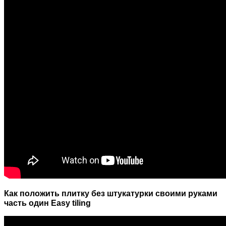
Как положить плитку без штукатурки своими руками
часть один Easy tiling