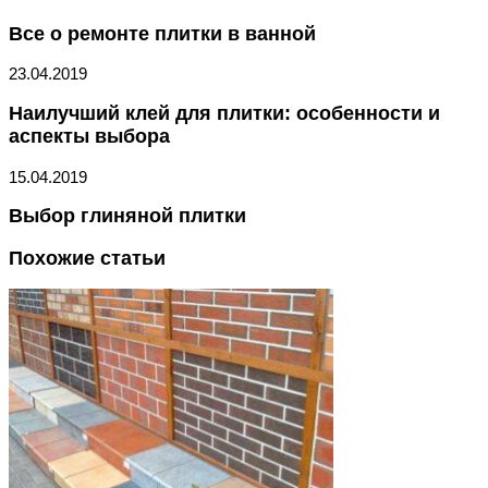
Все о ремонте плитки в ванной
23.04.2019
Наилучший клей для плитки: особенности и
аспекты выбора
15.04.2019
Выбор глиняной плитки
Похожие статьи