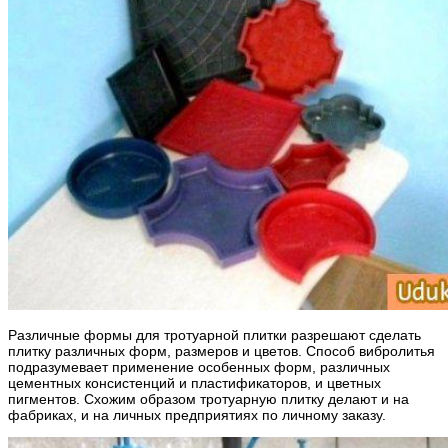
Различные формы для тротуарной плитки разрешают сделать
плитку различных форм, размеров и цветов. Способ вибролитья
подразумевает применение особенных форм, различных
цементных консистенций и пластификаторов, и цветных
пигментов. Схожим образом тротуарную плитку делают и на
фабриках, и на личных предприятиях по личному заказу.