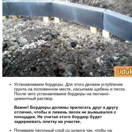
Устанавливаем бордюры. Для этого делаем углубление
грунта на положенном месте, насыпаем щебень и песок.
После чего устанавливаем бордюры на песчано-
цементный раствор.
Важно! Бордюры должны прилегать друг к другу
отлично, чтобы в ливень песок не вымывался с
площадки. Не считая этого бордюр будет
задерживать плитку на участке.
Поливаем песочный слой со шланга так, чтобы на