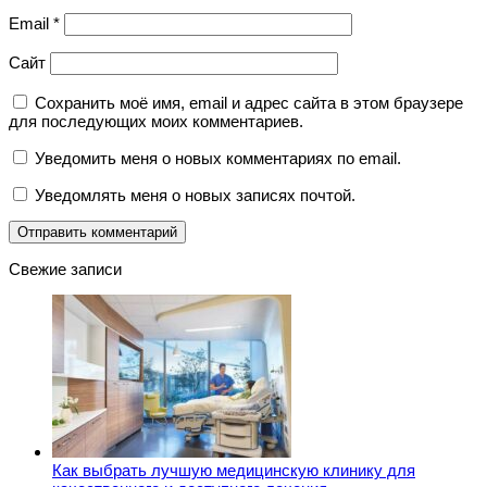
Email
*
Сайт
Сохранить моё имя, email и адрес сайта в этом браузере
для последующих моих комментариев.
Уведомить меня о новых комментариях по email.
Уведомлять меня о новых записях почтой.
Свежие записи
Как выбрать лучшую медицинскую клинику для