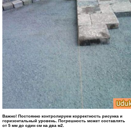
Важно! Постоянно контролируем корректность рисунка и
горизонтальный уровень. Погрешность может составлять
от 5 мм до один см на два м2.