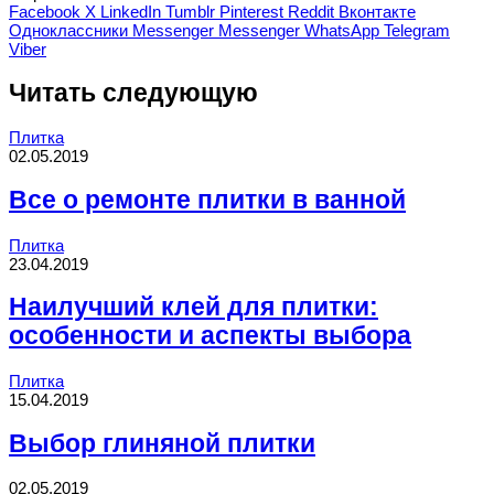
Facebook
X
LinkedIn
Tumblr
Pinterest
Reddit
Вконтакте
Одноклассники
Messenger
Messenger
WhatsApp
Telegram
Viber
Читать следующую
Плитка
02.05.2019
Все о ремонте плитки в ванной
Плитка
23.04.2019
Наилучший клей для плитки:
особенности и аспекты выбора
Плитка
15.04.2019
Выбор глиняной плитки
02.05.2019