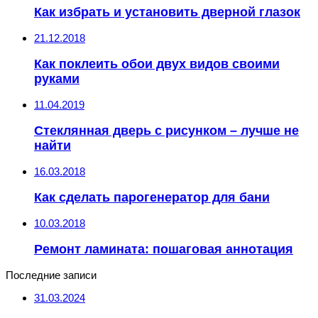
Как избрать и установить дверной глазок
21.12.2018
Как поклеить обои двух видов своими
руками
11.04.2019
Стеклянная дверь с рисунком – лучше не
найти
16.03.2018
Как сделать парогенератор для бани
10.03.2018
Ремонт ламината: пошаговая аннотация
Последние записи
31.03.2024