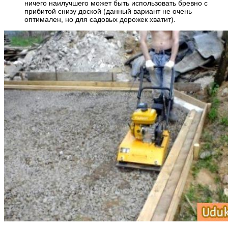
ничего наилучшего может быть использовать бревно с
прибитой снизу доской (данный вариант не очень
оптимален, но для садовых дорожек хватит).