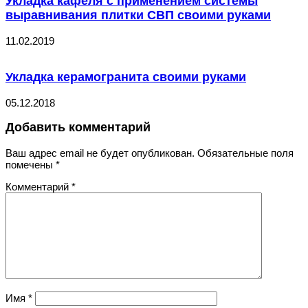
Укладка кафеля с применением системы
выравнивания плитки СВП своими руками
11.02.2019
Укладка керамогранита своими руками
05.12.2018
Добавить комментарий
Ваш адрес email не будет опубликован.
Обязательные поля
помечены
*
Комментарий
*
Имя
*