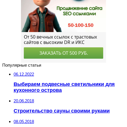
Популярные статьи
06.12.2022
Выбираем подвесные светильники для
кухонного острова
20.06.2018
Строительство сауны своими руками
08.05.2018