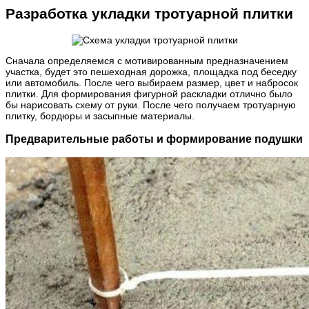
Разработка укладки тротуарной плитки
Сначала определяемся с мотивированным предназначением
участка, будет это пешеходная дорожка, площадка под беседку
или автомобиль. После чего выбираем размер, цвет и набросок
плитки. Для формирования фигурной раскладки отлично было
бы нарисовать схему от руки. После чего получаем тротуарную
плитку, бордюры и засыпные материалы.
Предварительные работы и формирование подушки