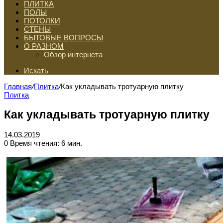
ПЛИТКА
ПОЛЫ
ПОТОЛКИ
СТЕНЫ
БЫТОВЫЕ ВОПРОСЫ
О РАЗНОМ
Обзор интернета
Искать
Главная
/
Плитка
/
Как укладывать тротуарную плитку
Плитка
Как укладывать тротуарную плитку
14.03.2019
0
Время чтения: 6 мин.