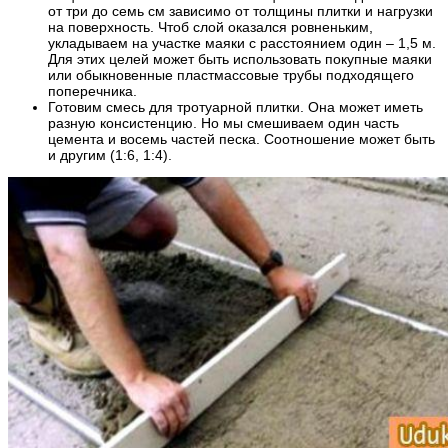
от три до семь см зависимо от толщины плитки и нагрузки
на поверхность. Чтоб слой оказался ровненьким,
укладываем на участке маяки с расстоянием один – 1,5 м.
Для этих целей может быть использовать покупные маяки
или обыкновенные пластмассовые трубы подходящего
поперечника.
Готовим смесь для тротуарной плитки. Она может иметь
разную консистенцию. Но мы смешиваем один часть
цемента и восемь частей песка. Соотношение может быть
и другим (1:6, 1:4).