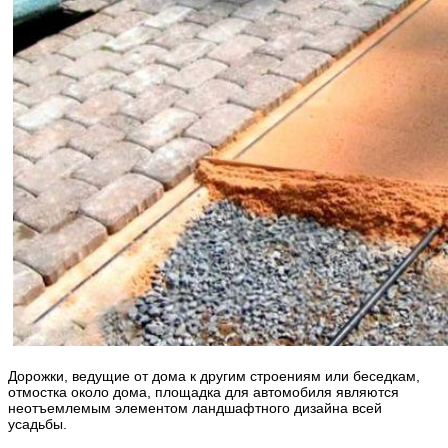
Дорожки, ведущие от дома к другим строениям или беседкам,
отмостка около дома, площадка для автомобиля являются
неотъемлемым элементом ландшафтного дизайна всей
усадьбы.