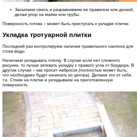
Засыпаем смесь и разравниваем ее правилом или доской,
делая упор на маяки или трубы.
Поверхность готова – может быть приступать к укладке плитки.
Укладка тротуарной плитки
Последний раз контролируем наличие правильного наклона для
стока воды.
Начинаем укладывать плитку. В случае если нет сложного
рисунка, то лучше затевать укладку с правого угла от бордюра. В
другом случае – как просит набросок (полностью может быть,
что необходимо будет начинать из центра). Делаем это от себя,
т.е. Стоим на плитке и укладываем на приготовленную
поверхность.