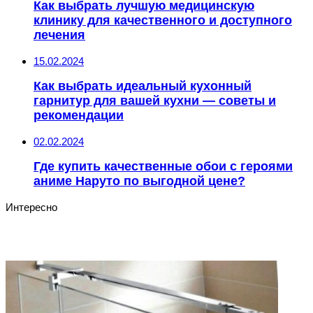
Как выбрать лучшую медицинскую
клинику для качественного и доступного
лечения
15.02.2024
Как выбрать идеальный кухонный
гарнитур для вашей кухни — советы и
рекомендации
02.02.2024
Где купить качественные обои с героями
аниме Наруто по выгодной цене?
Интересно