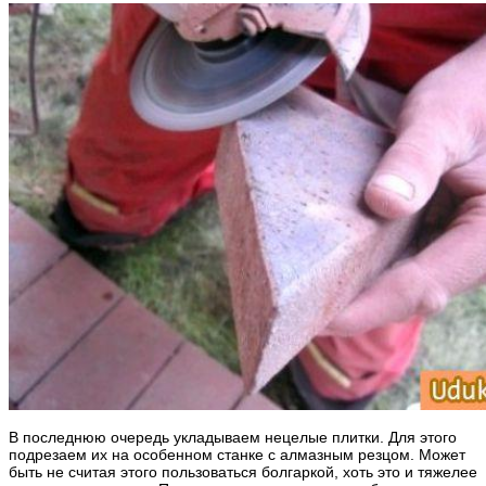
В последнюю очередь укладываем нецелые плитки. Для этого
подрезаем их на особенном станке с алмазным резцом. Может
быть не считая этого пользоваться болгаркой, хоть это и тяжелее