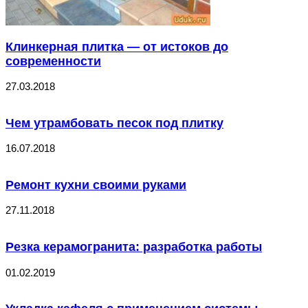
Клинкерная плитка — от истоков до
современности
27.03.2018
Чем утрамбовать песок под плитку
16.07.2018
Ремонт кухни своими руками
27.11.2018
Резка керамогранита: разработка работы
01.02.2019