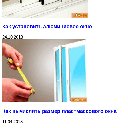
Как установить алюминиевое окно
24.10.2018
Как вычислить размер пластмассового окна
11.04.2018