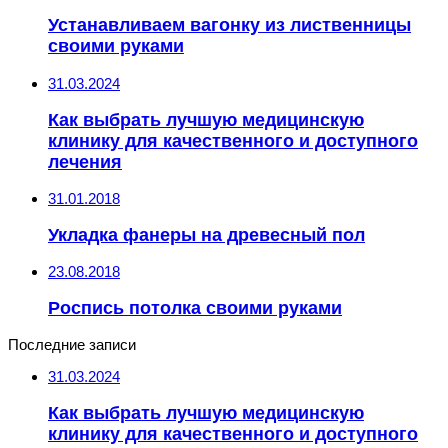
Устанавливаем вагонку из лиственницы
своими руками
31.03.2024
Как выбрать лучшую медицинскую
клинику для качественного и доступного
лечения
31.01.2018
Укладка фанеры на древесный пол
23.08.2018
Роспись потолка своими руками
Последние записи
31.03.2024
Как выбрать лучшую медицинскую
клинику для качественного и доступного