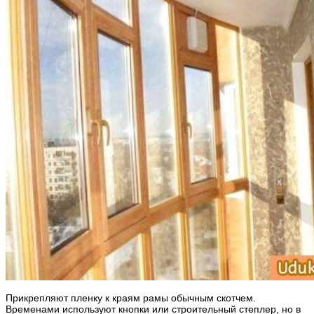
Прикрепляют пленку к краям рамы обычным скотчем.
Временами используют кнопки или строительный степлер, но в