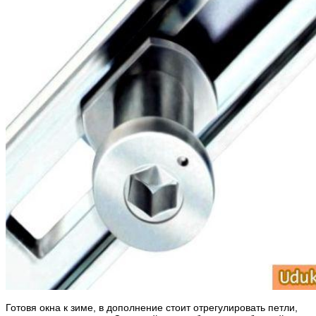
Готовя окна к зиме, в дополнение стоит отрегулировать петли,