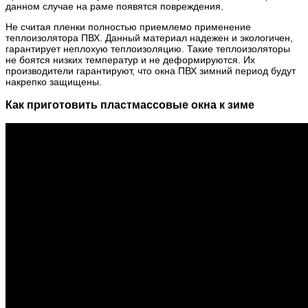
данном случае на раме появятся повреждения.
Не считая пленки полностью приемлемо применение
теплоизолятора ПВХ. Данный материал надежен и экологичен,
гарантирует неплохую теплоизоляцию. Такие теплоизоляторы
не боятся низких температур и не деформируются. Их
производители гарантируют, что окна ПВХ зимний период будут
накрепко защищены.
Как приготовить пластмассовые окна к зиме