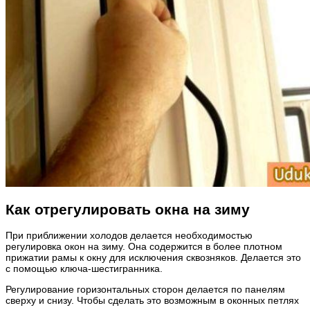
Как отрегулировать окна на зиму
При приближении холодов делается необходимостью
регулировка окон на зиму. Она содержится в более плотном
прижатии рамы к окну для исключения сквозняков. Делается это
с помощью ключа-шестигранника.
Регулирование горизонтальных сторон делается по панелям
сверху и снизу. Чтобы сделать это возможным в оконных петлях