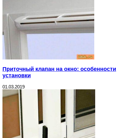
Приточный клапан на окно: особенности
установки
01.03.2019