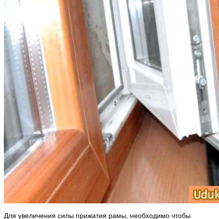
Для увеличения силы прижатия рамы, необходимо чтобы