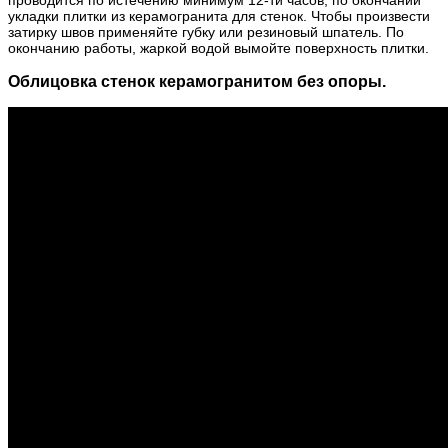
укладки плитки из керамогранита для стенок. Чтобы произвести
затирку швов применяйте губку или резиновый шпатель. По
окончанию работы, жаркой водой вымойте поверхность плитки.
Облицовка стенок керамогранитом без опоры.