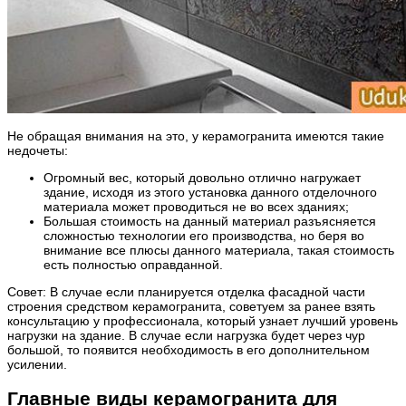
Не обращая внимания на это, у керамогранита имеются такие
недочеты:
Огромный вес, который довольно отлично нагружает
здание, исходя из этого установка данного отделочного
материала может проводиться не во всех зданиях;
Большая стоимость на данный материал разъясняется
сложностью технологии его производства, но беря во
внимание все плюсы данного материала, такая стоимость
есть полностью оправданной.
Совет: В случае если планируется отделка фасадной части
строения средством керамогранита, советуем за ранее взять
консультацию у профессионала, который узнает лучший уровень
нагрузки на здание. В случае если нагрузка будет через чур
большой, то появится необходимость в его дополнительном
усилении.
Главные виды керамогранита для