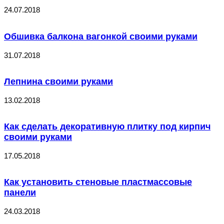
24.07.2018
Обшивка балкона вагонкой своими руками
31.07.2018
Лепнина своими руками
13.02.2018
Как сделать декоративную плитку под кирпич
своими руками
17.05.2018
Как установить стеновые пластмассовые
панели
24.03.2018