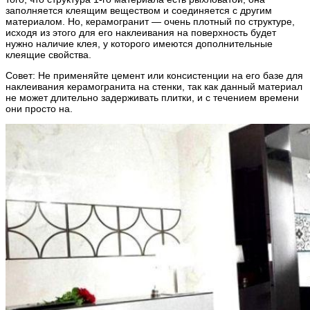
заполняется клеящим веществом и соединяется с другим
материалом. Но, керамогранит — очень плотный по структуре,
исходя из этого для его наклеивания на поверхность будет
нужно наличие клея, у которого имеются дополнительные
клеящие свойства.
Совет: Не применяйте цемент или консистенции на его базе для
наклеивания керамогранита на стенки, так как данный материал
не может длительно задерживать плитки, и с течением времени
они просто на.