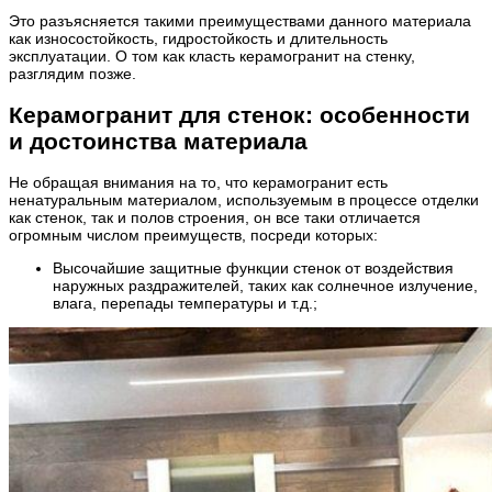
Это разъясняется такими преимуществами данного материала
как износостойкость, гидростойкость и длительность
эксплуатации. О том как класть керамогранит на стенку,
разглядим позже.
Керамогранит для стенок: особенности
и достоинства материала
Не обращая внимания на то, что керамогранит есть
ненатуральным материалом, используемым в процессе отделки
как стенок, так и полов строения, он все таки отличается
огромным числом преимуществ, посреди которых:
Высочайшие защитные функции стенок от воздействия
наружных раздражителей, таких как солнечное излучение,
влага, перепады температуры и т.д.;