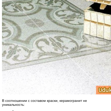
В соотношении с составом краски, керамогранит не
уникальность: