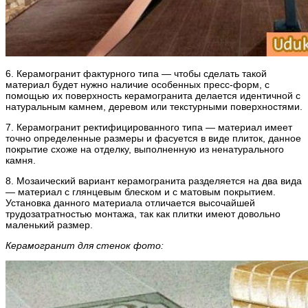
6. Керамогранит фактурного типа — чтобы сделать такой
материал будет нужно наличие особенных пресс-форм, с
помощью их поверхность керамогранита делается идентичной с
натуральным камнем, деревом или текстурными поверхностями.
7. Керамогранит ректифицированного типа — материал имеет
точно определенные размеры и фасуется в виде плиток, данное
покрытие схоже на отделку, выполненную из ненатурального
камня.
8. Мозаический вариант керамогранита разделяется на два вида
— материал с глянцевым блеском и с матовым покрытием.
Установка данного материала отличается высочайшей
трудозатратностью монтажа, так как плитки имеют довольно
маленький размер.
Керамогранит для стенок фото: