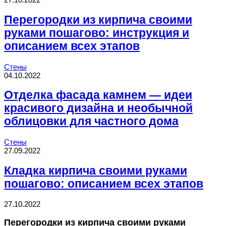
Перегородки из кирпича своими
руками пошагово: инструкция и
описанием всех этапов
Стены
04.10.2022
Отделка фасада камнем — идеи
красивого дизайна и необычной
облицовки для частного дома
Стены
27.09.2022
Кладка кирпича своими руками
пошагово: описанием всех этапов
27.10.2022
Перегородки из кирпича своими руками