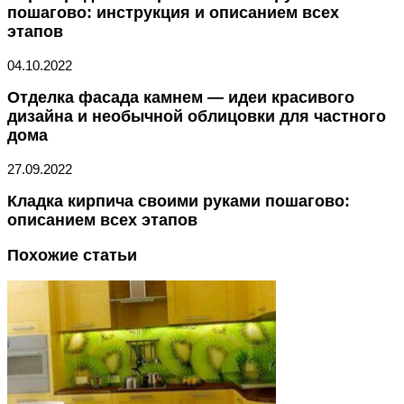
пошагово: инструкция и описанием всех
этапов
04.10.2022
Отделка фасада камнем — идеи красивого
дизайна и необычной облицовки для частного
дома
27.09.2022
Кладка кирпича своими руками пошагово:
описанием всех этапов
Похожие статьи