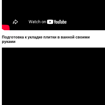
Подготовка к укладке плитки в ванной своими
руками