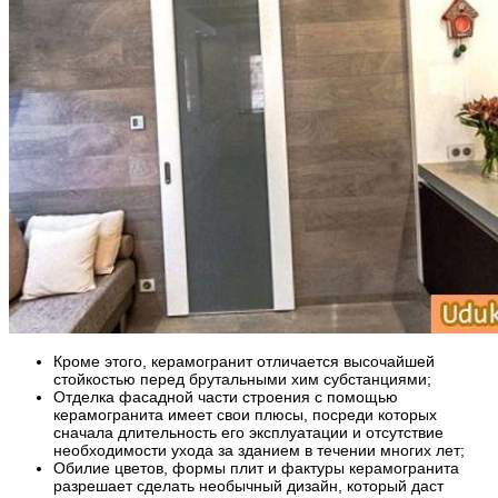
Кроме этого, керамогранит отличается высочайшей
стойкостью перед брутальными хим субстанциями;
Отделка фасадной части строения с помощью
керамогранита имеет свои плюсы, посреди которых
сначала длительность его эксплуатации и отсутствие
необходимости ухода за зданием в течении многих лет;
Обилие цветов, формы плит и фактуры керамогранита
разрешает сделать необычный дизайн, который даст