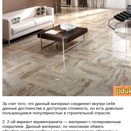
За счет того, что данный материал соединяет внутри себя
данные достоинства и доступную стоимость, он есть довольно
пользующимся популярностью в строительной отрасли.
2. 2-ой вариант керамогранита — материал с полированным
покрытием. Данный материал, по окончании обжига