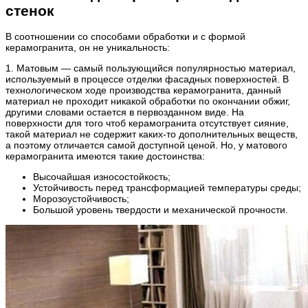
стенок
В соотношении со способами обработки и с формой
керамогранита, он не уникальность:
1. Матовым — самый пользующийся популярностью материал,
используемый в процессе отделки фасадных поверхностей. В
технологическом ходе производства керамогранита, данный
материал не проходит никакой обработки по окончании обжиг,
другими словами остается в первозданном виде. На
поверхности для того чтоб керамогранита отсутствует сияние,
такой материал не содержит каких-то дополнительных веществ,
а поэтому отличается самой доступной ценой. Но, у матового
керамогранита имеются такие достоинства:
Высочайшая износостойкость;
Устойчивость перед трансформацией температуры среды;
Морозоустойчивость;
Большой уровень твердости и механической прочности.