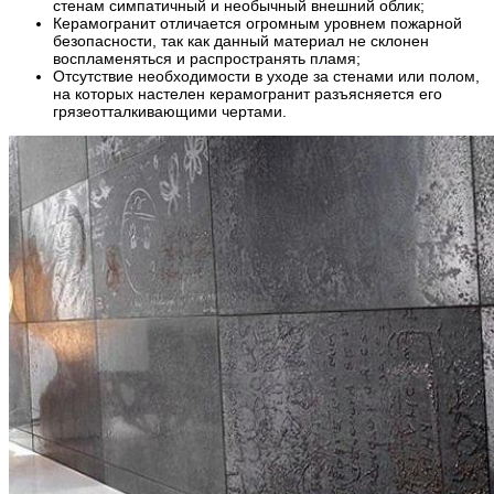
стенам симпатичный и необычный внешний облик;
Керамогранит отличается огромным уровнем пожарной
безопасности, так как данный материал не склонен
воспламеняться и распространять пламя;
Отсутствие необходимости в уходе за стенами или полом,
на которых настелен керамогранит разъясняется его
грязеотталкивающими чертами.