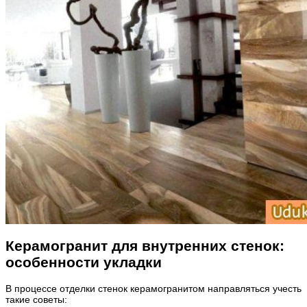
Керамогранит для внутренних стенок:
особенности укладки
В процессе отделки стенок керамогранитом направляться учесть
такие советы: