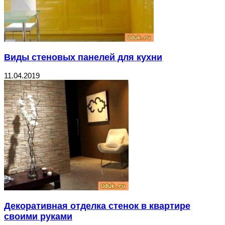
Виды стеновых панелей для кухни
11.04.2019
Декоративная отделка стенок в квартире
своими руками