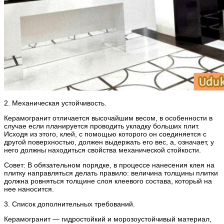
2. Механическая устойчивость.
Керамогранит отличается высочайшим весом, в особенности в
случае если планируется проводить укладку больших плит.
Исходя из этого, клей, с помощью которого он соединяется с
другой поверхностью, должен выдержать его вес, а, означает, у
него должны находиться свойства механической стойкости.
Совет: В обязательном порядке, в процессе нанесения клея на
плитку направляться делать правило: величина толщины плитки
должна ровняться толщине слоя клеевого состава, который на
нее наносится.
3. Список дополнительных требований.
Керамогранит — гидростойкий и морозоустойчивый материал,