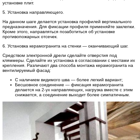
установке плит.
5. Установка направляющего.
На данном шаге делается установка профилей вертикального
предназначения. Для фиксации профиля применяйте заклепки.
Кроме этого, направляться позаботиться об установке
противопожарных отсечек.
6. Установка керамогранита на стенки — оканчивающий шаг.
Средством электронной дрели сделайте отверстия под
кляммеры. Сделайте их установка в согласовании с местами их
крепления. Различают два способа монтажа керамогранита на
вентилируемый фасад:
С наличием видимого шва — более легкий вариант;
Бесшовное соединение — фиксация керамогранита
делается на 2-ух направляющих, нагрузка вместе с этим
снижается, а соединение выходит более симпатичным.