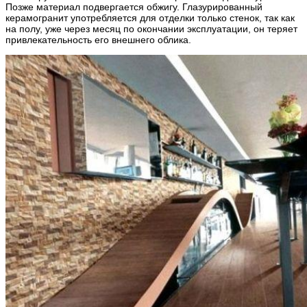
Позже материал подвергается обжигу. Глазурированный
керамогранит употребляется для отделки только стенок, так как
на полу, уже через месяц по окончании эксплуатации, он теряет
привлекательность его внешнего облика.