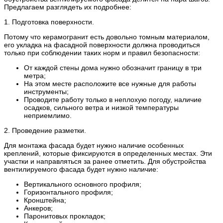
Предлагаем разглядеть их подробнее:
1. Подготовка поверхности.
Потому что керамогранит есть довольно томным материалом,
его укладка на фасадной поверхности должна проводиться
только при соблюдении таких норм и правил безопасности:
От каждой стены дома нужно обозначит границу в три
метра;
На этом месте расположите все нужные для работы
инструменты;
Проводите работу только в неплохую погоду, наличие
осадков, сильного ветра и низкой температуры
неприемлимо.
2. Проведение разметки.
Для монтажа фасада будет нужно наличие особенных
креплений, которые фиксируются в определенных местах. Эти
участки и направляться за ранее отметить. Для обустройства
вентилируемого фасада будет нужно наличие:
Вертикального основного профиля;
Горизонтального профиля;
Кронштейна;
Анкеров;
Паронитовых прокладок;