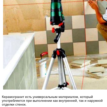
Керамогранит есть универсальным материалом, который
употребляется при выполнении как внутренней, так и наружной
отделки стенок.