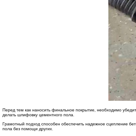
Перед тем как наносить финальное покрытие, необходимо убедит
делать шлифовку цементного пола.
Грамотный подход способен обеспечить надежное сцепление бет
пола без помощи других.