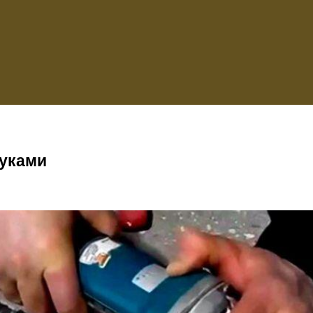
руками