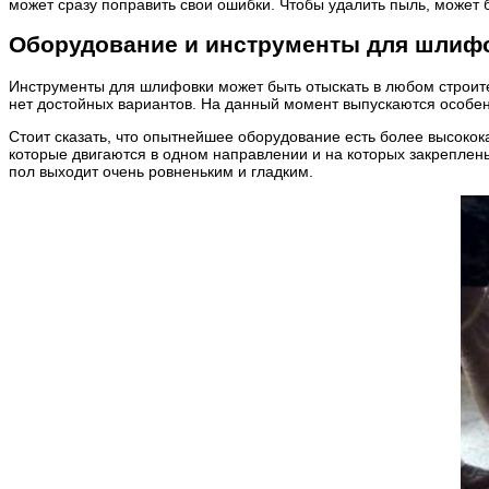
может сразу поправить свои ошибки. Чтобы удалить пыль, може
Оборудование и инструменты для шлиф
Инструменты для шлифовки может быть отыскать в любом строите
нет достойных вариантов. На данный момент выпускаются особ
Стоит сказать, что опытнейшее оборудование есть более высок
которые двигаются в одном направлении и на которых закреплен
пол выходит очень ровненьким и гладким.